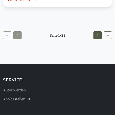
Seite 1/28
SERVICE
Autor werden
Abo bestellen