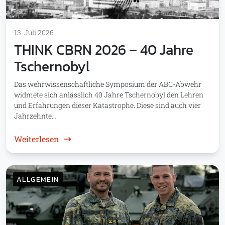
13. Juli 2026
THINK CBRN 2026 – 40 Jahre
Tschernobyl
Das wehrwissenschaftliche Symposium der ABC-Abwehr
widmete sich anlässlich 40 Jahre Tschernobyl den Lehren
und Erfahrungen dieser Katastrophe. Diese sind auch vier
Jahrzehnte…
: THINK CBRN 2026 – 40 Jahre Tschernobyl
Weiterlesen
ALLGEMEIN