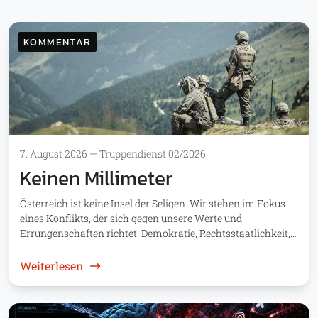
KOMMENTAR
7. August 2026
—
Truppendienst 02/2026
Keinen Millimeter
Österreich ist keine Insel der Seligen. Wir stehen im Fokus
eines Konflikts, der sich gegen unsere Werte und
Errungenschaften richtet. Demokratie, Rechtsstaatlichkeit,…
: Keinen Millimeter
Weiterlesen