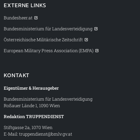
EXTERNE LINKS
Bundesheer.at
Bundesministerium für Landesverteidigung
Österreichische Militärische Zeitschrift
European Military Press Association (EMPA)
KONTAKT
Eigentümer & Herausgeber
Bundesministerium für Landesverteidigung
Roßauer Lände 1, 1090 Wien
Redaktion TRUPPENDIENST
Stiftgasse 2a, 1070 Wien
E-Mail:
truppendienst@bmlv.gv.at