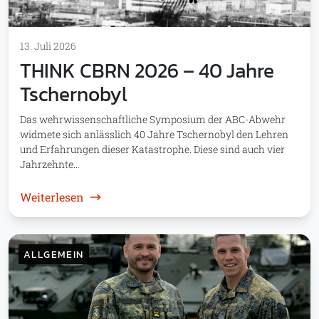
13. Juli 2026
THINK CBRN 2026 – 40 Jahre
Tschernobyl
Das wehrwissenschaftliche Symposium der ABC-Abwehr
widmete sich anlässlich 40 Jahre Tschernobyl den Lehren
und Erfahrungen dieser Katastrophe. Diese sind auch vier
Jahrzehnte…
: THINK CBRN 2026 – 40 Jahre Tschernobyl
Weiterlesen
ALLGEMEIN