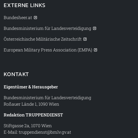
EXTERNE LINKS
Bundesheer.at
Bundesministerium für Landesverteidigung
Österreichische Militärische Zeitschrift
European Military Press Association (EMPA)
KONTAKT
Eigentümer & Herausgeber
Bundesministerium für Landesverteidigung
Roßauer Lände 1, 1090 Wien
Redaktion TRUPPENDIENST
Stiftgasse 2a, 1070 Wien
E-Mail:
truppendienst@bmlv.gv.at