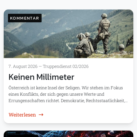
KOMMENTAR
7. August 2026
—
Truppendienst 02/2026
Keinen Millimeter
Österreich ist keine Insel der Seligen. Wir stehen im Fokus
eines Konflikts, der sich gegen unsere Werte und
Errungenschaften richtet. Demokratie, Rechtsstaatlichkeit,…
: Keinen Millimeter
Weiterlesen