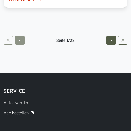
Seite 1/28
SERVICE
Autor werden
Abo bestellen