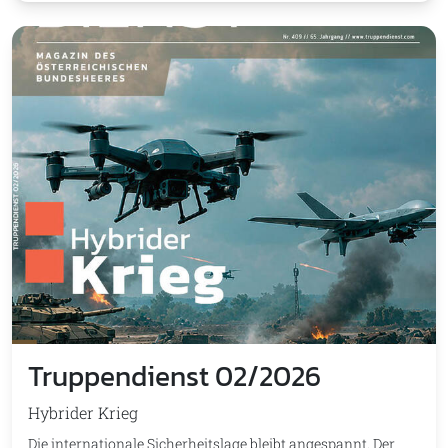
Truppendienst 02/2026
Hybrider Krieg
Die internationale Sicherheitslage bleibt angespannt. Der