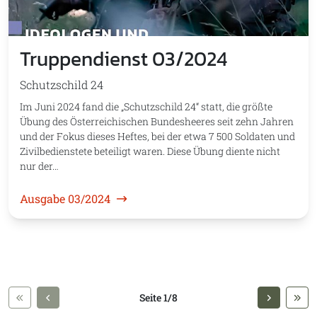
Truppendienst 03/2024
Schutzschild 24
Im Juni 2024 fand die „Schutzschild 24“ statt, die größte
Übung des Österreichischen Bundesheeres seit zehn Jahren
und der Fokus dieses Heftes, bei der etwa 7 500 Soldaten und
Zivilbedienstete beteiligt waren. Diese Übung diente nicht
nur der…
Ausgabe 03/2024
Seite 1/8