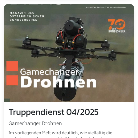
Truppendienst 04/2025
Gamechanger Drohnen
Im vorliegenden Heft wird deutlich, wie vielfältig die