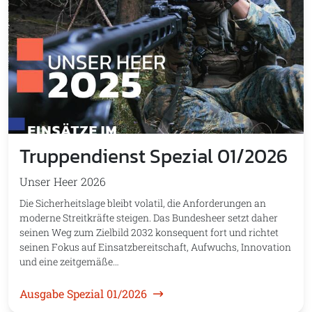
Truppendienst Spezial 01/2026
Unser Heer 2026
Die Sicherheitslage bleibt volatil, die Anforderungen an
moderne Streitkräfte steigen. Das Bundesheer setzt daher
seinen Weg zum Zielbild 2032 konsequent fort und richtet
seinen Fokus auf Einsatzbereitschaft, Aufwuchs, Innovation
und eine zeitgemäße…
Ausgabe Spezial 01/2026