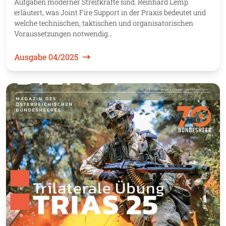
Aufgaben moderner Streitkräfte sind. Reinhard Lemp
erläutert, was Joint Fire Support in der Praxis bedeutet und
welche technischen, taktischen und organisatorischen
Voraussetzungen notwendig…
Ausgabe 04/2025