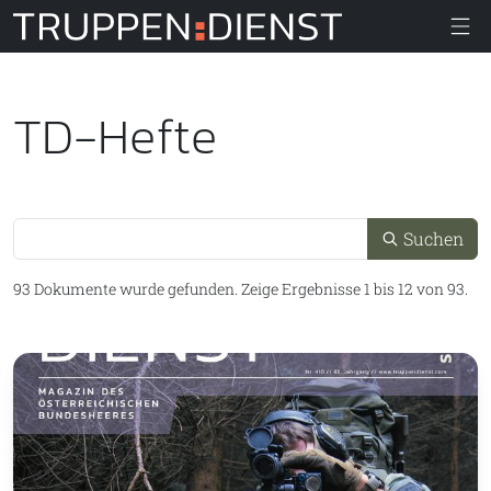
Truppendiens
TD-Hefte
Suche
Suchen
93 Dokumente wurde gefunden.
Zeige Ergebnisse 1 bis 12 von 93.