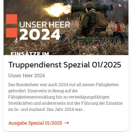
Truppendienst Spezial 01/2025
Unser Heer 2024
Das Bundesheer war auch 2024 mit all seinen Fähigkeiten
gefordert. Einerseits in Bezug auf die
Fähigkeitenentwicklung hin zu verteidigungsfähigen
Streitkräften und andererseits mit der Führung der Einsätze
im In- und Ausland. Das Jahr 2024 war…
Ausgabe Spezial 01/2025