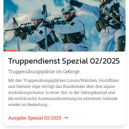
Truppendienst Spezial 02/2025
Truppenübungsplätze im Gebirge
Mit den Truppenübungsplätzen Lizum/Walchen, Hochfilzen
und Seetaler Alpe verfügt das Bundesheer über drei alpine
Ausbildungsräume. In einer Zeit, in der Gebirgskampf und
die militärische Auseinandersetzung im extremen Gelände
wieder an Bedeutung…
Ausgabe Spezial 02/2025