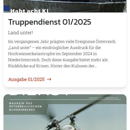
Truppendienst 01/2025
Land unter!
Im vergangenen Jahr prägten viele Ereignisse Österreich.
„Land unter“ – ein eindringlicher Ausdruck für die
Hochwasserkatastrophe im September 2024 in
Niederösterreich. Doch diese Ausgabe bietet mehr als
Rückblicke auf Krisen. Hinter den Kulissen der…
Ausgabe 01/2025