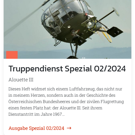
Truppendienst Spezial 02/2024
Alouette III
Dieses Heft widmet sich einem Luftfahrzeug, das nicht nur
in meinem Herzen, sondern auch in der Geschichte des
Österreichischen Bundesheeres und der zivilen Flugrettung
einen festen Platz hat: der Alouette III. Seit ihrem
Dienstantritt im Jahre 1967…
Ausgabe Spezial 02/2024