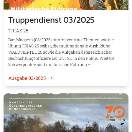
Truppendienst 03/2025
TRIAS 25
Das Magazin (03/2025) nimmt zentrale Themen wie die
Übung TRIAS 25 selbst, die multinationale Ausbildung
WALDVIERTEL 25 sowie die Aufgaben österreichischer
Beobachtungsoffiziere bei UNTSO in den Fokus. Weitere
Schwerpunkte sind militärische Führung –…
Ausgabe 03/2025