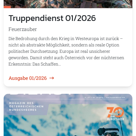
Truppendienst 01/2026
Feuerzauber
Die Bedrohung durch den Krieg in Westeuropa ist zurück –
nicht als abstrakte Möglichkeit, sondern als reale Option
politischer Durchsetzung. Europa ist real unsicherer
geworden. Damit steht auch Österreich vor der nüchternen
Erkenntnis: Das Schaffen…
Ausgabe 01/2026