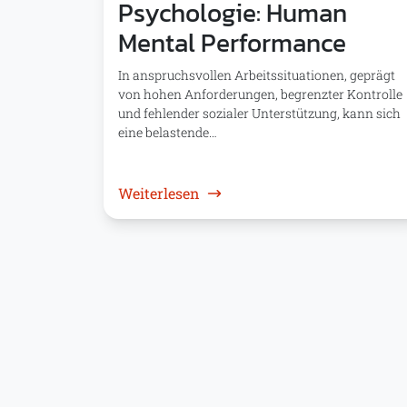
Psychologie: Human
Mental Performance
In anspruchsvollen Arbeitssituationen, geprägt
von hohen Anforderungen, begrenzter Kontrolle
und fehlender sozialer Unterstützung, kann sich
eine belastende…
: Psychologie: Human Mental
Weiterlesen