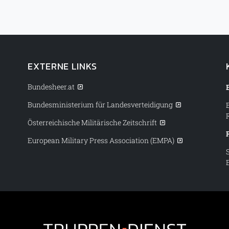
EXTERNE LINKS
Bundesheer.at
Bundesministerium für Landesverteidigung
Österreichische Militärische Zeitschrift
European Military Press Association (EMPA)
Truppendiens