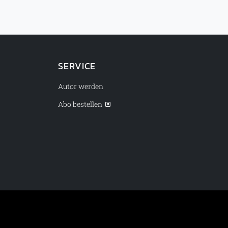
SERVICE
Autor werden
Abo bestellen