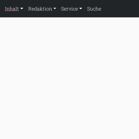
Inhalt
Redaktion
Service
Suche