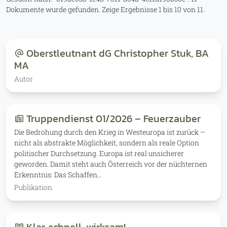
Dokumente wurde gefunden.
Zeige Ergebnisse 1 bis 10 von 11.
Oberstleutnant dG Christopher Stuk, BA
MA
Autor
Truppendienst 01/2026 – Feuerzauber
Die Bedrohung durch den Krieg in Westeuropa ist zurück –
nicht als abstrakte Möglichkeit, sondern als reale Option
politischer Durchsetzung. Europa ist real unsicherer
geworden. Damit steht auch Österreich vor der nüchternen
Erkenntnis: Das Schaffen…
Publikation