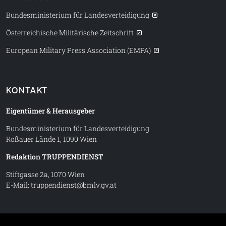
Bundesministerium für Landesverteidigung
Österreichische Militärische Zeitschrift
European Military Press Association (EMPA)
KONTAKT
Eigentümer & Herausgeber
Bundesministerium für Landesverteidigung
Roßauer Lände 1, 1090 Wien
Redaktion TRUPPENDIENST
Stiftgasse 2a, 1070 Wien
E-Mail:
truppendienst@bmlv.gv.at