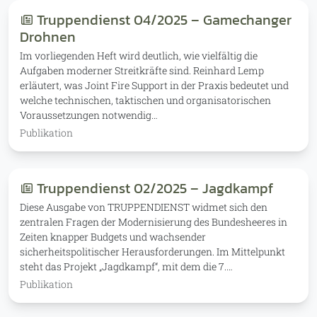
Truppendienst 04/2025 – Gamechanger
Drohnen
Im vorliegenden Heft wird deutlich, wie vielfältig die
Aufgaben moderner Streitkräfte sind. Reinhard Lemp
erläutert, was Joint Fire Support in der Praxis bedeutet und
welche technischen, taktischen und organisatorischen
Voraussetzungen notwendig…
Publikation
Truppendienst 02/2025 – Jagdkampf
Diese Ausgabe von TRUPPENDIENST widmet sich den
zentralen Fragen der Modernisierung des Bundesheeres in
Zeiten knapper Budgets und wachsender
sicherheitspolitischer Herausforderungen. Im Mittelpunkt
steht das Projekt „Jagdkampf“, mit dem die 7.…
Publikation