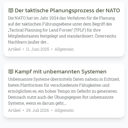
Der taktische Planungsprozess der NATO
Die NATO hat im Jahr 2024 das Verfahren für die Planung
auf der taktischen Führungsebene unter dem Begriff des
„Tactical Planning for Land Forces“ (TPLF) für ihre
Mitgliedsstaaten festgelegt und standardisiert. Österreichs
Nachbarn (außer der…
Artikel
•
11. Juni 2025
•
Allgemein
Kampf mit unbemannten Systemen
Unbemannte Systeme übermitteln Daten nahezu in Echtzeit,
bieten Plattformen für verschiedenste Fähigkeiten und
ermöglichen es, ein hohes Tempo im Gefecht zu generieren.
Demnach nutzt auch der Übungsgegner Rot unbemannte
Systeme, wenn es darum geht,…
Artikel
•
29. Juli 2026
•
Allgemein