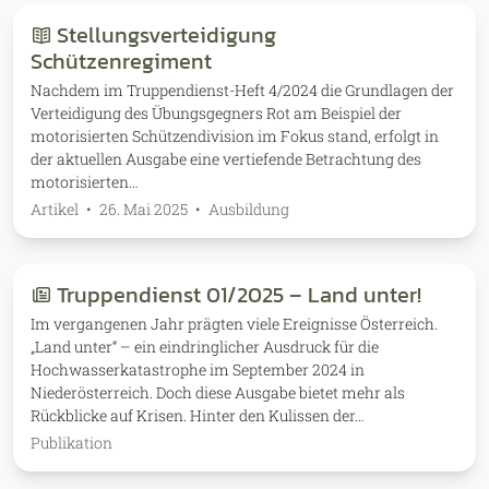
Stellungsverteidigung
Schützenregiment
Nachdem im Truppendienst-Heft 4/2024 die Grundlagen der
Verteidigung des Übungsgegners Rot am Beispiel der
motorisierten Schützendivision im Fokus stand, erfolgt in
der aktuellen Ausgabe eine vertiefende Betrachtung des
motorisierten…
Artikel
•
26. Mai 2025
•
Ausbildung
Truppendienst 01/2025 – Land unter!
Im vergangenen Jahr prägten viele Ereignisse Österreich.
„Land unter“ – ein eindringlicher Ausdruck für die
Hochwasserkatastrophe im September 2024 in
Niederösterreich. Doch diese Ausgabe bietet mehr als
Rückblicke auf Krisen. Hinter den Kulissen der…
Publikation