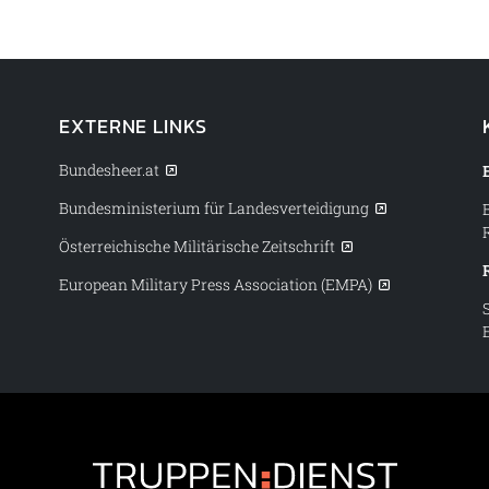
EXTERNE LINKS
Bundesheer.at
Bundesministerium für Landesverteidigung
Österreichische Militärische Zeitschrift
European Military Press Association (EMPA)
Truppendiens