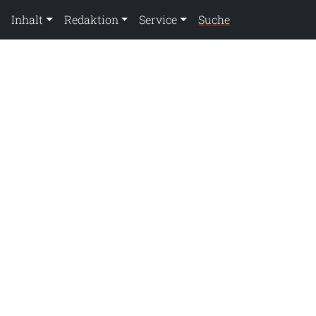
Inhalt
Redaktion
Service
Suche