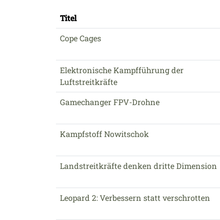
Titel
Cope Cages
Elektronische Kampfführung der
Luftstreitkräfte
Gamechanger FPV-Drohne
Kampfstoff Nowitschok
Landstreitkräfte denken dritte Dimension
Leopard 2: Verbessern statt verschrotten