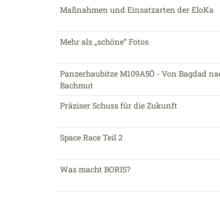
Maßnahmen und Einsatzarten der EloKa
Mehr als „schöne“ Fotos
Panzerhaubitze M109A5Ö - Von Bagdad na
Bachmut
Präziser Schuss für die Zukunft
Space Race Teil 2
Was macht BORIS?