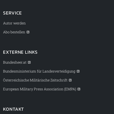
SERVICE
Autor werden
Abo bestellen
EXTERNE LINKS
Bundesheer.at
Bundesministerium für Landesverteidigung
Österreichische Militärische Zeitschrift
European Military Press Association (EMPA)
KONTAKT