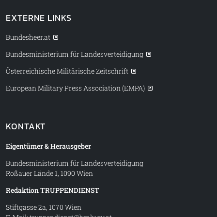
EXTERNE LINKS
Bundesheer.at
Bundesministerium für Landesverteidigung
Österreichische Militärische Zeitschrift
European Military Press Association (EMPA)
KONTAKT
Eigentümer & Herausgeber
Bundesministerium für Landesverteidigung
Roßauer Lände 1, 1090 Wien
Redaktion TRUPPENDIENST
Stiftgasse 2a, 1070 Wien