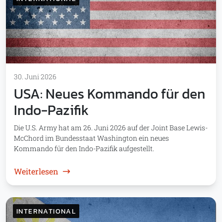
30. Juni 2026
USA: Neues Kommando für den
Indo-Pazifik
Die U.S. Army hat am 26. Juni 2026 auf der Joint Base Lewis-
McChord im Bundesstaat Washington ein neues
Kommando für den Indo-Pazifik aufgestellt.
: USA: Neues Kommando für den Indo-Pazif
Weiterlesen
INTERNATIONAL