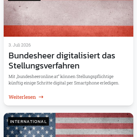
3. Juli 2026
Bundesheer digitalisiert das
Stellungsverfahren
Mit „bundesheeronline.at“ können Stellungspflichtige
künftig einige Schritte digital per Smartphone erledigen.
: Bundesheer digitalisiert das Stellungsver
Weiterlesen
INTERNATIONAL