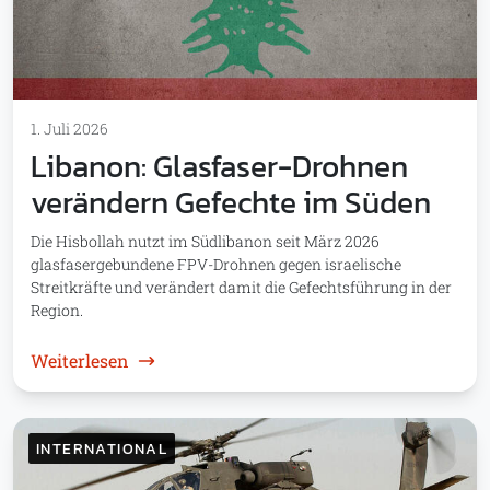
1. Juli 2026
Libanon: Glasfaser-Drohnen
verändern Gefechte im Süden
Die Hisbollah nutzt im Südlibanon seit März 2026
glasfasergebundene FPV-Drohnen gegen israelische
Streitkräfte und verändert damit die Gefechtsführung in der
Region.
: Libanon: Glasfaser-Drohnen verändern Ge
Weiterlesen
INTERNATIONAL