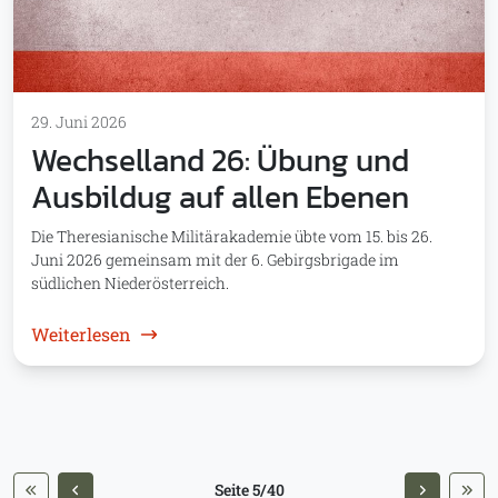
29. Juni 2026
Wechselland 26: Übung und
Ausbildug auf allen Ebenen
Die Theresianische Militärakademie übte vom 15. bis 26.
Juni 2026 gemeinsam mit der 6. Gebirgsbrigade im
südlichen Niederösterreich.
: Wechselland 26: Übung und Ausbildug auf
Weiterlesen
Seite 5/40