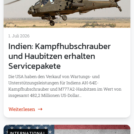
1. Juli 2026
Indien: Kampfhubschrauber
und Haubitzen erhalten
Servicepakete
Die USA haben den Verkauf von Wartungs- und
Unterstützungsleistungen für Indiens AH-64E-
Kampfhubschrauber und M777A2-Haubitzen im Wert von
insgesamt 482,2 Millionen US-Dollar…
: Indien: Kampfhubschrauber und Haubitzen
Weiterlesen
INTERNATIONAL