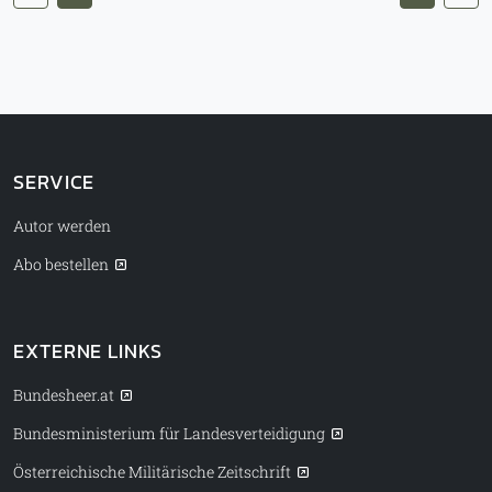
SERVICE
Autor werden
Abo bestellen
EXTERNE LINKS
Bundesheer.at
Bundesministerium für Landesverteidigung
Österreichische Militärische Zeitschrift