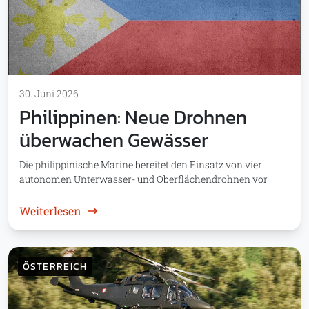
30. Juni 2026
Philippinen: Neue Drohnen
überwachen Gewässer
Die philippinische Marine bereitet den Einsatz von vier
autonomen Unterwasser- und Oberflächendrohnen vor.
: Philippinen: Neue Drohnen überwachen G
Weiterlesen
ÖSTERREICH