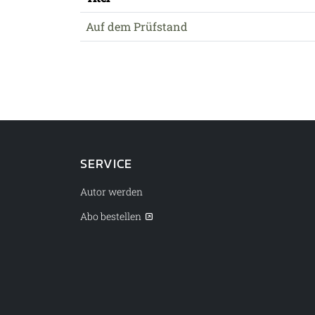
Auf dem Prüfstand
SERVICE
Autor werden
Abo bestellen