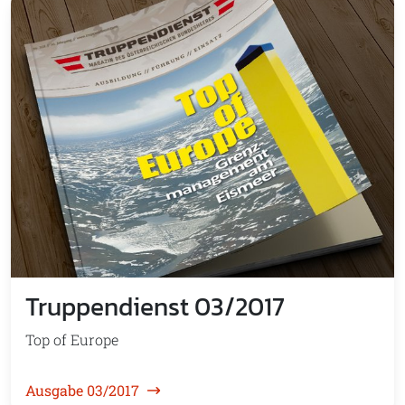
Truppendienst 03/2017
Top of Europe
Ausgabe 03/2017