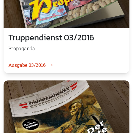
Truppendienst 03/2016
Propaganda
Ausgabe 03/2016