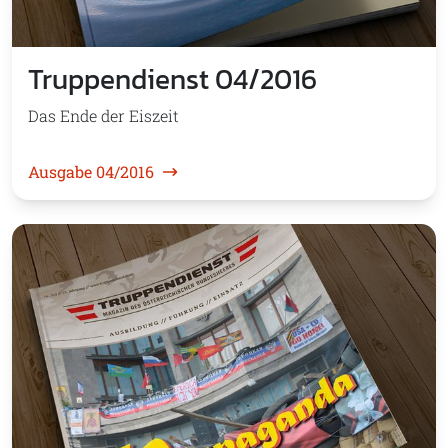
Truppendienst 04/2016
Das Ende der Eiszeit
Ausgabe 04/2016