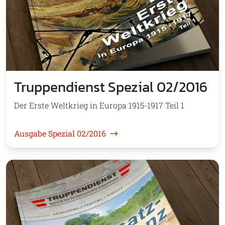
Truppendienst Spezial 02/2016
Der Erste Weltkrieg in Europa 1915-1917 Teil 1
Ausgabe Spezial 02/2016