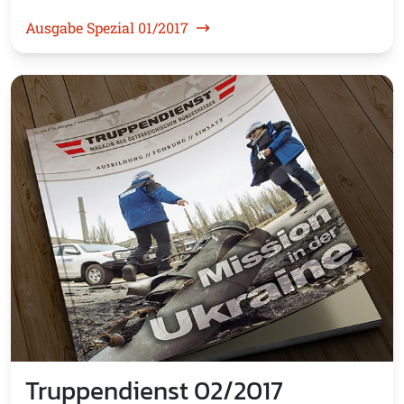
Ausgabe Spezial 01/2017
Truppendienst 02/2017