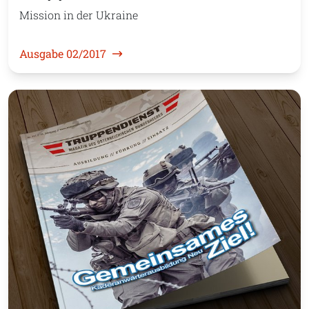
Mission in der Ukraine
Ausgabe 02/2017