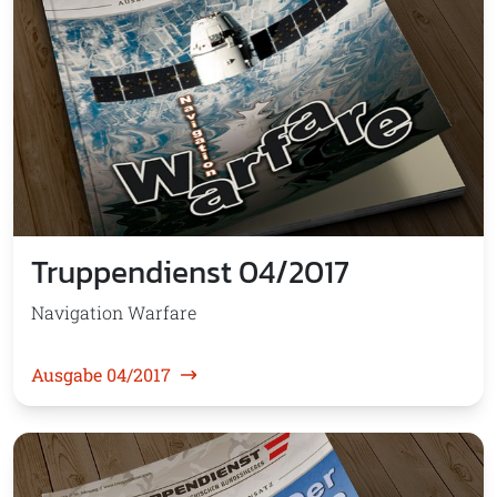
Truppendienst 04/2017
Navigation Warfare
Ausgabe 04/2017