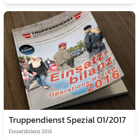
Truppendienst Spezial 01/2017
Einsatzbilanz 2016