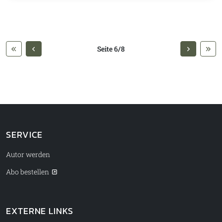
Seite 6/8
SERVICE
Autor werden
Abo bestellen
EXTERNE LINKS