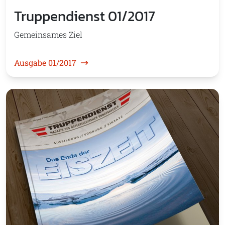
Truppendienst 01/2017
Gemeinsames Ziel
Ausgabe 01/2017