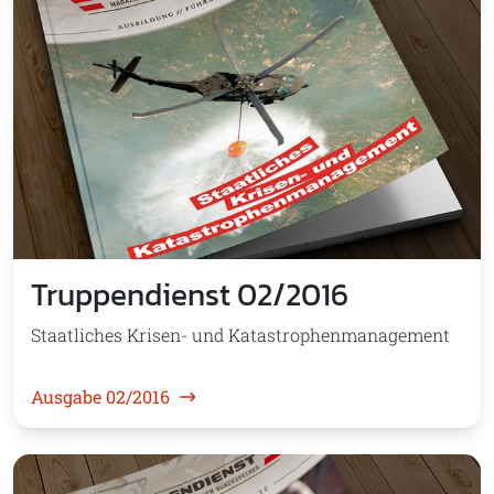
Truppendienst 02/2016
Staatliches Krisen- und Katastrophenmanagement
Ausgabe 02/2016