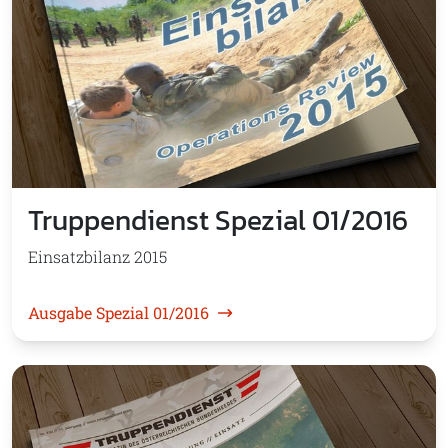
Truppendienst Spezial 01/2016
Einsatzbilanz 2015
Ausgabe Spezial 01/2016