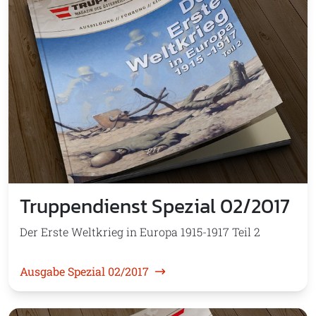
Truppendienst Spezial 02/2017
Der Erste Weltkrieg in Europa 1915-1917 Teil 2
Ausgabe Spezial 02/2017