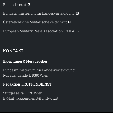
Bundesheer.at
Bundesministerium für Landesverteidigung
Österreichische Militärische Zeitschrift
European Military Press Association (EMPA)
KONTAKT
Eigentümer & Herausgeber
Bundesministerium für Landesverteidigung
Roßauer Lände 1, 1090 Wien
Redaktion TRUPPENDIENST
Stiftgasse 2a, 1070 Wien
E-Mail:
truppendienst@bmlv.gv.at