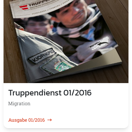
Truppendienst 01/2016
Migration
Ausgabe 01/2016