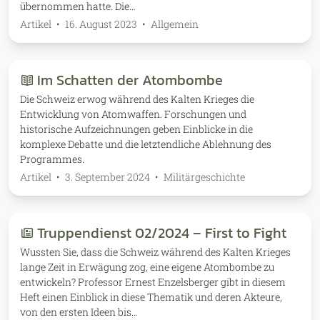
übernommen hatte. Die…
Artikel
•
16. August 2023
•
Allgemein
Im Schatten der Atombombe
Die Schweiz erwog während des Kalten Krieges die
Entwicklung von Atomwaffen. Forschungen und
historische Aufzeichnungen geben Einblicke in die
komplexe Debatte und die letztendliche Ablehnung des
Programmes.
Artikel
•
3. September 2024
•
Militärgeschichte
Truppendienst 02/2024 – First to Fight
Wussten Sie, dass die Schweiz während des Kalten Krieges
lange Zeit in Erwägung zog, eine eigene Atombombe zu
entwickeln? Professor Ernest Enzelsberger gibt in diesem
Heft einen Einblick in diese Thematik und deren Akteure,
von den ersten Ideen bis…