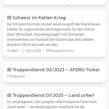
Schweiz im Kalten Krieg
Die Schweiz fürchtete immer einen Angriff des Warschauer
Paktes. So organisierten die Eidgenossen für den Schutz
ihrer Wirtschaft „Sitzverlegungen“ von Schweizer
Unternehmen ins Ausland. Die Suche nach dem idealen
Standort führte sie rund um den…
Artikel
•
1. April 2025
•
Militärgeschichte
Truppendienst 02/2023 – AFDRU Türkei
Publikation
Truppendienst 01/2025 – Land unter!
Im vergangenen Jahr prägten viele Ereignisse Österreich.
„Land unter“ – ein eindringlicher Ausdruck für die