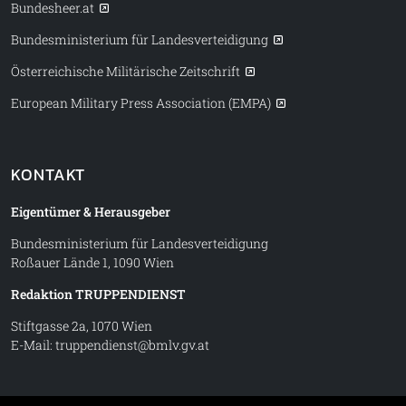
Bundesheer.at
Bundesministerium für Landesverteidigung
Österreichische Militärische Zeitschrift
European Military Press Association (EMPA)
KONTAKT
Eigentümer & Herausgeber
Bundesministerium für Landesverteidigung
Roßauer Lände 1, 1090 Wien
Redaktion TRUPPENDIENST
Stiftgasse 2a, 1070 Wien
E-Mail:
truppendienst@bmlv.gv.at