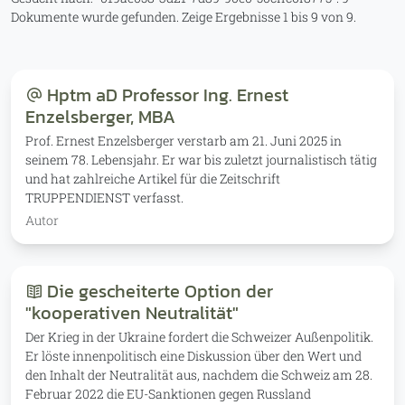
Dokumente wurde gefunden.
Zeige Ergebnisse 1 bis 9 von 9.
Hptm aD Professor Ing. Ernest
Enzelsberger, MBA
Prof. Ernest Enzelsberger verstarb am 21. Juni 2025 in
seinem 78. Lebensjahr. Er war bis zuletzt journalistisch tätig
und hat zahlreiche Artikel für die Zeitschrift
TRUPPENDIENST verfasst.
Autor
Die gescheiterte Option der
"kooperativen Neutralität"
Der Krieg in der Ukraine fordert die Schweizer Außenpolitik.
Er löste innenpolitisch eine Diskussion über den Wert und
den Inhalt der Neutralität aus, nachdem die Schweiz am 28.
Februar 2022 die EU-Sanktionen gegen Russland