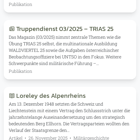
Publikation
Truppendienst 03/2025 – TRIAS 25
Das Magazin (03/2025) nimmt zentrale Themen wie die
Übung TRIAS 25 selbst, die multinationale Ausbildung
WALDVIERTEL 25 sowie die Aufgaben österreichischer
Beobachtungsoffiziere bei UNTSO in den Fokus. Weitere
Schwerpunkte sind militärische Führung –…
Publikation
Loreley des Alpenrheins
Am 13. Dezember 1948 setzten die Schweiz und
Liechtenstein mit einem Vertrag den Schlussstrich unter die
jahrzehntelange Auseinandersetzung um den strategisch
bedeutenden Berg Ellhorn. Die Vertragsparteien wollten den
Verlauf der Staatsgrenze den…
Artikel
•
26. November 2025
•
Militärgeschichte