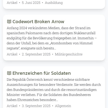
Artikel
•
5. Juni 2025
•
Ausbildung
Codewort Broken Arrow
Anfang 2024 verkündeten Medien, dass der Strand im
spanischen Palomares nach dem dortigen Nuklearunfall
endgültig für die Bevölkerung freigegeben ist. Immerhin –
denn der Unfall, bei dem es „Atombomben von Himmel
regnete“, ereignete sich bereits…
Artikel
•
2. September 2025
•
Militärgeschichte
Ehrenzeichen für Soldaten
Die Republik Österreich kennt verschiedene sichtbare
Auszeichnungen für besondere Verdienste. Sie werden durch
den Bundespräsidenten und durch die ressortzuständigen
Minister verliehen. Für die Soldaten des Bundesheeres
haben Ehrenzeichen besondere…
Artikel
•
3. September 2025
•
Allgemein