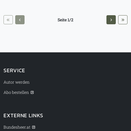
Seite 1/2
SERVICE
Autor werden
Abo bestellen
EXTERNE LINKS
Bundesheer.at