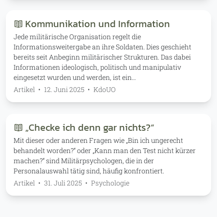
Kommunikation und Information
Jede militärische Organisation regelt die
Informationsweitergabe an ihre Soldaten. Dies geschieht
bereits seit Anbeginn militärischer Strukturen. Das dabei
Informationen ideologisch, politisch und manipulativ
eingesetzt wurden und werden, ist ein…
Artikel
•
12. Juni 2025
•
KdoUO
„Checke ich denn gar nichts?“
Mit dieser oder anderen Fragen wie „Bin ich ungerecht
behandelt worden?“ oder „Kann man den Test nicht kürzer
machen?“ sind Militärpsychologen, die in der
Personalauswahl tätig sind, häufig konfrontiert.
Artikel
•
31. Juli 2025
•
Psychologie