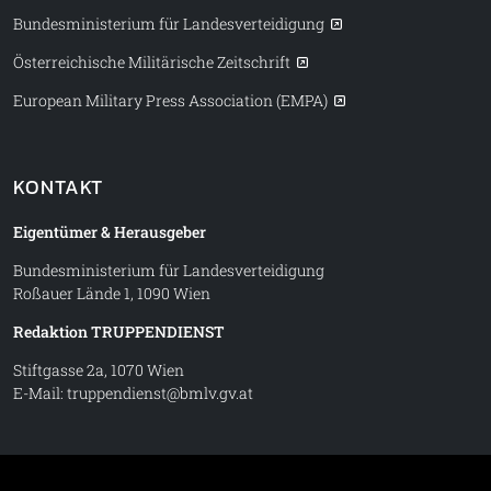
Bundesministerium für Landesverteidigung
Österreichische Militärische Zeitschrift
European Military Press Association (EMPA)
KONTAKT
Eigentümer & Herausgeber
Bundesministerium für Landesverteidigung
Roßauer Lände 1, 1090 Wien
Redaktion TRUPPENDIENST
Stiftgasse 2a, 1070 Wien
E-Mail:
truppendienst@bmlv.gv.at