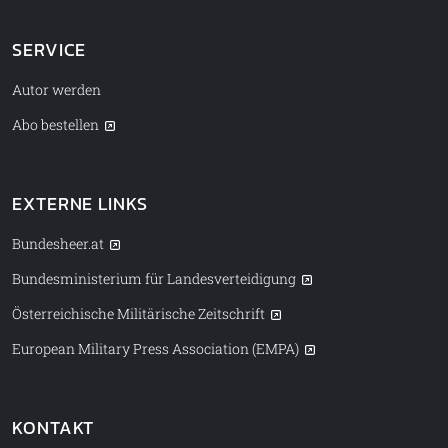
SERVICE
Autor werden
Abo bestellen
EXTERNE LINKS
Bundesheer.at
Bundesministerium für Landesverteidigung
Österreichische Militärische Zeitschrift
European Military Press Association (EMPA)
KONTAKT