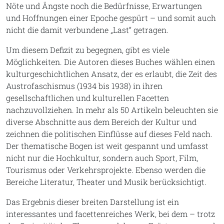
Nöte und Ängste noch die Bedürfnisse, Erwartungen
und Hoffnungen einer Epoche gespürt – und somit auch
nicht die damit verbundene „Last“ getragen.
Um diesem Defizit zu begegnen, gibt es viele
Möglichkeiten. Die Autoren dieses Buches wählen einen
kulturgeschichtlichen Ansatz, der es erlaubt, die Zeit des
Austrofaschismus (1934 bis 1938) in ihren
gesellschaftlichen und kulturellen Facetten
nachzuvollziehen. In mehr als 50 Artikeln beleuchten sie
diverse Abschnitte aus dem Bereich der Kultur und
zeichnen die politischen Einflüsse auf dieses Feld nach.
Der thematische Bogen ist weit gespannt und umfasst
nicht nur die Hochkultur, sondern auch Sport, Film,
Tourismus oder Verkehrsprojekte. Ebenso werden die
Bereiche Literatur, Theater und Musik berücksichtigt.
Das Ergebnis dieser breiten Darstellung ist ein
interessantes und facettenreiches Werk, bei dem – trotz