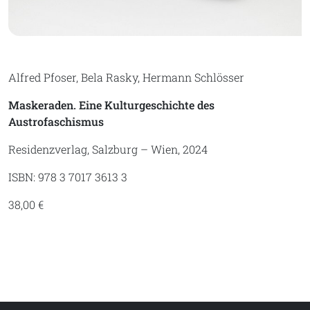
Alfred Pfoser, Bela Rasky, Hermann Schlösser
Maskeraden. Eine Kulturgeschichte des
Austrofaschismus
Residenzverlag, Salzburg – Wien, 2024
ISBN: 978 3 7017 3613 3
38,00 €