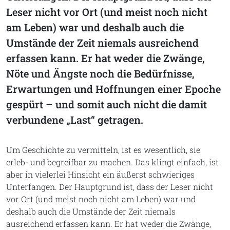
Leser nicht vor Ort (und meist noch nicht
am Leben) war und deshalb auch die
Umstände der Zeit niemals ausreichend
erfassen kann. Er hat weder die Zwänge,
Nöte und Ängste noch die Bedürfnisse,
Erwartungen und Hoffnungen einer Epoche
gespürt – und somit auch nicht die damit
verbundene „Last“ getragen.
Um Geschichte zu vermitteln, ist es wesentlich, sie
erleb- und begreifbar zu machen. Das klingt einfach, ist
aber in vielerlei Hinsicht ein äußerst schwieriges
Unterfangen. Der Hauptgrund ist, dass der Leser nicht
vor Ort (und meist noch nicht am Leben) war und
deshalb auch die Umstände der Zeit niemals
ausreichend erfassen kann. Er hat weder die Zwänge,