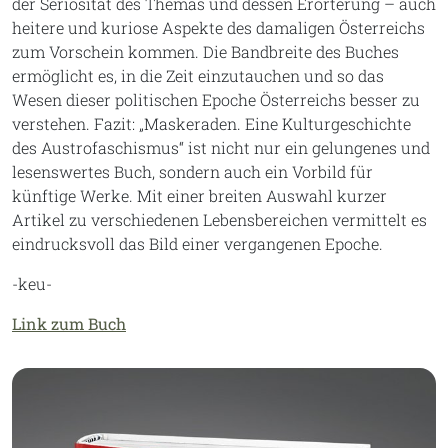
der Seriosität des Themas und dessen Erörterung – auch
heitere und kuriose Aspekte des damaligen Österreichs
zum Vorschein kommen. Die Bandbreite des Buches
ermöglicht es, in die Zeit einzutauchen und so das
Wesen dieser politischen Epoche Österreichs besser zu
verstehen. Fazit: „Maskeraden. Eine Kulturgeschichte
des Austrofaschismus“ ist nicht nur ein gelungenes und
lesenswertes Buch, sondern auch ein Vorbild für
künftige Werke. Mit einer breiten Auswahl kurzer
Artikel zu verschiedenen Lebensbereichen vermittelt es
eindrucksvoll das Bild einer vergangenen Epoche.
-keu-
Link zum Buch