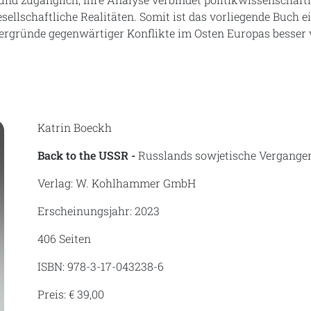
sellschaftliche Realitäten. Somit ist das vorliegende Buch 
intergründe gegenwärtiger Konflikte im Osten Europas besser
Katrin Boeckh
Back to the USSR -
Russlands sowjetische Vergange
Verlag: W. Kohlhammer GmbH
Erscheinungsjahr: 2023
406 Seiten
ISBN: 978-3-17-043238-6
Preis: € 39,00