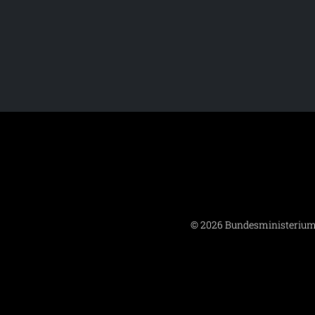
© 2026 Bundesministerium 