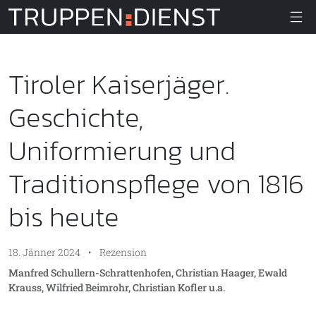
Truppendiens
Tiroler Kaiserjäger.
Geschichte,
Uniformierung und
Traditionspflege von 1816
bis heute
18. Jänner 2024
•
Rezension
Manfred Schullern-Schrattenhofen, Christian Haager, Ewald
Krauss, Wilfried Beimrohr, Christian Kofler u.a.