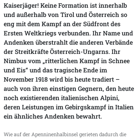
Kaiserjäger! Keine Formation ist innerhalb
und außerhalb von Tirol und Österreich so
eng mit dem Kampf an der Südfront des
Ersten Weltkriegs verbunden. Ihr Name und
Andenken überstrahlt die anderen Verbände
der Streitkräfte Österreich-Ungarns. Ihr
Nimbus vom „ritterlichen Kampf in Schnee
und Eis“ und das tragische Ende im
November 1918 wird bis heute tradiert –
auch von ihren einstigen Gegnern, den heute
noch existierenden italienischen Alpini,
deren Leistungen im Gebirgskampf in Italien
ein ähnliches Andenken bewahrt.
Wie auf der Apenninenhalbinsel gerieten dadurch die