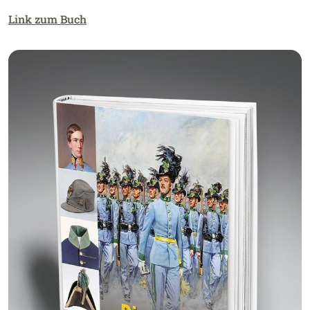
Link zum Buch