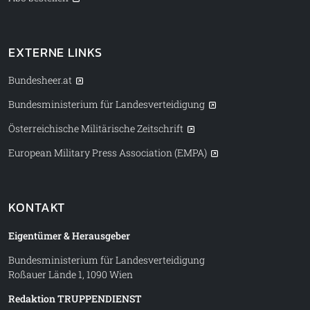
EXTERNE LINKS
Bundesheer.at
Bundesministerium für Landesverteidigung
Österreichische Militärische Zeitschrift
European Military Press Association (EMPA)
KONTAKT
Eigentümer & Herausgeber
Bundesministerium für Landesverteidigung
Roßauer Lände 1, 1090 Wien
Redaktion TRUPPENDIENST