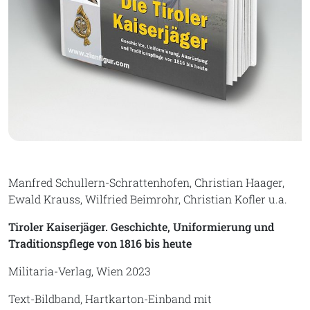
Manfred Schullern-Schrattenhofen, Christian Haager,
Ewald Krauss, Wilfried Beimrohr, Christian Kofler u.a.
Tiroler Kaiserjäger. Geschichte, Uniformierung und
Traditionspflege von 1816 bis heute
Militaria-Verlag, Wien 2023
Text-Bildband, Hartkarton-Einband mit