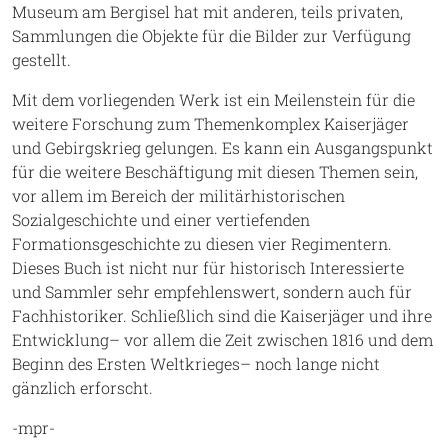
Museum am Bergisel hat mit anderen, teils privaten,
Sammlungen die Objekte für die Bilder zur Verfügung
gestellt.
Mit dem vorliegenden Werk ist ein Meilenstein für die
weitere Forschung zum Themenkomplex Kaiserjäger
und Gebirgskrieg gelungen. Es kann ein Ausgangspunkt
für die weitere Beschäftigung mit diesen Themen sein,
vor allem im Bereich der militärhistorischen
Sozialgeschichte und einer vertiefenden
Formationsgeschichte zu diesen vier Regimentern.
Dieses Buch ist nicht nur für historisch Interessierte
und Sammler sehr empfehlenswert, sondern auch für
Fachhistoriker. Schließlich sind die Kaiserjäger und ihre
Entwicklung– vor allem die Zeit zwischen 1816 und dem
Beginn des Ersten Weltkrieges– noch lange nicht
gänzlich erforscht.
-mpr-