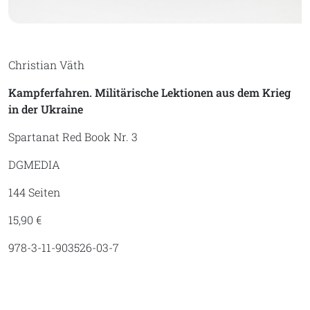
Christian Väth
Kampferfahren. Militärische Lektionen aus dem Krieg
in der Ukraine
Spartanat Red Book Nr. 3
DGMEDIA
144 Seiten
15,90 €
978-3-11-903526-03-7