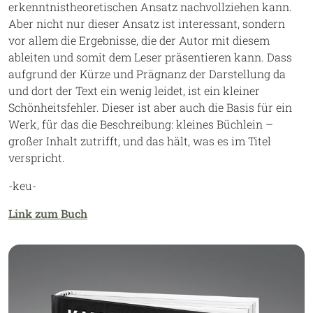
erkenntnistheoretischen Ansatz nachvollziehen kann.
Aber nicht nur dieser Ansatz ist interessant, sondern
vor allem die Ergebnisse, die der Autor mit diesem
ableiten und somit dem Leser präsentieren kann. Dass
aufgrund der Kürze und Prägnanz der Darstellung da
und dort der Text ein wenig leidet, ist ein kleiner
Schönheitsfehler. Dieser ist aber auch die Basis für ein
Werk, für das die Beschreibung: kleines Büchlein –
großer Inhalt zutrifft, und das hält, was es im Titel
verspricht.
-keu-
Link zum Buch