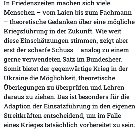
In Friedenszeiten machen sich viele
Menschen – vom Laien bis zum Fachmann
– theoretische Gedanken über eine mögliche
Kriegsführung in der Zukunft. Wie weit
diese Einschätzungen stimmen, zeigt aber
erst der scharfe Schuss – analog zu einem
gerne verwendeten Satz im Bundesheer.
Somit bietet der gegenwärtige Krieg in der
Ukraine die Möglichkeit, theoretische
Überlegungen zu überprüfen und Lehren
daraus zu ziehen. Das ist besonders für die
Adaption der Einsatzführung in den eigenen
Streitkräften entscheidend, um im Falle
eines Krieges tatsächlich vorbereitet zu sein.