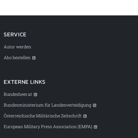
SERVICE
Autor werden
Abo bestellen
EXTERNE LINKS
Bundesheer.at
Bundesministerium für Landesverteidigung
Österreichische Militärische Zeitschrift
European Military Press Association (EMPA)