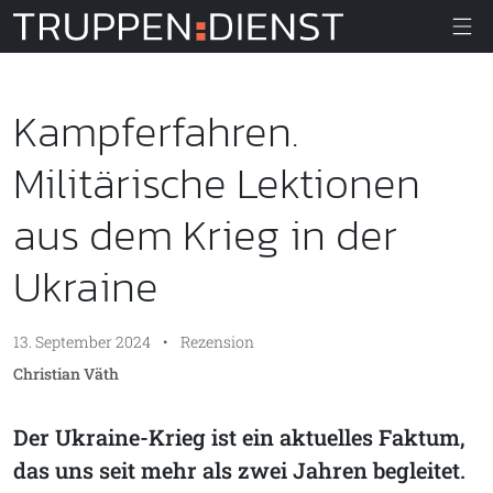
Truppendiens
Kampferfahren.
Militärische Lektionen
aus dem Krieg in der
Ukraine
13. September 2024
•
Rezension
Christian Väth
Der Ukraine-Krieg ist ein aktuelles Faktum,
das uns seit mehr als zwei Jahren begleitet.