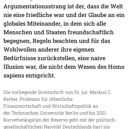
Argumentationsstrang ist der, dass die Welt
nie eine friedliche war und der Glaube an ein
globales Miteinander, in dem sich alle
Menschen und Staaten freundschaftlich
begegnen, Regeln beachten und für das
Wohlwollen anderer ihre eigenen
Bedürfnisse zurückstellen, eine naive
Illusion war, die nicht dem Wesen des Homo
sapiens entspricht.
Die vorliegende Streitschrift von Dr. jur. Markus C.
Kerber, Professor für öffentliche
Finanzwirtschaft und Wirtschaftspolitik an
der Technischen Universität Berlin und bis 2021
Korvettenkapitän der Reserve geht mit der politisch-
gesellschaftlichen Naivität Deutschlands hart ins