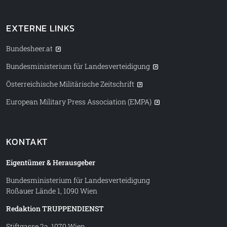
EXTERNE LINKS
Bundesheer.at
Bundesministerium für Landesverteidigung
Österreichische Militärische Zeitschrift
European Military Press Association (EMPA)
KONTAKT
Eigentümer & Herausgeber
Bundesministerium für Landesverteidigung
Roßauer Lände 1, 1090 Wien
Redaktion TRUPPENDIENST
Stiftgasse 2a, 1070 Wien