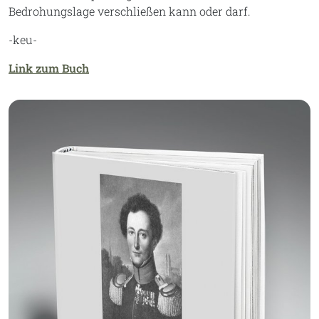
Bedrohungslage verschließen kann oder darf.
-keu-
Link zum Buch