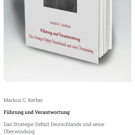
Markus C. Kerber
Führung und Verantwortung
Das Strategie-Defizit Deutschlands und seine
Überwindung