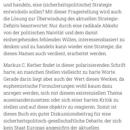
und handeln, eine (sicherheitspolitische) Strategie
entwickeln sollen? Mit dieser Fragestellung wird auch
die Lösung zur Überwindung des aktuellen Strategie-
Defizits beantwortet: Nur durch eine radikale Abkehr
von der politischen Naivität und dem damit
einhergehenden fehlenden Willen, interessensbasiert zu
denken und zu handeln kann wieder eine Strategie, die
diesen Namen auch verdient, erarbeitet werden.
Markus C. Kerber findet in dieser polarisierenden Schrift
harte, an manchen Stellen vielleicht zu harte Worte.
Gerade darin liegt aber auch der Wert dieses Werkes, da
euphemistische Formulierungen wohl kaum dazu
anregen werden, sich mit diesem existenziellen Thema
auseinanderzusetzen oder sich einer harten Kritik zu
stellen und auf diese objektiv zu reagieren. Somit ist
dieses Buch ein guter Diskussionsbeitrag für eine
sicherheitspolitisch-gesellschaftliche Debatte, der sich
kein Staat Europas angesichts der aktuellen