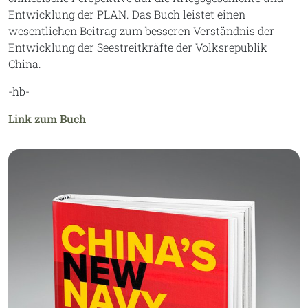
Entwicklung der PLAN. Das Buch leistet einen
wesentlichen Beitrag zum besseren Verständnis der
Entwicklung der Seestreitkräfte der Volksrepublik
China.
-hb-
Link zum Buch