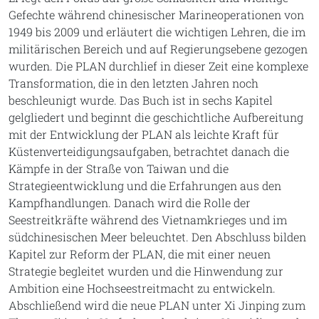
Gefechte während chinesischer Marineoperationen von
1949 bis 2009 und erläutert die wichtigen Lehren, die im
militärischen Bereich und auf Regierungsebene gezogen
wurden. Die PLAN durchlief in dieser Zeit eine komplexe
Transformation, die in den letzten Jahren noch
beschleunigt wurde. Das Buch ist in sechs Kapitel
gelgliedert und beginnt die geschichtliche Aufbereitung
mit der Entwicklung der PLAN als leichte Kraft für
Küstenverteidigungsaufgaben, betrachtet danach die
Kämpfe in der Straße von Taiwan und die
Strategieentwicklung und die Erfahrungen aus den
Kampfhandlungen. Danach wird die Rolle der
Seestreitkräfte während des Vietnamkrieges und im
südchinesischen Meer beleuchtet. Den Abschluss bilden
Kapitel zur Reform der PLAN, die mit einer neuen
Strategie begleitet wurden und die Hinwendung zur
Ambition eine Hochseestreitmacht zu entwickeln.
Abschließend wird die neue PLAN unter Xi Jinping zum