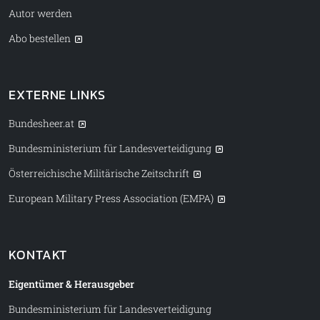
Autor werden
Abo bestellen
EXTERNE LINKS
Bundesheer.at
Bundesministerium für Landesverteidigung
Österreichische Militärische Zeitschrift
European Military Press Association (EMPA)
KONTAKT
Eigentümer & Herausgeber
Bundesministerium für Landesverteidigung