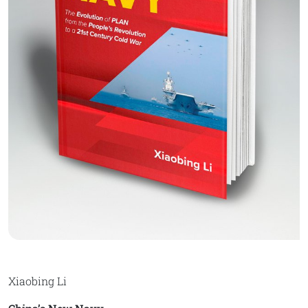
Xiaobing Li