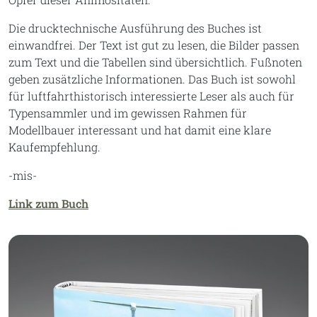
Die drucktechnische Ausführung des Buches ist
einwandfrei. Der Text ist gut zu lesen, die Bilder passen
zum Text und die Tabellen sind übersichtlich. Fußnoten
geben zusätzliche Informationen. Das Buch ist sowohl
für luftfahrthistorisch interessierte Leser als auch für
Typensammler und im gewissen Rahmen für
Modellbauer interessant und hat damit eine klare
Kaufempfehlung.
-mis-
Link zum Buch