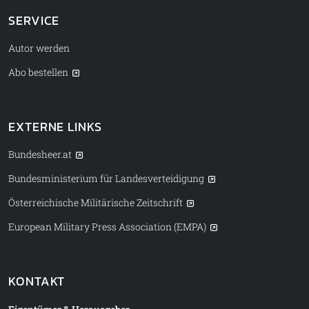
SERVICE
Autor werden
Abo bestellen
EXTERNE LINKS
Bundesheer.at
Bundesministerium für Landesverteidigung
Österreichische Militärische Zeitschrift
European Military Press Association (EMPA)
KONTAKT