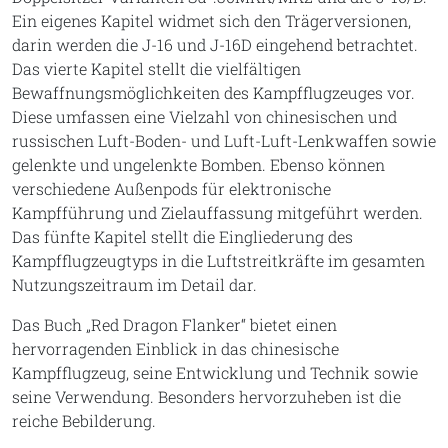
Ein eigenes Kapitel widmet sich den Trägerversionen,
darin werden die J-16 und J-16D eingehend betrachtet.
Das vierte Kapitel stellt die vielfältigen
Bewaffnungsmöglichkeiten des Kampfflugzeuges vor.
Diese umfassen eine Vielzahl von chinesischen und
russischen Luft-Boden- und Luft-Luft-Lenkwaffen sowie
gelenkte und ungelenkte Bomben. Ebenso können
verschiedene Außenpods für elektronische
Kampfführung und Zielauffassung mitgeführt werden.
Das fünfte Kapitel stellt die Eingliederung des
Kampfflugzeugtyps in die Luftstreitkräfte im gesamten
Nutzungszeitraum im Detail dar.
Das Buch „Red Dragon Flanker“ bietet einen
hervorragenden Einblick in das chinesische
Kampfflugzeug, seine Entwicklung und Technik sowie
seine Verwendung. Besonders hervorzuheben ist die
reiche Bebilderung.