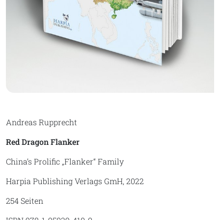
Andreas Rupprecht
Red Dragon Flanker
China’s Prolific „Flanker“ Family
Harpia Publishing Verlags GmH, 2022
254 Seiten