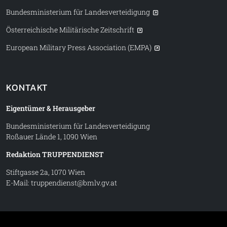
Bundesministerium für Landesverteidigung
Österreichische Militärische Zeitschrift
European Military Press Association (EMPA)
KONTAKT
Eigentümer & Herausgeber
Bundesministerium für Landesverteidigung
Roßauer Lände 1, 1090 Wien
Redaktion TRUPPENDIENST
Stiftgasse 2a, 1070 Wien
E-Mail:
truppendienst@bmlv.gv.at