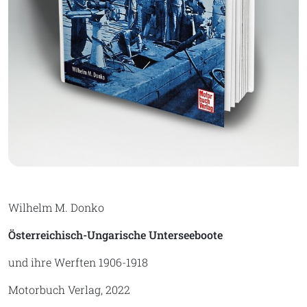
Wilhelm M. Donko
Österreichisch-Ungarische Unterseeboote
und ihre Werften 1906-1918
Motorbuch Verlag, 2022