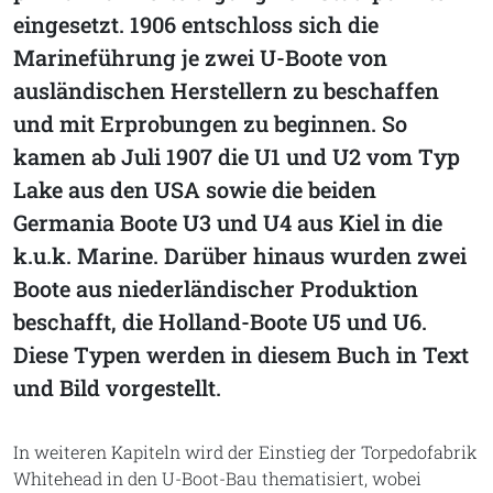
eingesetzt. 1906 entschloss sich die
Marineführung je zwei U-Boote von
ausländischen Herstellern zu beschaffen
und mit Erprobungen zu beginnen. So
kamen ab Juli 1907 die U1 und U2 vom Typ
Lake aus den USA sowie die beiden
Germania Boote U3 und U4 aus Kiel in die
k.u.k. Marine. Darüber hinaus wurden zwei
Boote aus niederländischer Produktion
beschafft, die Holland-Boote U5 und U6.
Diese Typen werden in diesem Buch in Text
und Bild vorgestellt.
In weiteren Kapiteln wird der Einstieg der Torpedofabrik
Whitehead in den U-Boot-Bau thematisiert, wobei