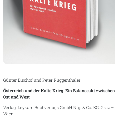
Günter Bischof und Peter Ruggenthaler
Österreich und der Kalte Krieg. Ein Balanceakt zwischen
Ost und West
Verlag: Leykam Buchverlags GmbH Nfg. & Co. KG, Graz –
Wien