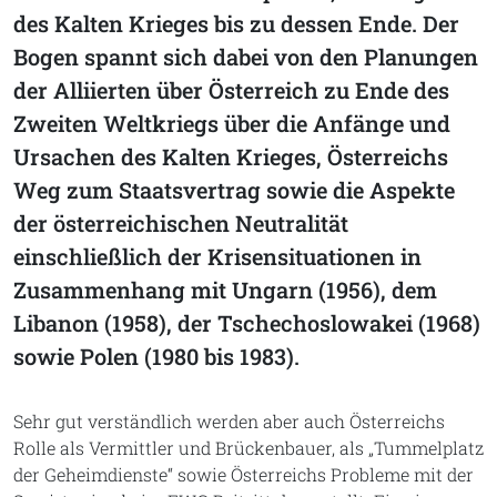
des Kalten Krieges bis zu dessen Ende. Der
Bogen spannt sich dabei von den Planungen
der Alliierten über Österreich zu Ende des
Zweiten Weltkriegs über die Anfänge und
Ursachen des Kalten Krieges, Österreichs
Weg zum Staatsvertrag sowie die Aspekte
der österreichischen Neutralität
einschließlich der Krisensituationen in
Zusammenhang mit Ungarn (1956), dem
Libanon (1958), der Tschechoslowakei (1968)
sowie Polen (1980 bis 1983).
Sehr gut verständlich werden aber auch Österreichs
Rolle als Vermittler und Brückenbauer, als „Tummelplatz
der Geheimdienste“ sowie Österreichs Probleme mit der