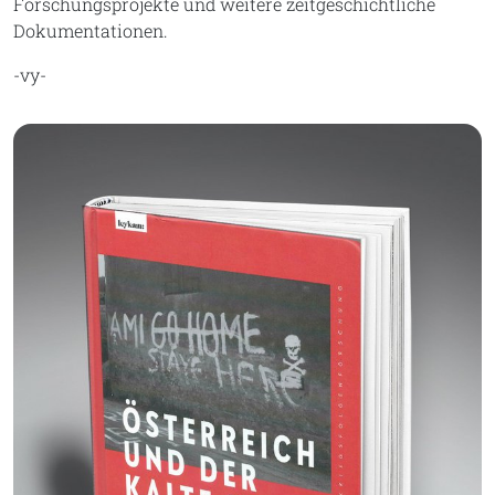
Forschungsprojekte und weitere zeitgeschichtliche
Dokumentationen.
-vy-