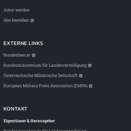
Autor werden
Abo bestellen
EXTERNE LINKS
Bundesheer.at
Bundesministerium für Landesverteidigung
Österreichische Militärische Zeitschrift
European Military Press Association (EMPA)
KONTAKT
Eigentümer & Herausgeber
Bundesministerium für Landesverteidigung