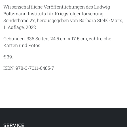
Wissenschaftliche Veröffentlichungen des Ludwig
Boltzmann Instituts für Kriegsfolgenforschung
Sonderband 27, herausgegeben von Barbara Stelzl-Marx,
1. Auflage, 2022
Gebunden, 336 Seiten, 24.5 cm x 17.5 cm, zahlreiche
Karten und Fotos
€ 39. -
ISBN: 978-3-7011-0485-7
SERVICE