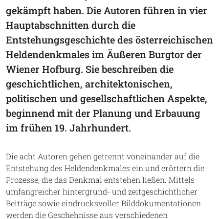
gekämpft haben. Die Autoren führen in vier
Hauptabschnitten durch die
Entstehungsgeschichte des österreichischen
Heldendenkmales im Äußeren Burgtor der
Wiener Hofburg. Sie beschreiben die
geschichtlichen, architektonischen,
politischen und gesellschaftlichen Aspekte,
beginnend mit der Planung und Erbauung
im frühen 19. Jahrhundert.
Die acht Autoren gehen getrennt voneinander auf die
Entstehung des Heldendenkmales ein und erörtern die
Prozesse, die das Denkmal entstehen ließen. Mittels
umfangreicher hintergrund- und zeitgeschichtlicher
Beiträge sowie eindrucksvoller Bilddokumentationen
werden die Geschehnisse aus verschiedenen