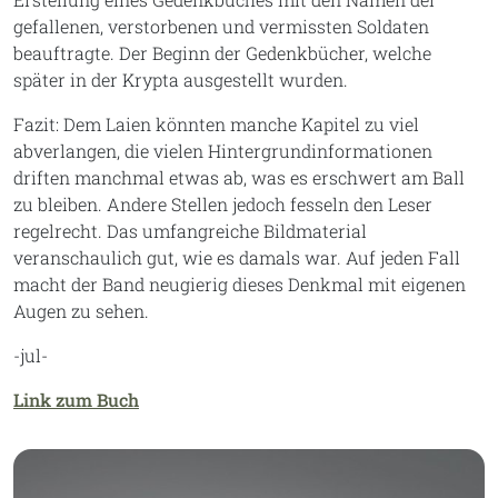
gefallenen, verstorbenen und vermissten Soldaten
beauftragte. Der Beginn der Gedenkbücher, welche
später in der Krypta ausgestellt wurden.
Fazit: Dem Laien könnten manche Kapitel zu viel
abverlangen, die vielen Hintergrundinformationen
driften manchmal etwas ab, was es erschwert am Ball
zu bleiben. Andere Stellen jedoch fesseln den Leser
regelrecht. Das umfangreiche Bildmaterial
veranschaulich gut, wie es damals war. Auf jeden Fall
macht der Band neugierig dieses Denkmal mit eigenen
Augen zu sehen.
-jul-
Link zum Buch