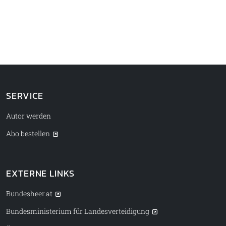
SERVICE
Autor werden
Abo bestellen
EXTERNE LINKS
Bundesheer.at
Bundesministerium für Landesverteidigung