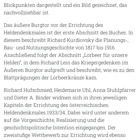
Blickpunkten dargestellt und ein Bild gezeichnet, das
nachvollziehbar ist.
Das äußere Burgtor vor der Errichtung des
Heldendenkmales ist der erste Abschnitt des Buches. In
diesem beschreibt Richard Kurdiovsky die Planungs-,
Bau- und Nutzungsgeschichte von 1817 bis 1916.
Anschließend folgt der Abschnitt „Lorbeer für unsere
Helden“, in dem Richard Lein das Kriegergedenken im
Äußeren Burgtor aufgreift und beschreibt, wie es zu den
Blattprägungen der Lorbeerkränze kam.
Richard Hufschmied, Heidemarie Uhl, Anna Stuhlpfarrer
und Dieter A. Binder widmen sich in ihren jeweiligen
Kapiteln der Errichtung des österreichischen
Heldendenkmales 1933/34. Dabei wird unter anderem
auf die Vorgeschichte, Realisierung und die
geschichtspolitische Intention eingegangen. Der
zweistufige Wettbewerb zur Errichtung wird ebenso