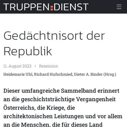
Truppendiens
Gedächtnisort der
Republik
11. August 2023
•
Rezension
Heidemarie Uhl, Richard Hufschmied, Dieter A. Binder (Hrsg.)
Dieser umfangreiche Sammelband erinnert
an die geschichtsträchtige Vergangenheit
Österreichs, die Kriege, die
architektonischen Leistungen und vor allem
an die Menschen, die für dieses Land