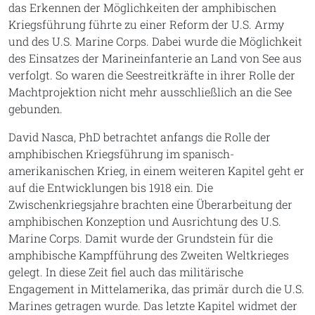
das Erkennen der Möglichkeiten der amphibischen
Kriegsführung führte zu einer Reform der U.S. Army
und des U.S. Marine Corps. Dabei wurde die Möglichkeit
des Einsatzes der Marineinfanterie an Land von See aus
verfolgt. So waren die Seestreitkräfte in ihrer Rolle der
Machtprojektion nicht mehr ausschließlich an die See
gebunden.
David Nasca, PhD betrachtet anfangs die Rolle der
amphibischen Kriegsführung im spanisch-
amerikanischen Krieg, in einem weiteren Kapitel geht er
auf die Entwicklungen bis 1918 ein. Die
Zwischenkriegsjahre brachten eine Überarbeitung der
amphibischen Konzeption und Ausrichtung des U.S.
Marine Corps. Damit wurde der Grundstein für die
amphibische Kampfführung des Zweiten Weltkrieges
gelegt. In diese Zeit fiel auch das militärische
Engagement in Mittelamerika, das primär durch die U.S.
Marines getragen wurde. Das letzte Kapitel widmet der