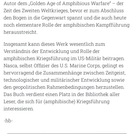
Autor dem „Golden Age of Amphibious Warfare“ – der
Zeit des Zweiten Weltkrieges, bevor er zum Abschluss
den Bogen in die Gegenwart spannt und die auch heute
noch elementare Rolle der amphibischen Kampfführung
herausstreicht.
Insgesamt kann dieses Werk wesentlich zum
Verständnis der Entwicklung und Rolle der
amphibischen Kriegsführung im US-Militär beitragen.
Nasca, selbst Offizier des U.S. Marine Corps, gelingt es
hervorragend die Zusammenhänge zwischen Zeitgeist,
technologischer und militärischer Entwicklung sowie
den geopolitischen Rahmenbedingungen herzustellen.
Das Buch verdient einen Platz in der Bibliothek aller
Leser, die sich für (amphibische) Kriegsführung
interessieren.
-hb-