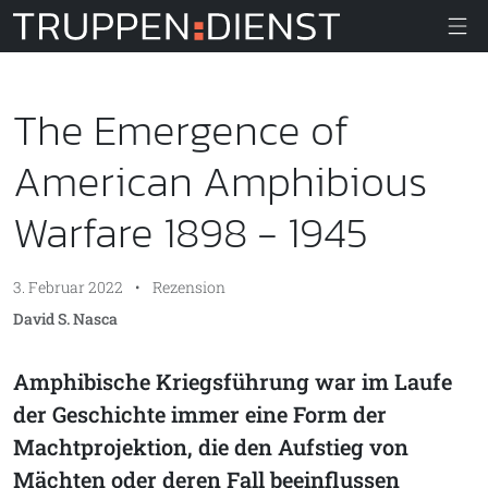
Truppendiens
The Emergence of
American Amphibious
Warfare 1898 - 1945
3. Februar 2022
•
Rezension
David S. Nasca
Amphibische Kriegsführung war im Laufe
der Geschichte immer eine Form der
Machtprojektion, die den Aufstieg von
Mächten oder deren Fall beeinflussen