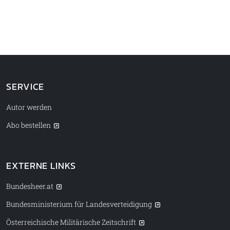
SERVICE
Autor werden
Abo bestellen
EXTERNE LINKS
Bundesheer.at
Bundesministerium für Landesverteidigung
Österreichische Militärische Zeitschrift