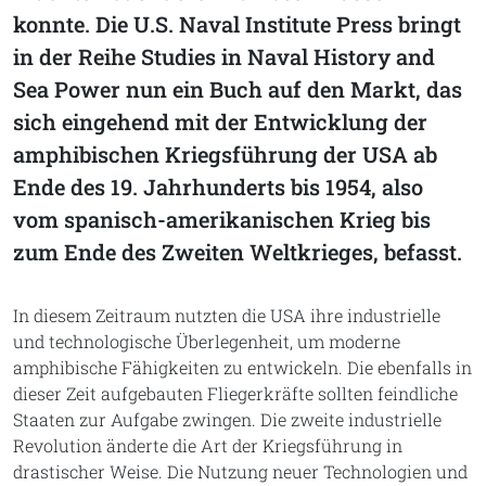
konnte. Die U.S. Naval Institute Press bringt
in der Reihe Studies in Naval History and
Sea Power nun ein Buch auf den Markt, das
sich eingehend mit der Entwicklung der
amphibischen Kriegsführung der USA ab
Ende des 19. Jahrhunderts bis 1954, also
vom spanisch-amerikanischen Krieg bis
zum Ende des Zweiten Weltkrieges, befasst.
In diesem Zeitraum nutzten die USA ihre industrielle
und technologische Überlegenheit, um moderne
amphibische Fähigkeiten zu entwickeln. Die ebenfalls in
dieser Zeit aufgebauten Fliegerkräfte sollten feindliche
Staaten zur Aufgabe zwingen. Die zweite industrielle
Revolution änderte die Art der Kriegsführung in
drastischer Weise. Die Nutzung neuer Technologien und