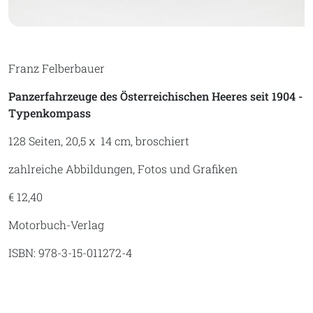
Franz Felberbauer
Panzerfahrzeuge des Österreichischen Heeres seit 1904 -
Typenkompass
128 Seiten, 20,5 x 14 cm, broschiert
zahlreiche Abbildungen, Fotos und Grafiken
€ 12,40
Motorbuch-Verlag
ISBN: 978-3-15-011272-4