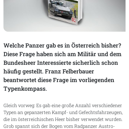
Welche Panzer gab es in Österreich bisher?
Diese Frage haben sich am Militär und dem
Bundesheer Interessierte sicherlich schon
häufig gestellt. Franz Felberbauer
beantwortet diese Frage im vorliegenden
Typenkompass.
Gleich vorweg: Es gab eine große Anzahl verschiedener
Typen an gepanzerten Kampf- und Gefechtsfahrzeugen,
die im österreichischen Heer bisher verwendet wurden.
Grob spannt sich der Bogen vom Radpanzer Austro-