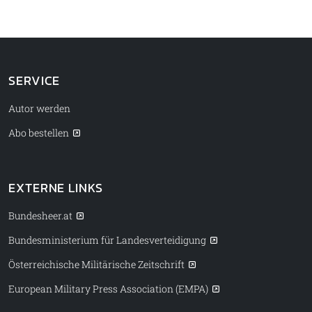
SERVICE
Autor werden
Abo bestellen
EXTERNE LINKS
Bundesheer.at
Bundesministerium für Landesverteidigung
Österreichische Militärische Zeitschrift
European Military Press Association (EMPA)