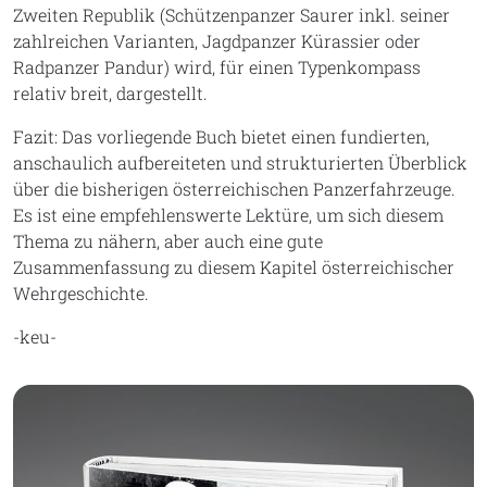
Zweiten Republik (Schützenpanzer Saurer inkl. seiner
zahlreichen Varianten, Jagdpanzer Kürassier oder
Radpanzer Pandur) wird, für einen Typenkompass
relativ breit, dargestellt.
Fazit: Das vorliegende Buch bietet einen fundierten,
anschaulich aufbereiteten und strukturierten Überblick
über die bisherigen österreichischen Panzerfahrzeuge.
Es ist eine empfehlenswerte Lektüre, um sich diesem
Thema zu nähern, aber auch eine gute
Zusammenfassung zu diesem Kapitel österreichischer
Wehrgeschichte.
-keu-