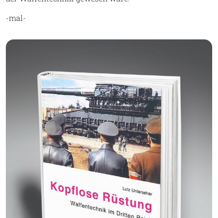
-mal-