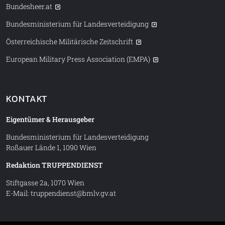
Bundesheer.at
Bundesministerium für Landesverteidigung
Österreichische Militärische Zeitschrift
European Military Press Association (EMPA)
KONTAKT
Eigentümer & Herausgeber
Bundesministerium für Landesverteidigung
Roßauer Lände 1, 1090 Wien
Redaktion TRUPPENDIENST
Stiftgasse 2a, 1070 Wien
E-Mail:
truppendienst@bmlv.gv.at