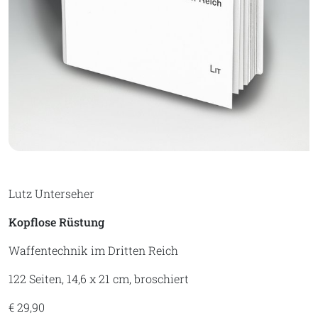
Lutz Unterseher
Kopflose Rüstung
Waffentechnik im Dritten Reich
122 Seiten, 14,6 x 21 cm, broschiert
€ 29,90