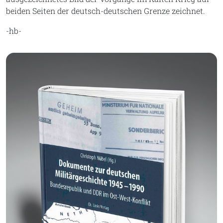
beiden Seiten der deutsch-deutschen Grenze zeichnet.
-hb-