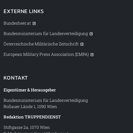
EXTERNE LINKS
Bundesheer.at
Bundesministerium für Landesverteidigung
Österreichische Militärische Zeitschrift
European Military Press Association (EMPA)
KONTAKT
Eigentümer & Herausgeber
Bundesministerium für Landesverteidigung
Roßauer Lände 1, 1090 Wien
Redaktion TRUPPENDIENST
Stiftgasse 2a, 1070 Wien