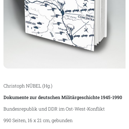
Christoph NÜBEL (Hg.)
Dokumente zur deutschen Militärgeschichte 1945-1990
Bundesrepublik und DDR im Ost-West-Konflikt
990 Seiten, 16 x 21 cm, gebunden