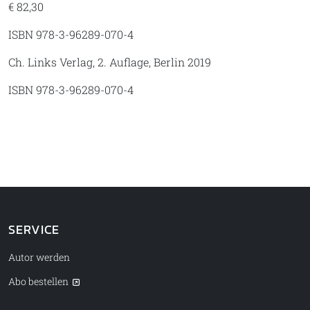
€ 82,30
ISBN 978-3-96289-070-4
Ch. Links Verlag, 2. Auflage, Berlin 2019
ISBN 978-3-96289-070-4
SERVICE
Autor werden
Abo bestellen