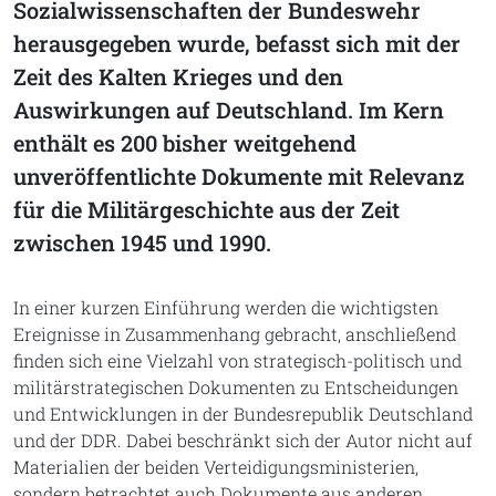
Sozialwissenschaften der Bundeswehr
herausgegeben wurde, befasst sich mit der
Zeit des Kalten Krieges und den
Auswirkungen auf Deutschland. Im Kern
enthält es 200 bisher weitgehend
unveröffentlichte Dokumente mit Relevanz
für die Militärgeschichte aus der Zeit
zwischen 1945 und 1990.
In einer kurzen Einführung werden die wichtigsten
Ereignisse in Zusammenhang gebracht, anschließend
finden sich eine Vielzahl von strategisch-politisch und
militärstrategischen Dokumenten zu Entscheidungen
und Entwicklungen in der Bundesrepublik Deutschland
und der DDR. Dabei beschränkt sich der Autor nicht auf
Materialien der beiden Verteidigungsministerien,
sondern betrachtet auch Dokumente aus anderen