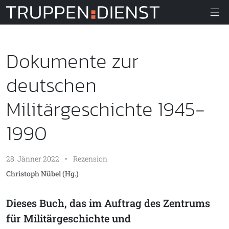
Truppendiens
Dokumente zur
deutschen
Militärgeschichte 1945-
1990
28. Jänner 2022
•
Rezension
Christoph Nübel (Hg.)
Dieses Buch, das im Auftrag des Zentrums
für Militärgeschichte und