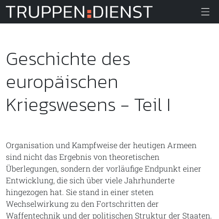
Truppendiens
Geschichte des
europäischen
Kriegswesens - Teil I
Organisation und Kampfweise der heutigen Armeen
sind nicht das Ergebnis von theoretischen
Überlegungen, sondern der vorläufige Endpunkt einer
Entwicklung, die sich über viele Jahrhunderte
hingezogen hat. Sie stand in einer steten
Wechselwirkung zu den Fortschritten der
Waffentechnik und der politischen Struktur der Staaten.