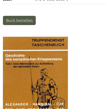
Buch bestellen