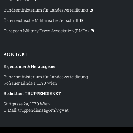
Bundesministerium für Landesverteidigung
Österreichische Militärische Zeitschrift
European Military Press Association (EMPA)
KONTAKT
Eigentümer & Herausgeber
Bundesministerium für Landesverteidigung
Roßauer Lände 1, 1090 Wien
Redaktion TRUPPENDIENST
Stiftgasse 2a, 1070 Wien
E-Mail:
truppendienst@bmlv.gv.at