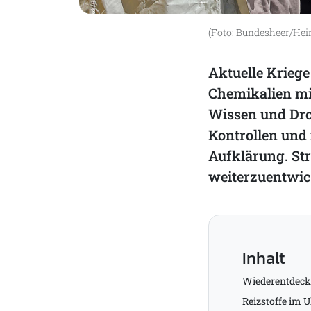
(Foto: Bundesheer/Hei
Aktuelle Kriege
Chemikalien mil
Wissen und Dro
Kontrollen und
Aufklärung. Str
weiterzuentwic
Inhalt
Wiederentdeck
Reizstoffe im 