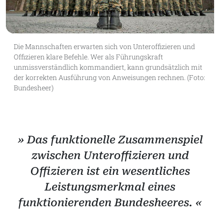
Die Mannschaften erwarten sich von Unteroffizieren und
Offizieren klare Befehle. Wer als Führungskraft
unmissverständlich kommandiert, kann grundsätzlich mit
der korrekten Ausführung von Anweisungen rechnen. (Foto:
Bundesheer)
» Das funktionelle Zusammenspiel
zwischen Unteroffizieren und
Offizieren ist ein wesentliches
Leistungsmerkmal eines
funktionierenden Bundesheeres. «