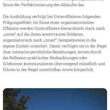
Sinne der Perfektionierung des Ablaufes dar.
Die Ausbildung verfolgt bei Unteroffizieren folgenden
Prägungseffekt: Im Sinne einer organisatorischen
Effizienz werden Unteroffiziere hierarchisch stark nach
„unten“ auf die ihnen anvertrauten Soldaten,
organisatorisch nach „innen““, beispielsweise in die
eigene Einheit orientiert. Damit verfügen sie in der Regel
über intensive persönliche Beziehungen, lernen durch
die Reflexion praktischer Beobachtungen oder
Erlebnisse, kommunizieren überwiegend mündlich und
führen in der Regel unmittelbar sowie körperlich.