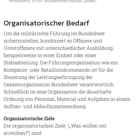
verbessern. (Foto: Bundesheer/Rainer Zisser)
Organisatorischer Bedarf
Um die militärische Führung im Bundesheer
sicherzustellen, kombiniert es Offiziere und
Unteroffiziere mit unterschiedlicher Ausbildung,
beispielsweise in einer Einheit oder einer
Stabsabteilung. Die Führungsorganisation wie ein
Kompanie- oder Bataillonskommando ist für die
Steuerung der Leistungserbringung der
Gesamtorganisation Bundesheer verantwortlich.
Schließlich ist eine Organisation die dauerhafte
Ordnung von Personal, Material und Aufgaben in einem
Aufbau- und Ablaufzusammenhang.
Organisatorische Ziele
Die organisatorischen Ziele („Was wollen wir
erreichen?“) sind