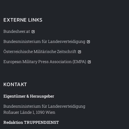
EXTERNE LINKS
Bundesheer.at
Bundesministerium für Landesverteidigung
Österreichische Militärische Zeitschrift
European Military Press Association (EMPA)
KONTAKT
Eigentümer & Herausgeber
Bundesministerium für Landesverteidigung
Roßauer Lände 1, 1090 Wien
Redaktion TRUPPENDIENST