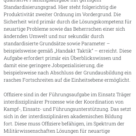
Standardisierungsgrad. Hier steht folgerichtig die
Produktivität zweiter Ordnung im Vordergrund. Die
Sicherheit wird primär durch die Lösungskompetenz für
neuartige Probleme sowie das Beherrschen einer sich
ändernden Umwelt und nur sekundär durch
standardisierte Grundsätze sowie Parameter –
beispielsweise gemäß „Handakt Taktik“ – erreicht. Diese
Aufgabe erfordert primär ein Überblickswissen und
damit eine geringere Jobspezialisierung, die
beispielsweise nach Abschluss der Grundausbildung ein
rasches Fortschreiten auf die Einheitsebene ermöglicht.
Offiziere sind in der Führungsaufgabe im Einsatz Träger
interdisziplinärer Prozesse wie der Koordination von
Kampf-, Einsatz- und Führungsunterstützung. Das setzt
sich in der interdisziplinären akademischen Bildung
fort. Diese muss Offiziere befähigen, im Spektrum der
Militärwissenschaften Lösungen für neuartige