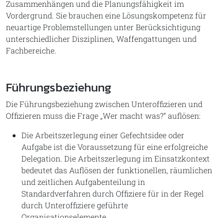
Zusammenhängen und die Planungsfähigkeit im
Vordergrund. Sie brauchen eine Lösungskompetenz für
neuartige Problemstellungen unter Berücksichtigung
unterschiedlicher Disziplinen, Waffengattungen und
Fachbereiche.
Führungsbeziehung
Die Führungsbeziehung zwischen Unteroffizieren und
Offizieren muss die Frage „Wer macht was?“ auflösen:
Die Arbeitszerlegung einer Gefechtsidee oder
Aufgabe ist die Voraussetzung für eine erfolgreiche
Delegation. Die Arbeitszerlegung im Einsatzkontext
bedeutet das Auflösen der funktionellen, räumlichen
und zeitlichen Aufgabenteilung in
Standardverfahren durch Offiziere für in der Regel
durch Unteroffiziere geführte
Organisationselemente.