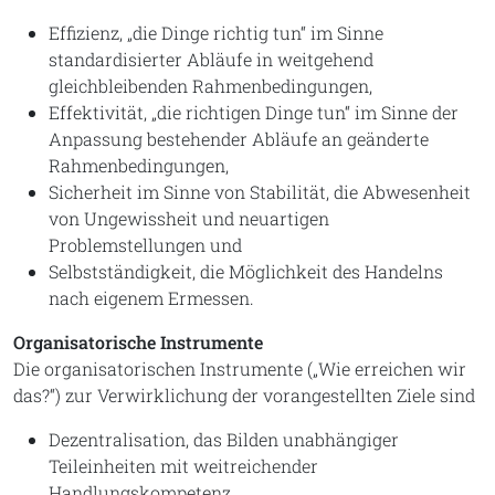
Effizienz, „die Dinge richtig tun“ im Sinne
standardisierter Abläufe in weitgehend
gleichbleibenden Rahmenbedingungen,
Effektivität, „die richtigen Dinge tun“ im Sinne der
Anpassung bestehender Abläufe an geänderte
Rahmenbedingungen,
Sicherheit im Sinne von Stabilität, die Abwesenheit
von Ungewissheit und neuartigen
Problemstellungen und
Selbstständigkeit, die Möglichkeit des Handelns
nach eigenem Ermessen.
Organisatorische Instrumente
Die organisatorischen Instrumente („Wie erreichen wir
das?“) zur Verwirklichung der vorangestellten Ziele sind
Dezentralisation, das Bilden unabhängiger
Teileinheiten mit weitreichender
Handlungskompetenz,