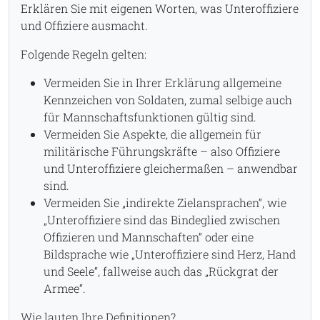
Erklären Sie mit eigenen Worten, was Unteroffiziere
und Offiziere ausmacht.
Folgende Regeln gelten:
Vermeiden Sie in Ihrer Erklärung allgemeine
Kennzeichen von Soldaten, zumal selbige auch
für Mannschaftsfunktionen gültig sind.
Vermeiden Sie Aspekte, die allgemein für
militärische Führungskräfte – also Offiziere
und Unteroffiziere gleichermaßen – anwendbar
sind.
Vermeiden Sie „indirekte Zielansprachen“, wie
„Unteroffiziere sind das Bindeglied zwischen
Offizieren und Mannschaften“ oder eine
Bildsprache wie „Unteroffiziere sind Herz, Hand
und Seele“, fallweise auch das „Rückgrat der
Armee“.
Wie lauten Ihre Definitionen?