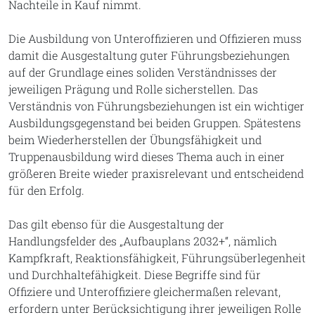
Nachteile in Kauf nimmt.
Die Ausbildung von Unteroffizieren und Offizieren muss
damit die Ausgestaltung guter Führungsbeziehungen
auf der Grundlage eines soliden Verständnisses der
jeweiligen Prägung und Rolle sicherstellen. Das
Verständnis von Führungsbeziehungen ist ein wichtiger
Ausbildungsgegenstand bei beiden Gruppen. Spätestens
beim Wiederherstellen der Übungsfähigkeit und
Truppenausbildung wird dieses Thema auch in einer
größeren Breite wieder praxisrelevant und entscheidend
für den Erfolg.
Das gilt ebenso für die Ausgestaltung der
Handlungsfelder des „Aufbauplans 2032+“, nämlich
Kampfkraft, Reaktionsfähigkeit, Führungsüberlegenheit
und Durchhaltefähigkeit. Diese Begriffe sind für
Offiziere und Unteroffiziere gleichermaßen relevant,
erfordern unter Berücksichtigung ihrer jeweiligen Rolle