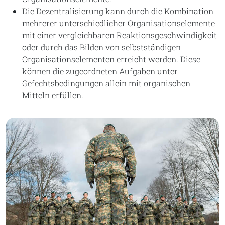
Die Dezentralisierung kann durch die Kombination
mehrerer unterschiedlicher Organisationselemente
mit einer vergleichbaren Reaktionsgeschwindigkeit
oder durch das Bilden von selbstständigen
Organisationselementen erreicht werden. Diese
können die zugeordneten Aufgaben unter
Gefechtsbedingungen allein mit organischen
Mitteln erfüllen.