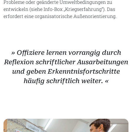
Probleme oder geänderte Umweltbedingungen zu
entwickeln (siehe Info-Box „Kriegserfahrung“). Das
erfordert eine organisatorische Außenorientierung.
» Offiziere lernen vorrangig durch
Reflexion schriftlicher Ausarbeitungen
und geben Erkenntnisfortschritte
häufig schriftlich weiter. «