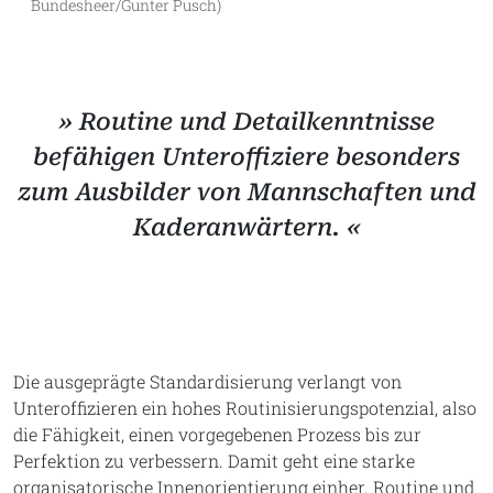
Bundesheer/Gunter Pusch)
» Routine und Detailkenntnisse
befähigen Unteroffiziere besonders
zum Ausbilder von Mannschaften und
Kaderanwärtern. «
Die ausgeprägte Standardisierung verlangt von
Unteroffizieren ein hohes Routinisierungspotenzial, also
die Fähigkeit, einen vorgegebenen Prozess bis zur
Perfektion zu verbessern. Damit geht eine starke
organisatorische Innenorientierung einher. Routine und