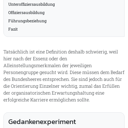
Unteroffiziersausbildung
Offiziersausbildung
Führungsbeziehung
Fazit
Tatsächlich ist eine Definition deshalb schwierig, weil
hier nach der Essenz oder den
Alleinstellungsmerkmalen der jeweiligen
Personengruppe gesucht wird. Diese müssen dem Bedarf
des Bundesheeres entsprechen. Sie sind jedoch auch für
die Orientierung Einzelner wichtig, zumal das Erfüllen
der organisatorischen Erwartungshaltung eine
erfolgreiche Karriere ermöglichen sollte.
Gedankenexperiment