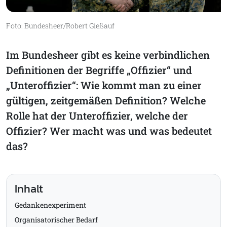
Foto: Bundesheer/Robert Gießauf
Im Bundesheer gibt es keine verbindlichen
Definitionen der Begriffe „Offizier“ und
„Unteroffizier“: Wie kommt man zu einer
gültigen, zeitgemäßen Definition? Welche
Rolle hat der Unteroffizier, welche der
Offizier? Wer macht was und was bedeutet
das?
Inhalt
Gedankenexperiment
Organisatorischer Bedarf