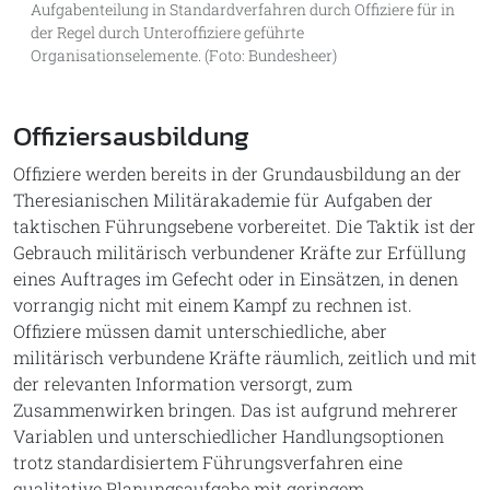
Aufgabenteilung in Standardverfahren durch Offiziere für in
der Regel durch Unteroffiziere geführte
Organisationselemente. (Foto: Bundesheer)
Offiziersausbildung
Offiziere werden bereits in der Grundausbildung an der
Theresianischen Militärakademie für Aufgaben der
taktischen Führungsebene vorbereitet. Die Taktik ist der
Gebrauch militärisch verbundener Kräfte zur Erfüllung
eines Auftrages im Gefecht oder in Einsätzen, in denen
vorrangig nicht mit einem Kampf zu rechnen ist.
Offiziere müssen damit unterschiedliche, aber
militärisch verbundene Kräfte räumlich, zeitlich und mit
der relevanten Information versorgt, zum
Zusammenwirken bringen. Das ist aufgrund mehrerer
Variablen und unterschiedlicher Handlungsoptionen
trotz standardisiertem Führungsverfahren eine
qualitative Planungsaufgabe mit geringem