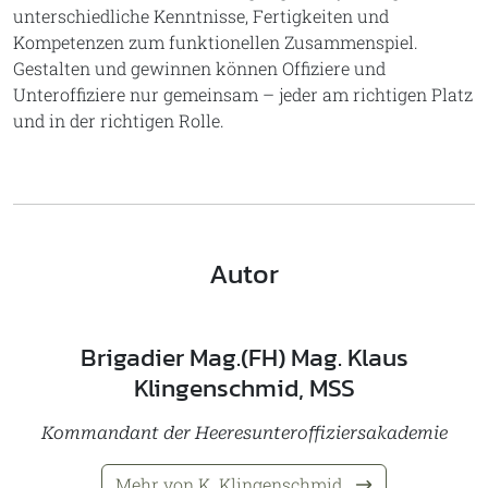
unterschiedliche Kenntnisse, Fertigkeiten und
Kompetenzen zum funktionellen Zusammenspiel.
Gestalten und gewinnen können Offiziere und
Unteroffiziere nur gemeinsam – jeder am richtigen Platz
und in der richtigen Rolle.
Autor
Brigadier Mag.(FH) Mag. Klaus
Klingenschmid, MSS
Kommandant der Heeresunteroffiziersakademie
Mehr von K. Klingenschmid