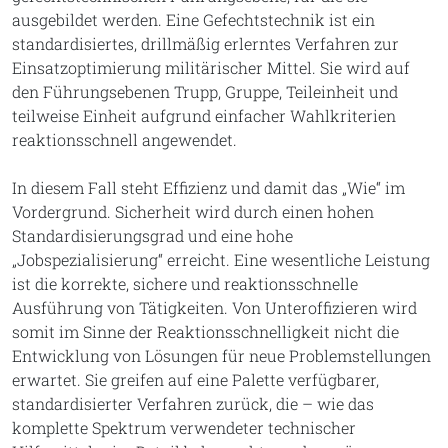
ausgebildet werden. Eine Gefechtstechnik ist ein
standardisiertes, drillmäßig erlerntes Verfahren zur
Einsatzoptimierung militärischer Mittel. Sie wird auf
den Führungsebenen Trupp, Gruppe, Teileinheit und
teilweise Einheit aufgrund einfacher Wahlkriterien
reaktionsschnell angewendet.
In diesem Fall steht Effizienz und damit das „Wie“ im
Vordergrund. Sicherheit wird durch einen hohen
Standardisierungsgrad und eine hohe
„Jobspezialisierung“ erreicht. Eine wesentliche Leistung
ist die korrekte, sichere und reaktionsschnelle
Ausführung von Tätigkeiten. Von Unteroffizieren wird
somit im Sinne der Reaktionsschnelligkeit nicht die
Entwicklung von Lösungen für neue Problemstellungen
erwartet. Sie greifen auf eine Palette verfügbarer,
standardisierter Verfahren zurück, die – wie das
komplette Spektrum verwendeter technischer