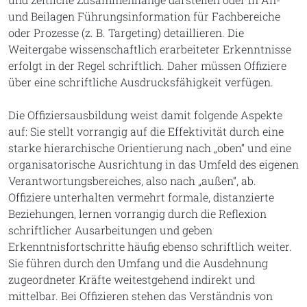
und Beilagen Führungsinformation für Fachbereiche
oder Prozesse (z. B. Targeting) detaillieren. Die
Weitergabe wissenschaftlich erarbeiteter Erkenntnisse
erfolgt in der Regel schriftlich. Daher müssen Offiziere
über eine schriftliche Ausdrucksfähigkeit verfügen.
Die Offiziersausbildung weist damit folgende Aspekte
auf: Sie stellt vorrangig auf die Effektivität durch eine
starke hierarchische Orientierung nach „oben“ und eine
organisatorische Ausrichtung in das Umfeld des eigenen
Verantwortungsbereiches, also nach „außen“, ab.
Offiziere unterhalten vermehrt formale, distanzierte
Beziehungen, lernen vorrangig durch die Reflexion
schriftlicher Ausarbeitungen und geben
Erkenntnisfortschritte häufig ebenso schriftlich weiter.
Sie führen durch den Umfang und die Ausdehnung
zugeordneter Kräfte weitestgehend indirekt und
mittelbar. Bei Offizieren stehen das Verständnis von