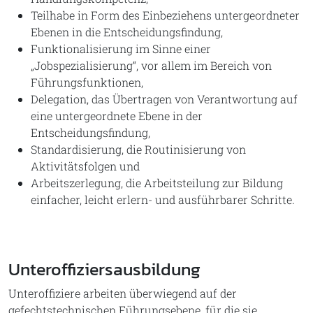
Teilhabe in Form des Einbeziehens untergeordneter
Ebenen in die Entscheidungsfindung,
Funktionalisierung im Sinne einer
„Jobspezialisierung“, vor allem im Bereich von
Führungsfunktionen,
Delegation, das Übertragen von Verantwortung auf
eine untergeordnete Ebene in der
Entscheidungsfindung,
Standardisierung, die Routinisierung von
Aktivitätsfolgen und
Arbeitszerlegung, die Arbeitsteilung zur Bildung
einfacher, leicht erlern- und ausführbarer Schritte.
Unteroffiziersausbildung
Unteroffiziere arbeiten überwiegend auf der
gefechtstechnischen Führungsebene, für die sie