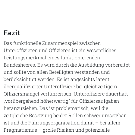
Fazit
Das funktionelle Zusammenspiel zwischen
Unteroffizieren und Offizieren ist ein wesentliches
Leistungsmerkmal eines funktionierenden
Bundesheeres. Es wird durch die Ausbildung vorbereitet
und sollte von allen Beteiligten verstanden und
berücksichtigt werden. Es ist angesichts latent
überqualifizierter Unteroffiziere bei gleichzeitigem
Offiziersmangel verführerisch, Unteroffiziere dauerhaft
„vorübergehend höherwertig“ für Offiziersaufgaben
heranzuziehen. Das ist problematisch, weil die
zeitgleiche Besetzung beider Rollen schwer umsetzbar
ist und die Führungsorganisation damit – bei allem
Pragmatismus – große Risiken und potenzielle