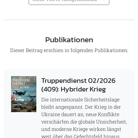
Publikationen
Dieser Beitrag erschien in folgenden Publikationen:
Truppendienst 02/2026
(409): Hybrider Krieg
Die internationale Sicherheitslage
bleibt angespannt. Der Krieg in der
Ukraine dauert an, neue Konflikte
verschärfen die globale Unsicherheit,
und moderne Kriege wirken längst
weit über das Gefechtsfeld hinaus.