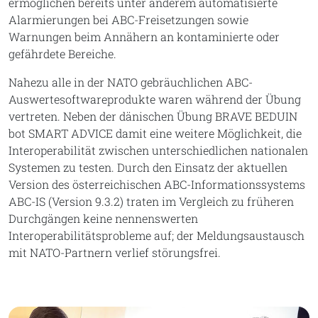
ermöglichen bereits unter anderem automatisierte
Alarmierungen bei ABC-Freisetzungen sowie
Warnungen beim Annähern an kontaminierte oder
gefährdete Bereiche.
Nahezu alle in der NATO gebräuchlichen ABC-
Auswertesoftwareprodukte waren während der Übung
vertreten. Neben der dänischen Übung BRAVE BEDUIN
bot SMART ADVICE damit eine weitere Möglichkeit, die
Interoperabilität zwischen unterschiedlichen nationalen
Systemen zu testen. Durch den Einsatz der aktuellen
Version des österreichischen ABC-Informationssystems
ABC-IS (Version 9.3.2) traten im Vergleich zu früheren
Durchgängen keine nennenswerten
Interoperabilitätsprobleme auf; der Meldungsaustausch
mit NATO-Partnern verlief störungsfrei.