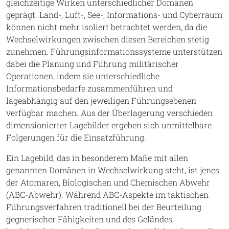
gleichzeitige Wirken unterschiedlicher Domänen
geprägt. Land-, Luft-, See-, Informations- und Cyberraum
können nicht mehr isoliert betrachtet werden, da die
Wechselwirkungen zwischen diesen Bereichen stetig
zunehmen. Führungsinformationssysteme unterstützen
dabei die Planung und Führung militärischer
Operationen, indem sie unterschiedliche
Informationsbedarfe zusammenführen und
lageabhängig auf den jeweiligen Führungsebenen
verfügbar machen. Aus der Überlagerung verschieden
dimensionierter Lagebilder ergeben sich unmittelbare
Folgerungen für die Einsatzführung.
Ein Lagebild, das in besonderem Maße mit allen
genannten Domänen in Wechselwirkung steht, ist jenes
der Atomaren, Biologischen und Chemischen Abwehr
(ABC-Abwehr). Während ABC-Aspekte im taktischen
Führungsverfahren traditionell bei der Beurteilung
gegnerischer Fähigkeiten und des Geländes