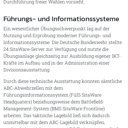
Durchführung freier Wahlen vorsieht.
Führungs- und Informationssysteme
Ein wesentlicher Übungsschwerpunkt lag auf der
Nutzung und Erprobung moderner Führungs- und
Informationssysteme. Die Deutsche Bundeswehr stellte
24 SitaWare-Server zur Verfügung und nutzte die
Übungsanlage gleichzeitig zur Ausbildung eigener IKT-
Kräfte im Aufbau und in der Administration einer
Divisionsausstattung.
Durch diese technische Ausstattung konnten sämtliche
ABC-Abwehrzellen mit dem
Führungsinformationssystem (FüIS SitaWare
Headquaters) beziehungsweise dem Battlefield-
Management-System (BMS SitaWare Frontline)
arbeiten. Das taktische Lagebild ließ sich dadurch
unmittelbar mit dem ABC-Lagebild verknüpfen,