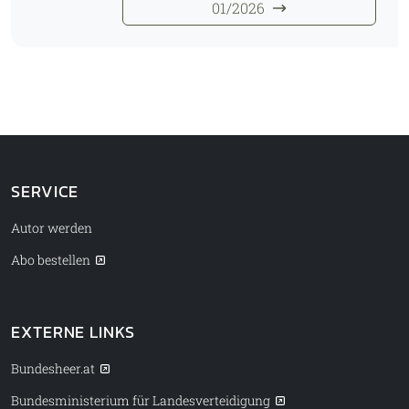
01/2026
SERVICE
Autor werden
Abo bestellen
EXTERNE LINKS
Bundesheer.at
Bundesministerium für Landesverteidigung