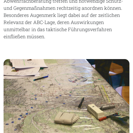
Abwehrfachberatung treffen und notwendige Schutz-
und Gegenmaßnahmen rechtzeitig anordnen können.
Besonderes Augenmerk liegt dabei auf der zeitlichen
Relevanz der ABC-Lage, deren Auswirkungen
unmittelbar in das taktische Führungsverfahren
einfließen müssen.