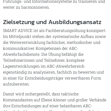
Führungs- und Informationssysteme zu trainieren und
weiter zu harmonisieren.
Zielsetzung und Ausbildungsansatz
SMART ADVICE ist als Fachberatungsübung konzipiert.
Im Mittelpunkt stehen der systematische Aufbau sowie
die Weiterentwicklung fachlicher, methodischer und
kommunikativer Kompetenzen der ABC-
Abwehrfachdienste. Die Übung befähigt die
Teilnehmerinnen und Teilnehmer, komplexe
Lageentwicklungen im ABC-Abwehrbereich
eigenständig zu analysieren, fachlich zu bewerten und
in einer für Entscheidungsträger verwertbaren Form
aufzubereiten.
Damit wird sichergestellt, dass taktische
Kommandanten auf Ebene kleiner und großer Verbände
ihre Entscheidungen auf einer belastbaren ABC-