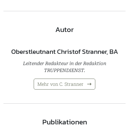
Autor
Oberstleutnant Christof Stranner, BA
Leitender Redakteur in der Redaktion
TRUPPENDIENST.
Mehr von C. Stranner
Publikationen