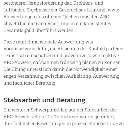
besondere Herausforderung dar. Drohnen- und
Luftbilder, Ergebnisse der Gesprächsaufklärung sowie
Auswertungen aus offenen Quellen mussten ABC-
abwehrfachlich analysiert und in ein konsistentes
Gesamtlagbild überführt werden.
Diese multidimensionale Auswertung war
Voraussetzung dafür, die Absichten der Konfliktparteien
realistisch einschätzen und präventive sowie reaktive
ABC-Abwehrmaßnahmen frühzeitig planen zu können.
Die Übung unterstrich damit die Notwendigkeit einer
engen Verzahnung zwischen Aufklärung, Auswertung
und fachlicher Beratung.
Stabsarbeit und Beratung
Ein weiterer Schwerpunkt lag auf der Stabsarbeit der
ABC-Abwehrzellen. Die Teilnehmer waren gefordert,
ihre fachlichen Bewertungen in präzise Stabsbeiträge zu