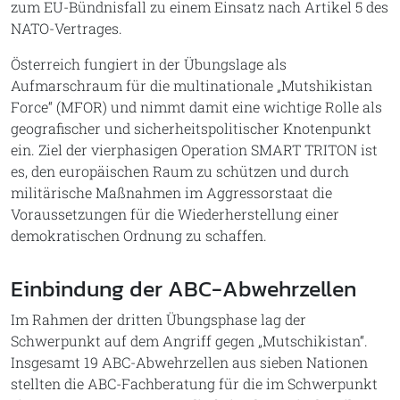
zum EU-Bündnisfall zu einem Einsatz nach Artikel 5 des
NATO-Vertrages.
Österreich fungiert in der Übungslage als
Aufmarschraum für die multinationale „Mutshikistan
Force“ (MFOR) und nimmt damit eine wichtige Rolle als
geografischer und sicherheitspolitischer Knotenpunkt
ein. Ziel der vierphasigen Operation SMART TRITON ist
es, den europäischen Raum zu schützen und durch
militärische Maßnahmen im Aggressorstaat die
Voraussetzungen für die Wiederherstellung einer
demokratischen Ordnung zu schaffen.
Einbindung der ABC-Abwehrzellen
Im Rahmen der dritten Übungsphase lag der
Schwerpunkt auf dem Angriff gegen „Mutschikistan“.
Insgesamt 19 ABC-Abwehrzellen aus sieben Nationen
stellten die ABC-Fachberatung für die im Schwerpunkt