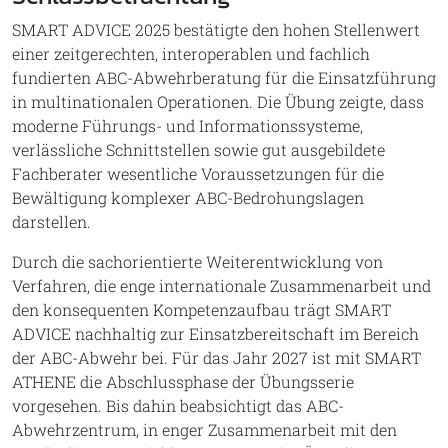
SMART ADVICE 2025 bestätigte den hohen Stellenwert
einer zeitgerechten, interoperablen und fachlich
fundierten ABC-Abwehrberatung für die Einsatzführung
in multinationalen Operationen. Die Übung zeigte, dass
moderne Führungs- und Informationssysteme,
verlässliche Schnittstellen sowie gut ausgebildete
Fachberater wesentliche Voraussetzungen für die
Bewältigung komplexer ABC-Bedrohungslagen
darstellen.
Durch die sachorientierte Weiterentwicklung von
Verfahren, die enge internationale Zusammenarbeit und
den konsequenten Kompetenzaufbau trägt SMART
ADVICE nachhaltig zur Einsatzbereitschaft im Bereich
der ABC-Abwehr bei. Für das Jahr 2027 ist mit SMART
ATHENE die Abschlussphase der Übungsserie
vorgesehen. Bis dahin beabsichtigt das ABC-
Abwehrzentrum, in enger Zusammenarbeit mit den