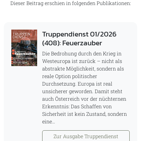
Dieser Beitrag erschien in folgenden Publikationen:
Truppendienst 01/2026
(408): Feuerzauber
Die Bedrohung durch den Krieg in
Westeuropa ist zurück – nicht als
abstrakte Möglichkeit, sondern als
reale Option politischer
Durchsetzung. Europa ist real
unsicherer geworden. Damit steht
auch Österreich vor der nüchternen
Erkenntnis: Das Schaffen von
Sicherheit ist kein Zustand, sondern
eine…
Zur Ausgabe Truppendienst