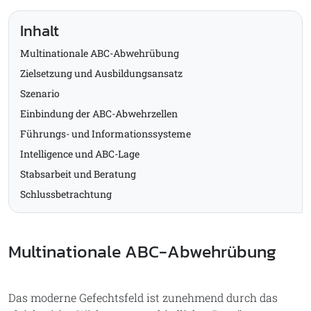
Inhalt
Multinationale ABC-Abwehrübung
Zielsetzung und Ausbildungsansatz
Szenario
Einbindung der ABC-Abwehrzellen
Führungs- und Informationssysteme
Intelligence und ABC-Lage
Stabsarbeit und Beratung
Schlussbetrachtung
Multinationale ABC-Abwehrübung
Das moderne Gefechtsfeld ist zunehmend durch das