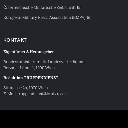
Österreichische Militärische Zeitschrift
European Military Press Association (EMPA)
KONTAKT
Eigentümer & Herausgeber
Bundesministerium für Landesverteidigung
Roßauer Lände 1, 1090 Wien
Redaktion TRUPPENDIENST
Stiftgasse 2a, 1070 Wien
E-Mail:
truppendienst@bmlv.gv.at