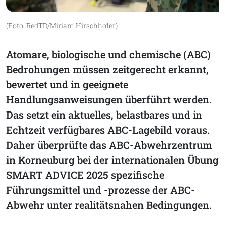
(Foto: RedTD/Miriam Hirschhofer)
Atomare, biologische und chemische (ABC)
Bedrohungen müssen zeitgerecht erkannt,
bewertet und in geeignete
Handlungsanweisungen überführt werden.
Das setzt ein aktuelles, belastbares und in
Echtzeit verfügbares ABC-Lagebild voraus.
Daher überprüfte das ABC-Abwehrzentrum
in Korneuburg bei der internationalen Übung
SMART ADVICE 2025 spezifische
Führungsmittel und -prozesse der ABC-
Abwehr unter realitätsnahen Bedingungen.