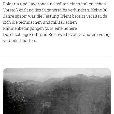
Folgaria und Lavarone und sollten einen italienischen
Vorstoß entlang des Suganertales verhindern. Keine 30
Jahre später war die Festung Trient bereits veraltet, da
sich die technischen und militärischen
Rahmenbedingungen (z. B. eine höhere
Durchschlagskraft und Reichweite von Granaten) völlig
verändert hatten.