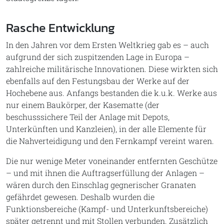
Rasche Entwicklung
In den Jahren vor dem Ersten Weltkrieg gab es – auch
aufgrund der sich zuspitzenden Lage in Europa –
zahlreiche militärische Innovationen. Diese wirkten sich
ebenfalls auf den Festungsbau der Werke auf der
Hochebene aus. Anfangs bestanden die k.u.k. Werke aus
nur einem Baukörper, der Kasematte (der
beschusssichere Teil der Anlage mit Depots,
Unterkünften und Kanzleien), in der alle Elemente für
die Nahverteidigung und den Fernkampf vereint waren.
Die nur wenige Meter voneinander entfernten Geschütze
– und mit ihnen die Auftragserfüllung der Anlagen –
wären durch den Einschlag gegnerischer Granaten
gefährdet gewesen. Deshalb wurden die
Funktionsbereiche (Kampf- und Unterkunftsbereiche)
später getrennt und mit Stollen verbunden. Zusätzlich