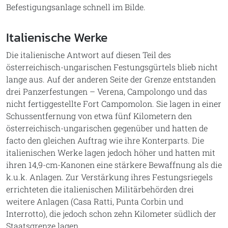
Befestigungsanlage schnell im Bilde.
Italienische Werke
Die italienische Antwort auf diesen Teil des
österreichisch-ungarischen Festungsgürtels blieb nicht
lange aus. Auf der anderen Seite der Grenze entstanden
drei Panzerfestungen – Verena, Campolongo und das
nicht fertiggestellte Fort Campomolon. Sie lagen in einer
Schussentfernung von etwa fünf Kilometern den
österreichisch-ungarischen gegenüber und hatten de
facto den gleichen Auftrag wie ihre Konterparts. Die
italienischen Werke lagen jedoch höher und hatten mit
ihren 14,9-cm-Kanonen eine stärkere Bewaffnung als die
k.u.k. Anlagen. Zur Verstärkung ihres Festungsriegels
errichteten die italienischen Militärbehörden drei
weitere Anlagen (Casa Ratti, Punta Corbin und
Interrotto), die jedoch schon zehn Kilometer südlich der
Staatsgrenze lagen.