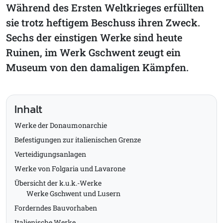
Während des Ersten Weltkrieges erfüllten
sie trotz heftigem Beschuss ihren Zweck.
Sechs der einstigen Werke sind heute
Ruinen, im Werk Gschwent zeugt ein
Museum von den damaligen Kämpfen.
Inhalt
Werke der Donaumonarchie
Befestigungen zur italienischen Grenze
Verteidigungsanlagen
Werke von Folgaria und Lavarone
Übersicht der k.u.k.-Werke
Werke Gschwent und Lusern
Forderndes Bauvorhaben
Italienische Werke