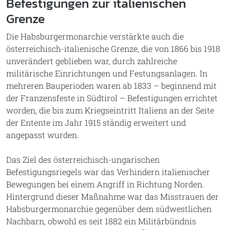
Befestigungen zur italienischen
Grenze
Die Habsburgermonarchie verstärkte auch die
österreichisch-italienische Grenze, die von 1866 bis 1918
unverändert geblieben war, durch zahlreiche
militärische Einrichtungen und Festungsanlagen. In
mehreren Bauperioden waren ab 1833 – beginnend mit
der Franzensfeste in Südtirol – Befestigungen errichtet
worden, die bis zum Kriegseintritt Italiens an der Seite
der Entente im Jahr 1915 ständig erweitert und
angepasst wurden.
Das Ziel des österreichisch-ungarischen
Befestigungsriegels war das Verhindern italienischer
Bewegungen bei einem Angriff in Richtung Norden.
Hintergrund dieser Maßnahme war das Misstrauen der
Habsburgermonarchie gegenüber dem südwestlichen
Nachbarn, obwohl es seit 1882 ein Militärbündnis