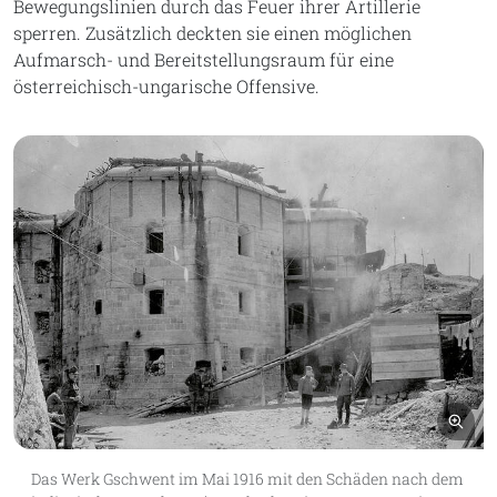
Bewegungslinien durch das Feuer ihrer Artillerie
sperren. Zusätzlich deckten sie einen möglichen
Aufmarsch- und Bereitstellungsraum für eine
österreichisch-ungarische Offensive.
Bil
Das Werk Gschwent im Mai 1916 mit den Schäden nach dem