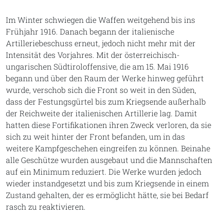
Im Winter schwiegen die Waffen weitgehend bis ins
Frühjahr 1916. Danach begann der italienische
Artilleriebeschuss erneut, jedoch nicht mehr mit der
Intensität des Vorjahres. Mit der österreichisch-
ungarischen Südtiroloffensive, die am 15. Mai 1916
begann und über den Raum der Werke hinweg geführt
wurde, verschob sich die Front so weit in den Süden,
dass der Festungsgürtel bis zum Kriegsende außerhalb
der Reichweite der italienischen Artillerie lag. Damit
hatten diese Fortifikationen ihren Zweck verloren, da sie
sich zu weit hinter der Front befanden, um in das
weitere Kampfgeschehen eingreifen zu können. Beinahe
alle Geschütze wurden ausgebaut und die Mannschaften
auf ein Minimum reduziert. Die Werke wurden jedoch
wieder instandgesetzt und bis zum Kriegsende in einem
Zustand gehalten, der es ermöglicht hätte, sie bei Bedarf
rasch zu reaktivieren.