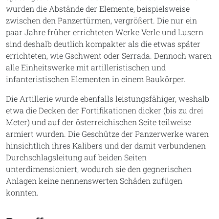
wurden die Abstände der Elemente, beispielsweise
zwischen den Panzertürmen, vergrößert. Die nur ein
paar Jahre früher errichteten Werke Verle und Lusern
sind deshalb deutlich kompakter als die etwas später
errichteten, wie Gschwent oder Serrada. Dennoch waren
alle Einheitswerke mit artilleristischen und
infanteristischen Elementen in einem Baukörper.
Die Artillerie wurde ebenfalls leistungsfähiger, weshalb
etwa die Decken der Fortifikationen dicker (bis zu drei
Meter) und auf der österreichischen Seite teilweise
armiert wurden. Die Geschütze der Panzerwerke waren
hinsichtlich ihres Kalibers und der damit verbundenen
Durchschlagsleitung auf beiden Seiten
unterdimensioniert, wodurch sie den gegnerischen
Anlagen keine nennenswerten Schäden zufügen
konnten.