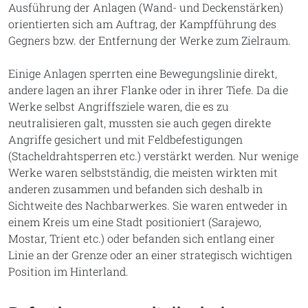
Ausführung der Anlagen (Wand- und Deckenstärken)
orientierten sich am Auftrag, der Kampfführung des
Gegners bzw. der Entfernung der Werke zum Zielraum.
Einige Anlagen sperrten eine Bewegungslinie direkt,
andere lagen an ihrer Flanke oder in ihrer Tiefe. Da die
Werke selbst Angriffsziele waren, die es zu
neutralisieren galt, mussten sie auch gegen direkte
Angriffe gesichert und mit Feldbefestigungen
(Stacheldrahtsperren etc.) verstärkt werden. Nur wenige
Werke waren selbstständig, die meisten wirkten mit
anderen zusammen und befanden sich deshalb in
Sichtweite des Nachbarwerkes. Sie waren entweder in
einem Kreis um eine Stadt positioniert (Sarajewo,
Mostar, Trient etc.) oder befanden sich entlang einer
Linie an der Grenze oder an einer strategisch wichtigen
Position im Hinterland.