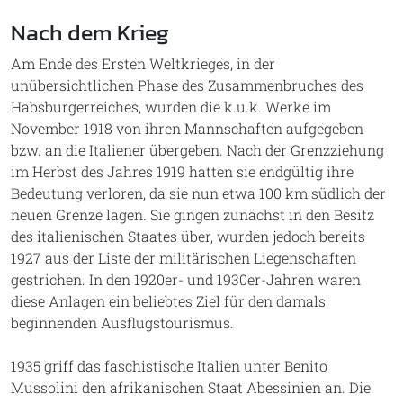
Nach dem Krieg
Am Ende des Ersten Weltkrieges, in der
unübersichtlichen Phase des Zusammenbruches des
Habsburgerreiches, wurden die k.u.k. Werke im
November 1918 von ihren Mannschaften aufgegeben
bzw. an die Italiener übergeben. Nach der Grenzziehung
im Herbst des Jahres 1919 hatten sie endgültig ihre
Bedeutung verloren, da sie nun etwa 100 km südlich der
neuen Grenze lagen. Sie gingen zunächst in den Besitz
des italienischen Staates über, wurden jedoch bereits
1927 aus der Liste der militärischen Liegenschaften
gestrichen. In den 1920er- und 1930er-Jahren waren
diese Anlagen ein beliebtes Ziel für den damals
beginnenden Ausflugstourismus.
1935 griff das faschistische Italien unter Benito
Mussolini den afrikanischen Staat Abessinien an. Die