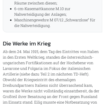
Räume zwischen diesen;
6-cm-Kasemattkanone M.10 zur
Nahverteidigung der Anlagen;
Maschinengewehre M 07/12 „Schwarzlose“ für
die Nahverteidigung.
Die Werke im Krieg
Ab dem 24. Mai 1915, dem Tag des Eintrittes von Italien
in den Ersten Weltkrieg, standen die österreichisch-
ungarischen Fortifikationen auf der Hochebene von
Lavarone und Folgaria im Fokus der italienischen
Artillerie (siehe dazu Teil 2 im nächsten TD-Heft).
Obwohl der Kriegseintritt des ehemaligen
Dreibundpartners Italiens nicht überraschend kam,
waren die Werke nicht vollständig einsatzbereit, da der
Großteil ihrer Besatzung an der Front gegen Russland
im Einsatz stand. Eilig musste eine Notbesatzung von