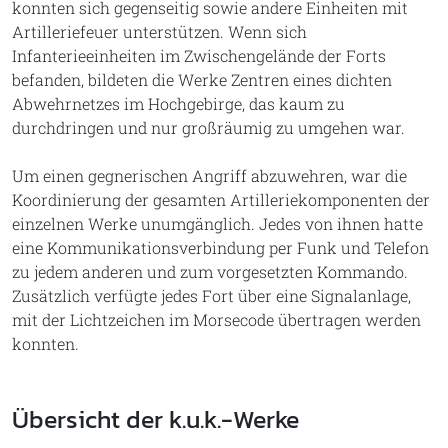
konnten sich gegenseitig sowie andere Einheiten mit
Artilleriefeuer unterstützen. Wenn sich
Infanterieeinheiten im Zwischengelände der Forts
befanden, bildeten die Werke Zentren eines dichten
Abwehrnetzes im Hochgebirge, das kaum zu
durchdringen und nur großräumig zu umgehen war.
Um einen gegnerischen Angriff abzuwehren, war die
Koordinierung der gesamten Artilleriekomponenten der
einzelnen Werke unumgänglich. Jedes von ihnen hatte
eine Kommunikationsverbindung per Funk und Telefon
zu jedem anderen und zum vorgesetzten Kommando.
Zusätzlich verfügte jedes Fort über eine Signalanlage,
mit der Lichtzeichen im Morsecode übertragen werden
konnten.
Übersicht der k.u.k.-Werke