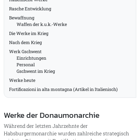
Rasche Entwicklung
Bewaffnung
Waffen der k.u.k.-Werke
Die Werke im Krieg
Nach dem Krieg
Werk Gschwent
Einrichtungen
Personal
Gschwent im Krieg
Werke heute
Fortificazioni in alta montagna (Artikel in Italienisch)
Werke der Donaumonarchie
Während der letzten Jahrzehnte der
Habsburgermonarchie wurden zahlreiche strategisch