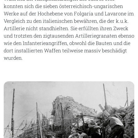
konnten sich die sieben österreichisch-ungarischen
Werke auf der Hochebene von Folgaria und Lavarone im
Vergleich zu den italienischen bewähren, die der k.u.k.
Artillerie nicht standhielten. Sie erfüllten ihren Zweck
und trotzten den zigtausenden Artilleriegranaten ebenso
wie den Infanterieangriffen, obwohl die Bauten und die
dort installierten Waffen teilweise massiv beschädigt
wurden.