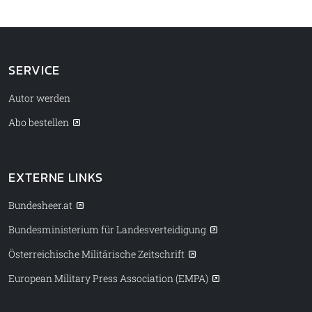
SERVICE
Autor werden
Abo bestellen
EXTERNE LINKS
Bundesheer.at
Bundesministerium für Landesverteidigung
Österreichische Militärische Zeitschrift
European Military Press Association (EMPA)