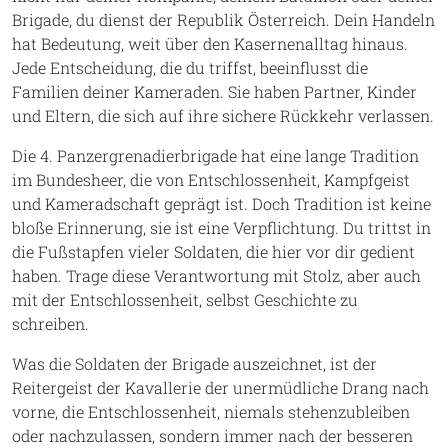
Brigade, du dienst der Republik Österreich. Dein Handeln
hat Bedeutung, weit über den Kasernenalltag hinaus.
Jede Entscheidung, die du triffst, beeinflusst die
Familien deiner Kameraden. Sie haben Partner, Kinder
und Eltern, die sich auf ihre sichere Rückkehr verlassen.
Die 4. Panzergrenadierbrigade hat eine lange Tradition
im Bundesheer, die von Entschlossenheit, Kampfgeist
und Kameradschaft geprägt ist. Doch Tradition ist keine
bloße Erinnerung, sie ist eine Verpflichtung. Du trittst in
die Fußstapfen vieler Soldaten, die hier vor dir gedient
haben. Trage diese Verantwortung mit Stolz, aber auch
mit der Entschlossenheit, selbst Geschichte zu
schreiben.
Was die Soldaten der Brigade auszeichnet, ist der
Reitergeist der Kavallerie der unermüdliche Drang nach
vorne, die Entschlossenheit, niemals stehenzubleiben
oder nachzulassen, sondern immer nach der besseren