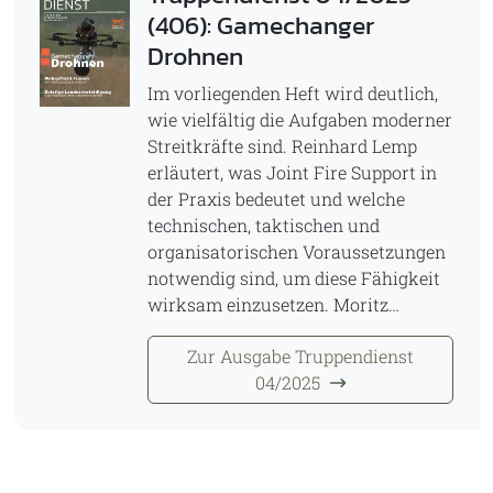
(406): Gamechanger
Drohnen
Im vorliegenden Heft wird deutlich,
wie vielfältig die Aufgaben moderner
Streitkräfte sind. Reinhard Lemp
erläutert, was Joint Fire Support in
der Praxis bedeutet und welche
technischen, taktischen und
organisatorischen Voraussetzungen
notwendig sind, um diese Fähigkeit
wirksam einzusetzen. Moritz…
Zur Ausgabe Truppendienst
04/2025