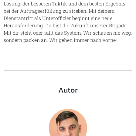
Lösung, der besseren Taktik und dem besten Ergebnis
bei der Auftragserfüllung zu streben. Mit deinem
Dienstantritt als Unteroffizier beginnt eine neue
Herausforderung. Du bist die Zukunft unserer Brigade.
Mit dir steht oder fällt das System. Wir schauen nie weg,
sondern packen an. Wir gehen immer nach vorne!
Autor