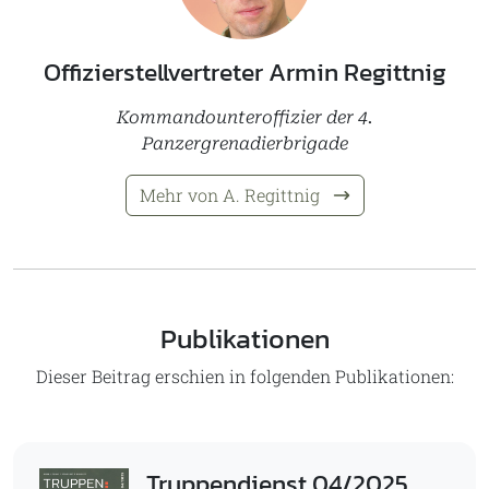
Offizierstellvertreter Armin Regittnig
Kommandounteroffizier der 4.
Panzergrenadierbrigade
Mehr von A. Regittnig
Publikationen
Dieser Beitrag erschien in folgenden Publikationen:
Truppendienst 04/2025