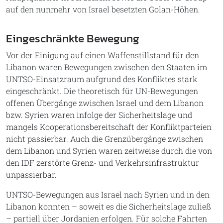
auf den nunmehr von Israel besetzten Golan-Höhen.
Eingeschränkte Bewegung
Vor der Einigung auf einen Waffenstillstand für den
Libanon waren Bewegungen zwischen den Staaten im
UNTSO-Einsatzraum aufgrund des Konfliktes stark
eingeschränkt. Die theoretisch für UN-Bewegungen
offenen Übergänge zwischen Israel und dem Libanon
bzw. Syrien waren infolge der Sicherheitslage und
mangels Kooperationsbereitschaft der Konfliktparteien
nicht passierbar. Auch die Grenzübergänge zwischen
dem Libanon und Syrien waren zeitweise durch die von
den IDF zerstörte Grenz- und Verkehrsinfrastruktur
unpassierbar.
UNTSO-Bewegungen aus Israel nach Syrien und in den
Libanon konnten – soweit es die Sicherheitslage zuließ
– partiell über Jordanien erfolgen. Für solche Fahrten