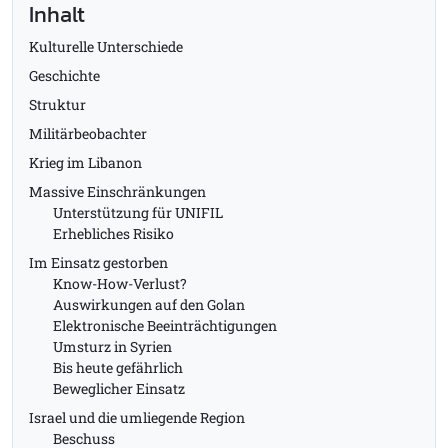
Inhalt
Kulturelle Unterschiede
Geschichte
Struktur
Militärbeobachter
Krieg im Libanon
Massive Einschränkungen
Unterstützung für UNIFIL
Erhebliches Risiko
Im Einsatz gestorben
Know-How-Verlust?
Auswirkungen auf den Golan
Elektronische Beeinträchtigungen
Umsturz in Syrien
Bis heute gefährlich
Beweglicher Einsatz
Israel und die umliegende Region
Beschuss