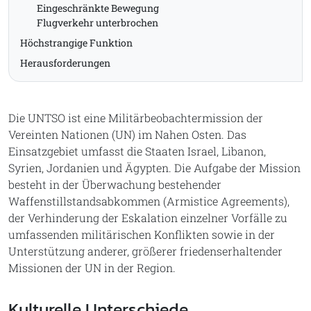
Eingeschränkte Bewegung
Flugverkehr unterbrochen
Höchstrangige Funktion
Herausforderungen
Die UNTSO ist eine Militärbeobachtermission der
Vereinten Nationen (UN) im Nahen Osten. Das
Einsatzgebiet umfasst die Staaten Israel, Libanon,
Syrien, Jordanien und Ägypten. Die Aufgabe der Mission
besteht in der Überwachung bestehender
Waffenstillstandsabkommen (Armistice Agreements),
der Verhinderung der Eskalation einzelner Vorfälle zu
umfassenden militärischen Konflikten sowie in der
Unterstützung anderer, größerer friedenserhaltender
Missionen der UN in der Region.
Kulturelle Unterschiede