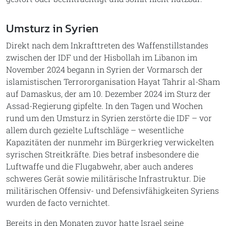
Umsturz in Syrien
Direkt nach dem Inkrafttreten des Waffenstillstandes
zwischen der IDF und der Hisbollah im Libanon im
November 2024 begann in Syrien der Vormarsch der
islamistischen Terrororganisation Hayat Tahrir al-Sham
auf Damaskus, der am 10. Dezember 2024 im Sturz der
Assad-Regierung gipfelte. In den Tagen und Wochen
rund um den Umsturz in Syrien zerstörte die IDF – vor
allem durch gezielte Luftschläge – wesentliche
Kapazitäten der nunmehr im Bürgerkrieg verwickelten
syrischen Streitkräfte. Dies betraf insbesondere die
Luftwaffe und die Flugabwehr, aber auch anderes
schweres Gerät sowie militärische Infrastruktur. Die
militärischen Offensiv- und Defensivfähigkeiten Syriens
wurden de facto vernichtet.
Bereits in den Monaten zuvor hatte Israel seine