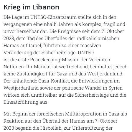
Krieg im Libanon
Die Lage im UNTSO-Einsatzraum stellte sich in den
vergangenen eineinhalb Jahren als komplex, fragil und
unvorhersehbar dar. Die Ereignisse seit dem 7. Oktober
2023, dem Tag des Überfalles der radikalislamischen
Hamas auf Israel, führten zu einer massiven
Veränderung der Sicherheitslage. UNTSO
ist die erste Peacekeeping-Mission der Vereinten
Nationen. Ihr Mandat ist weitreichend, beinhaltet jedoch
keine Zuständigkeit für Gaza und das Westjordanland.
Der anhaltende Gaza-Konflikt, die Entwicklungen im
Westjordanland sowie der politische Wandel in Syrien
wirken sich unmittelbar auf die Sicherheitslage und die
Einsatzführung aus.
Mit Beginn der israelischen Militäroperation in Gaza als
Reaktion auf den Überfall der Hamas am 7. Oktober
2023 begann die Hisbollah, zur Unterstützung der