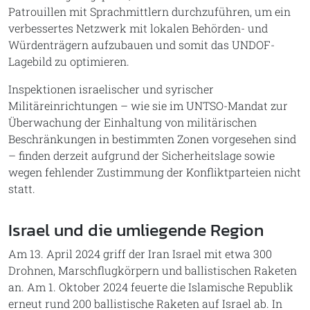
Patrouillen mit Sprachmittlern durchzuführen, um ein
verbessertes Netzwerk mit lokalen Behörden- und
Würdenträgern aufzubauen und somit das UNDOF-
Lagebild zu optimieren.
Inspektionen israelischer und syrischer
Militäreinrichtungen – wie sie im UNTSO-Mandat zur
Überwachung der Einhaltung von militärischen
Beschränkungen in bestimmten Zonen vorgesehen sind
– finden derzeit aufgrund der Sicherheitslage sowie
wegen fehlender Zustimmung der Konfliktparteien nicht
statt.
Israel und die umliegende Region
Am 13. April 2024 griff der Iran Israel mit etwa 300
Drohnen, Marschflugkörpern und ballistischen Raketen
an. Am 1. Oktober 2024 feuerte die Islamische Republik
erneut rund 200 ballistische Raketen auf Israel ab. In