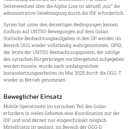
Seitenwechsel über die Alpha-Line ist aktuell „nur“ die
administrative Genehmigung durch die IDF erforderlich.
Syrien hat unter den derzeitigen Bedingungen keinen
Einfluss auf UNTSO-Bewegungen auf dem Golan.
Statische Beobachtungsaufgaben in den OP werden im
Bereich OGG wieder vollständig wahrgenommen. OP52,
der letzte der UNTSO-Beobachtungsposten, der infolge
des syrischen Bürgerkrieges vorübergehend aufgegeben
werden musste, wurde nach umfangreichen
Instandsetzungsarbeiten im Mai 2025 durch die OGG-T
wieder in Betrieb genommen.
Beweglicher Einsatz
Mobile Operationen im syrischen Teil des Golan
erfordern in vielen Gebieten eine Koordination mit der
IDF und sind derzeit nur eingeschränkt möglich.
Mittelfristig ist geplant, im Bereich der OGG-D