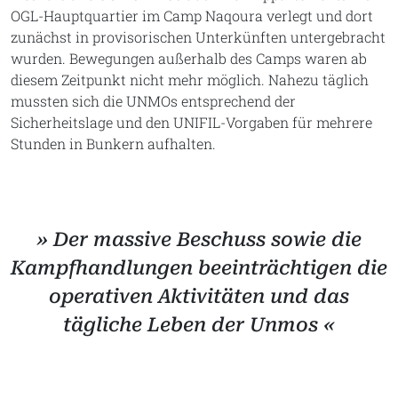
OGL-Hauptquartier im Camp Naqoura verlegt und dort
zunächst in provisorischen Unterkünften untergebracht
wurden. Bewegungen außerhalb des Camps waren ab
diesem Zeitpunkt nicht mehr möglich. Nahezu täglich
mussten sich die UNMOs entsprechend der
Sicherheitslage und den UNIFIL-Vorgaben für mehrere
Stunden in Bunkern aufhalten.
» Der massive Beschuss sowie die
Kampfhandlungen beeinträchtigen die
operativen Aktivitäten und das
tägliche Leben der Unmos «