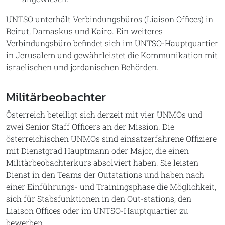
UNTSO unterhält Verbindungsbüros (Liaison Offices) in
Beirut, Damaskus und Kairo. Ein weiteres
Verbindungsbüro befindet sich im UNTSO-Hauptquartier
in Jerusalem und gewährleistet die Kommunikation mit
israelischen und jordanischen Behörden.
Militärbeobachter
Österreich beteiligt sich derzeit mit vier UNMOs und
zwei Senior Staff Officers an der Mission. Die
österreichischen UNMOs sind einsatzerfahrene Offiziere
mit Dienstgrad Hauptmann oder Major, die einen
Militärbeobachterkurs absolviert haben. Sie leisten
Dienst in den Teams der Outstations und haben nach
einer Einführungs- und Trainingsphase die Möglichkeit,
sich für Stabsfunktionen in den Out-stations, den
Liaison Offices oder im UNTSO-Hauptquartier zu
bewerben.