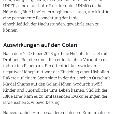
UNIFIL, eine dauerhafte Rückkehr der UNMOs in die
Nähe der „Blue Line“ zu ermöglichen – auch, um künftig
eine permanente Beobachtung der Linie,
einschließlich der Nachtstunden, gewährleisten zu
können.
Auswirkungen auf den Golan
Nach dem 7. Oktober 2023 griff die Hisbollah Israel mit
Drohnen, Raketen und allen erdenklichen Varianten des
indirekten Feuers an. Ein öffentlichkeitswirksamer
negativer Höhepunkt war der Einschlag einer Hisbollah-
Rakete auf einem Sportplatz in der drusischen Ortschaft
Majdal Shams auf den Golan-Höhen, wodurch zwölf
Kinder und Jugendliche ums Leben kamen. Südlich der
„Blue Line“ kam es zu umfassenden Evakuierungen der
israelischen Zivilbevölkerung.
Nahezu täglich – insbesondere nach dem Einmarsch der