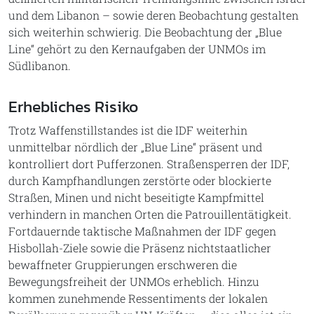
und dem Libanon – sowie deren Beobachtung gestalten
sich weiterhin schwierig. Die Beobachtung der „Blue
Line“ gehört zu den Kernaufgaben der UNMOs im
Südlibanon.
Erhebliches Risiko
Trotz Waffenstillstandes ist die IDF weiterhin
unmittelbar nördlich der „Blue Line“ präsent und
kontrolliert dort Pufferzonen. Straßensperren der IDF,
durch Kampfhandlungen zerstörte oder blockierte
Straßen, Minen und nicht beseitigte Kampfmittel
verhindern in manchen Orten die Patrouillentätigkeit.
Fortdauernde taktische Maßnahmen der IDF gegen
Hisbollah-Ziele sowie die Präsenz nichtstaatlicher
bewaffneter Gruppierungen erschweren die
Bewegungsfreiheit der UNMOs erheblich. Hinzu
kommen zunehmende Ressentiments der lokalen