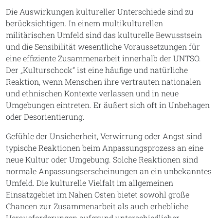
Die Auswirkungen kultureller Unterschiede sind zu
berücksichtigen. In einem multikulturellen
militärischen Umfeld sind das kulturelle Bewusstsein
und die Sensibilität wesentliche Voraussetzungen für
eine effiziente Zusammenarbeit innerhalb der UNTSO.
Der „Kulturschock“ ist eine häufige und natürliche
Reaktion, wenn Menschen ihre vertrauten nationalen
und ethnischen Kontexte verlassen und in neue
Umgebungen eintreten. Er äußert sich oft in Unbehagen
oder Desorientierung.
Gefühle der Unsicherheit, Verwirrung oder Angst sind
typische Reaktionen beim Anpassungsprozess an eine
neue Kultur oder Umgebung. Solche Reaktionen sind
normale Anpassungserscheinungen an ein unbekanntes
Umfeld. Die kulturelle Vielfalt im allgemeinen
Einsatzgebiet im Nahen Osten bietet sowohl große
Chancen zur Zusammenarbeit als auch erhebliche
Herausforderungen aufgrund unterschiedlicher