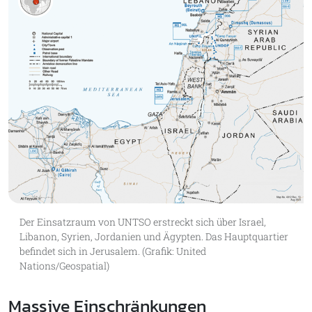
Der Einsatzraum von UNTSO erstreckt sich über Israel,
Libanon, Syrien, Jordanien und Ägypten. Das Hauptquartier
befindet sich in Jerusalem. (Grafik: United
Nations/Geospatial)
Massive Einschränkungen