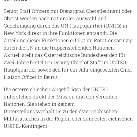
Senior Staff Officers mit Dienstgrad Oberstleutnant oder
Oberst werden nach nationaler Auswahl und
Genehmigung durch das UN-Hauptquartier (UNHQ) in
New York direkt in ihre Funktionen entsandt. Die
Zuteilung dieser Funktionen erfolgt im Rotationsprinzip
durch die UN an die truppenstellenden Nationen.
Aktuell stellt das Österreichische Bundesheer den für
zwei Jahre bestellten Deputy Chief of Staff im UNTSO-
Hauptquartier sowie den für ein Jahr eingesetzten Chief
Liaison Officer in Beirut.
Die österreichischen Angehörigen der UNTSO
unterstehen direkt der Mission und den Vereinten
Nationen. Sie stehen in keinem
Unterstellungsverhältnis zu den österreichischen
Militärattachés in der Region oder zum österreichischen
UNIFIL-Kontingent.