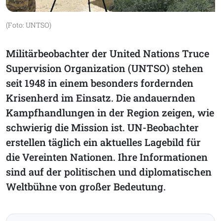
(Foto: UNTSO)
Militärbeobachter der United Nations Truce
Supervision Organization (UNTSO) stehen
seit 1948 in einem besonders fordernden
Krisenherd im Einsatz. Die andauernden
Kampfhandlungen in der Region zeigen, wie
schwierig die Mission ist. UN-Beobachter
erstellen täglich ein aktuelles Lagebild für
die Vereinten Nationen. Ihre Informationen
sind auf der politischen und diplomatischen
Weltbühne von großer Bedeutung.