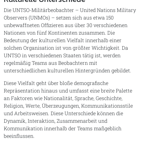
Die UNTSO-Militärbeobachter – United Nations Military
Observers (UNMOs) – setzen sich aus etwa 150
unbewaffneten Offizieren aus über 30 verschiedenen
Nationen von fünf Kontinenten zusammen. Die
Bedeutung der kulturellen Vielfalt innerhalb einer
solchen Organisation ist von größter Wichtigkeit. Da
UNTSO in verschiedenen Staaten tätig ist, werden
regelmäßig Teams aus Beobachtern mit
unterschiedlichen kulturellen Hintergründen gebildet.
Diese Vielfalt geht über bloße demografische
Repräsentation hinaus und umfasst eine breite Palette
an Faktoren wie Nationalität, Sprache, Geschichte,
Religion, Werte, Überzeugungen, Kommunikationsstile
und Arbeitsweisen. Diese Unterschiede können die
Dynamik, Interaktion, Zusammenarbeit und
Kommunikation innerhalb der Teams maßgeblich
beeinflussen.