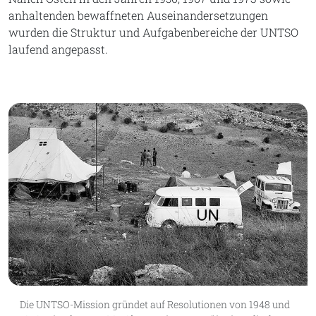
anhaltenden bewaffneten Auseinandersetzungen
wurden die Struktur und Aufgabenbereiche der UNTSO
laufend angepasst.
Die UNTSO-Mission gründet auf Resolutionen von 1948 und