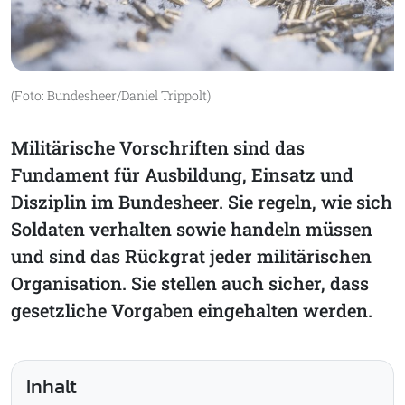
(Foto: Bundesheer/Daniel Trippolt)
Militärische Vorschriften sind das
Fundament für Ausbildung, Einsatz und
Disziplin im Bundesheer. Sie regeln, wie sich
Soldaten verhalten sowie handeln müssen
und sind das Rückgrat jeder militärischen
Organisation. Sie stellen auch sicher, dass
gesetzliche Vorgaben eingehalten werden.
Inhalt