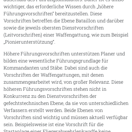
wichtiger, das erforderliche Wissen durch „höhere
Führungsvorschriften“ bereitzustellen. Diese
Vorschriften betreffen die Ebene Bataillon und darüber
sowie die jeweils obersten Dienstvorschriften
(Leitvorschriften) einer Waffengattung, wie zum Beispiel
„Pionierunterstützung“.
Höhere Führungsvorschriften unterstützen Planer und
bilden eine wesentliche Führungsgrundlage für
Kommandanten und Stäbe. Dabei sind auch die
Vorschriften der Waffengattungen, mit denen
zusammengearbeitet wird, von großer Relevanz. Diese
höheren Führungsvorschriften stehen nicht in
Konkurrenz zu den Dienstvorschriften der
gefechtstechnischen Ebene, da sie von unterschiedlichen
Verfassern erstellt werden. Beide Ebenen von
Vorschriften sind wichtig und müssen aktuell verfügbar
sein. Beispielsweise ist eine Vorschrift für die
Startanlage einer Fliegerabwehrlenkwaffe keine