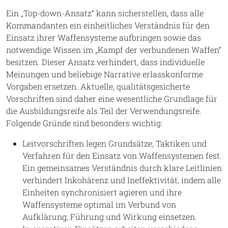
Ein „Top-down-Ansatz“ kann sicherstellen, dass alle
Kommandanten ein einheitliches Verständnis für den
Einsatz ihrer Waffensysteme aufbringen sowie das
notwendige Wissen im „Kampf der verbundenen Waffen“
besitzen. Dieser Ansatz verhindert, dass individuelle
Meinungen und beliebige Narrative erlasskonforme
Vorgaben ersetzen. Aktuelle, qualitätsgesicherte
Vorschriften sind daher eine wesentliche Grundlage für
die Ausbildungsreife als Teil der Verwendungsreife.
Folgende Gründe sind besonders wichtig:
Leitvorschriften legen Grundsätze, Taktiken und
Verfahren für den Einsatz von Waffensystemen fest.
Ein gemeinsames Verständnis durch klare Leitlinien
verhindert Inkohärenz und Ineffektivität, indem alle
Einheiten synchronisiert agieren und ihre
Waffensysteme optimal im Verbund von
Aufklärung, Führung und Wirkung einsetzen.