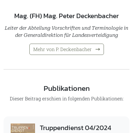
Mag. (FH) Mag. Peter Deckenbacher
Leiter der Abteilung Vorschriften und Terminologie in
der Generaldirektion für Landesverteidigung
Mehr von P. Deckenbacher
Publikationen
Dieser Beitrag erschien in folgenden Publikationen:
Truppendienst 04/2024