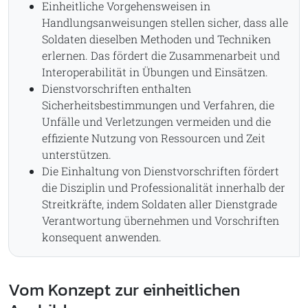
Einheitliche Vorgehensweisen in
Handlungsanweisungen stellen sicher, dass alle
Soldaten dieselben Methoden und Techniken
erlernen. Das fördert die Zusammenarbeit und
Interoperabilität in Übungen und Einsätzen.
Dienstvorschriften enthalten
Sicherheitsbestimmungen und Verfahren, die
Unfälle und Verletzungen vermeiden und die
effiziente Nutzung von Ressourcen und Zeit
unterstützen.
Die Einhaltung von Dienstvorschriften fördert
die Disziplin und Professionalität innerhalb der
Streitkräfte, indem Soldaten aller Dienstgrade
Verantwortung übernehmen und Vorschriften
konsequent anwenden.
Vom Konzept zur einheitlichen