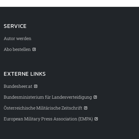
SERVICE
Autor werden
Abo bestellen
EXTERNE LINKS
Bundesheer.at
Bundesministerium für Landesverteidigung
Österreichische Militärische Zeitschrift
European Military Press Association (EMPA)