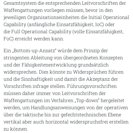
Gesamtsystem die entsprechenden Leitvorschriften der
Waffengattungen vorliegen müssen, bevor in den
jeweiligen Organisationseinheiten die Initial Operational
Capability (anfängliche Einsatzfähigkeit, IoC) oder
die Full Operational Capability (volle Einsatzfähigkeit,
FoC) erreicht werden kann.
Ein „Bottom-up-Ansatz“ würde dem Prinzip der
stringenten Ableitung von übergeordneten Konzepten
und der Fähigkeitenentwicklung grundsätzlich
widersprechen. Dies könnte zu Widersprüchen führen
und die Sinnhaftigkeit und damit die Akzeptanz der
Vorschriften infrage stellen. Führungsvorschriften
müssen daher immer von Leitvorschriften der
Waffengattungen im Verfahren „Top-down“ hergeleitet
werden, um Handlungsanweisungen von der operativen
über die taktische bis zur gefechtstechnischen Ebene
vertikal aber auch horizontal widerspruchsfrei erstellen
zu können.