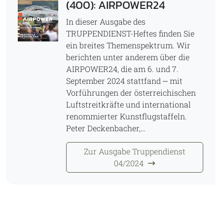
(400): AIRPOWER24
In dieser Ausgabe des
TRUPPENDIENST-Heftes finden Sie
ein breites Themenspektrum. Wir
berichten unter anderem über die
AIRPOWER24, die am 6. und 7.
September 2024 stattfand ‒ mit
Vorführungen der österreichischen
Luftstreitkräfte und international
renommierter Kunstflugstaffeln.
Peter Deckenbacher,…
Zur Ausgabe Truppendienst
04/2024