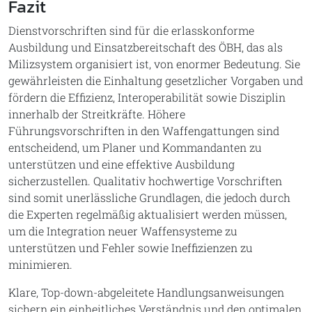
Fazit
Dienstvorschriften sind für die erlasskonforme
Ausbildung und Einsatzbereitschaft des ÖBH, das als
Milizsystem organisiert ist, von enormer Bedeutung. Sie
gewährleisten die Einhaltung gesetzlicher Vorgaben und
fördern die Effizienz, Interoperabilität sowie Disziplin
innerhalb der Streitkräfte. Höhere
Führungsvorschriften in den Waffengattungen sind
entscheidend, um Planer und Kommandanten zu
unterstützen und eine effektive Ausbildung
sicherzustellen. Qualitativ hochwertige Vorschriften
sind somit unerlässliche Grundlagen, die jedoch durch
die Experten regelmäßig aktualisiert werden müssen,
um die Integration neuer Waffensysteme zu
unterstützen und Fehler sowie Ineffizienzen zu
minimieren.
Klare, Top-down-abgeleitete Handlungsanweisungen
sichern ein einheitliches Verständnis und den optimalen