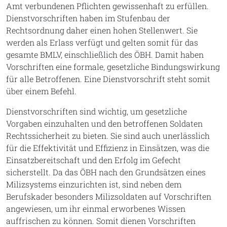
Amt verbundenen Pflichten gewissenhaft zu erfüllen.
Dienstvorschriften haben im Stufenbau der
Rechtsordnung daher einen hohen Stellenwert. Sie
werden als Erlass verfügt und gelten somit für das
gesamte BMLV, einschließlich des ÖBH. Damit haben
Vorschriften eine formale, gesetzliche Bindungswirkung
für alle Betroffenen. Eine Dienstvorschrift steht somit
über einem Befehl.
Dienstvorschriften sind wichtig, um gesetzliche
Vorgaben einzuhalten und den betroffenen Soldaten
Rechtssicherheit zu bieten. Sie sind auch unerlässlich
für die Effektivität und Effizienz in Einsätzen, was die
Einsatzbereitschaft und den Erfolg im Gefecht
sicherstellt. Da das ÖBH nach den Grundsätzen eines
Milizsystems einzurichten ist, sind neben dem
Berufskader besonders Milizsoldaten auf Vorschriften
angewiesen, um ihr einmal erworbenes Wissen
auffrischen zu können. Somit dienen Vorschriften