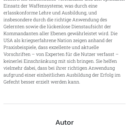
Einsatz der Waffensysteme, was durch eine
erlasskonforme Lehre und Ausbildung, und
insbesondere durch die richtige Anwendung des
Gelernten sowie die lückenlose Dienstaufsicht der
Kommandanten aller Ebenen gewährleistet wird. Die
USA als kriegserfahrene Nation zeigen anhand der
Praxisbeispiele, dass exzellente und aktuelle
Vorschriften – von Experten für die Nutzer verfasst –
keinerlei Einschränkung mit sich bringen. Sie helfen
vielmehr dabei, dass bei ihrer richtigen Anwendung
aufgrund einer einheitlichen Ausbildung der Erfolg im
Gefecht besser erzielt werden kann.
Autor