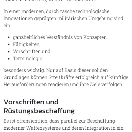
In einer modernen, durch rasche technologische
Innovationen geprägten militärischen Umgebung sind
ein
ganzheitliches Verständnis von Konzepten,
Fähigkeiten,
Vorschriften und
Terminologie
besonders wichtig. Nur auf Basis dieser soliden
Grundlagen können Streitkräfte erfolgreich auf künftige
Herausforderungen reagieren und ihre Ziele verfolgen.
Vorschriften und
Rüstungsbeschaffung
Es ist offensichtlich, dass parallel zur Beschaffung
moderner Waffensysteme und deren Integration in ein