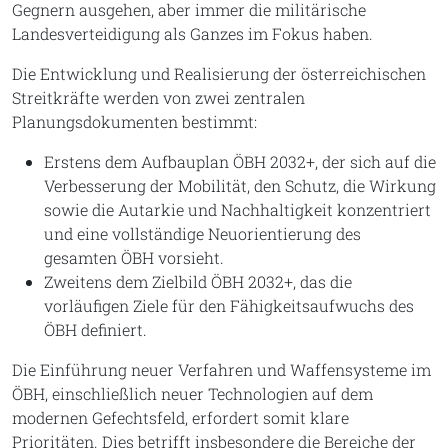
Gegnern ausgehen, aber immer die militärische
Landesverteidigung als Ganzes im Fokus haben.
Die Entwicklung und Realisierung der österreichischen
Streitkräfte werden von zwei zentralen
Planungsdokumenten bestimmt:
Erstens dem Aufbauplan ÖBH 2032+, der sich auf die
Verbesserung der Mobilität, den Schutz, die Wirkung
sowie die Autarkie und Nachhaltigkeit konzentriert
und eine vollständige Neuorientierung des
gesamten ÖBH vorsieht.
Zweitens dem Zielbild ÖBH 2032+, das die
vorläufigen Ziele für den Fähigkeitsaufwuchs des
ÖBH definiert.
Die Einführung neuer Verfahren und Waffensysteme im
ÖBH, einschließlich neuer Technologien auf dem
modernen Gefechtsfeld, erfordert somit klare
Prioritäten. Dies betrifft insbesondere die Bereiche der