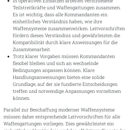
In operativen Einsätzen arbeiten verschiedene
Teilstreitkräfte und Waffengattungen zusammen.
Es ist wichtig, dass alle Kommandanten ein
einheitliches Verständnis haben, wie ihre
Waffensysteme zusammenwirken. Leitvorschriften
fördern dieses Verständnis und gewährleisten die
Kompatibilität durch klare Anweisungen für die
Zusammenarbeit.
Trotz klarer Vorgaben müssen Kommandanten
flexibel bleiben und sich an wechselnde
Bedingungen anpassen können. Klare
Handlungsanweisungen bieten eine solide
Grundlage, auf der sie fundierte Entscheidungen
treffen und notwendige Anpassungen vornehmen
können.
Parallel zur Beschaffung moderner Waffensysteme
müssen daher entsprechende Leitvorschriften für alle
Waffengattungen vorliegen. Dies gewährleistet ein