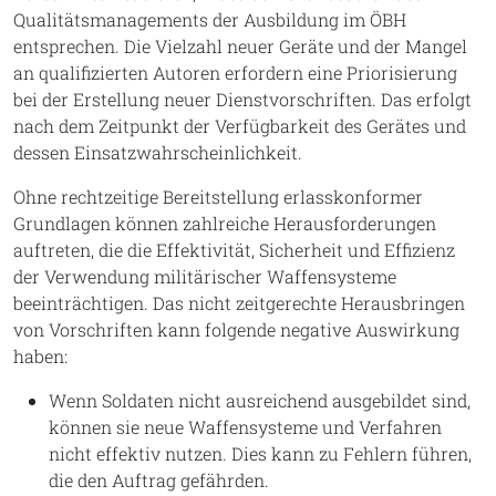
Qualitätsmanagements der Ausbildung im ÖBH
entsprechen. Die Vielzahl neuer Geräte und der Mangel
an qualifizierten Autoren erfordern eine Priorisierung
bei der Erstellung neuer Dienstvorschriften. Das erfolgt
nach dem Zeitpunkt der Verfügbarkeit des Gerätes und
dessen Einsatzwahrscheinlichkeit.
Ohne rechtzeitige Bereitstellung erlasskonformer
Grundlagen können zahlreiche Herausforderungen
auftreten, die die Effektivität, Sicherheit und Effizienz
der Verwendung militärischer Waffensysteme
beeinträchtigen. Das nicht zeitgerechte Herausbringen
von Vorschriften kann folgende negative Auswirkung
haben:
Wenn Soldaten nicht ausreichend ausgebildet sind,
können sie neue Waffensysteme und Verfahren
nicht effektiv nutzen. Dies kann zu Fehlern führen,
die den Auftrag gefährden.