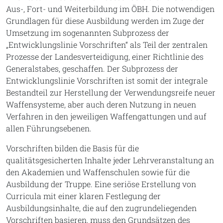
Aus-, Fort- und Weiterbildung im ÖBH. Die notwendigen
Grundlagen für diese Ausbildung werden im Zuge der
Umsetzung im sogenannten Subprozess der
„Entwicklungslinie Vorschriften“ als Teil der zentralen
Prozesse der Landesverteidigung, einer Richtlinie des
Generalstabes, geschaffen. Der Subprozess der
Entwicklungslinie Vorschriften ist somit der integrale
Bestandteil zur Herstellung der Verwendungsreife neuer
Waffensysteme, aber auch deren Nutzung in neuen
Verfahren in den jeweiligen Waffengattungen und auf
allen Führungsebenen.
Vorschriften bilden die Basis für die
qualitätsgesicherten Inhalte jeder Lehrveranstaltung an
den Akademien und Waffenschulen sowie für die
Ausbildung der Truppe. Eine seriöse Erstellung von
Curricula mit einer klaren Festlegung der
Ausbildungsinhalte, die auf den zugrundeliegenden
Vorschriften basieren, muss den Grundsätzen des