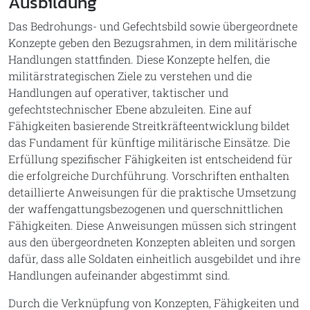
Ausbildung
Das Bedrohungs- und Gefechtsbild sowie übergeordnete
Konzepte geben den Bezugsrahmen, in dem militärische
Handlungen stattfinden. Diese Konzepte helfen, die
militärstrategischen Ziele zu verstehen und die
Handlungen auf operativer, taktischer und
gefechtstechnischer Ebene abzuleiten. Eine auf
Fähigkeiten basierende Streitkräfteentwicklung bildet
das Fundament für künftige militärische Einsätze. Die
Erfüllung spezifischer Fähigkeiten ist entscheidend für
die erfolgreiche Durchführung. Vorschriften enthalten
detaillierte Anweisungen für die praktische Umsetzung
der waffengattungsbezogenen und querschnittlichen
Fähigkeiten. Diese Anweisungen müssen sich stringent
aus den übergeordneten Konzepten ableiten und sorgen
dafür, dass alle Soldaten einheitlich ausgebildet und ihre
Handlungen aufeinander abgestimmt sind.
Durch die Verknüpfung von Konzepten, Fähigkeiten und