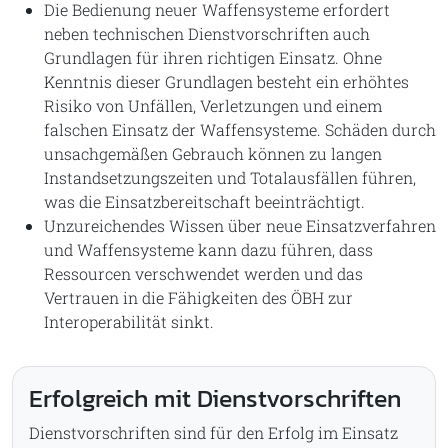
Die Bedienung neuer Waffensysteme erfordert
neben technischen Dienstvorschriften auch
Grundlagen für ihren richtigen Einsatz. Ohne
Kenntnis dieser Grundlagen besteht ein erhöhtes
Risiko von Unfällen, Verletzungen und einem
falschen Einsatz der Waffensysteme. Schäden durch
unsachgemäßen Gebrauch können zu langen
Instandsetzungszeiten und Totalausfällen führen,
was die Einsatzbereitschaft beeinträchtigt.
Unzureichendes Wissen über neue Einsatzverfahren
und Waffensysteme kann dazu führen, dass
Ressourcen verschwendet werden und das
Vertrauen in die Fähigkeiten des ÖBH zur
Interoperabilität sinkt.
Erfolgreich mit Dienstvorschriften
Dienstvorschriften sind für den Erfolg im Einsatz