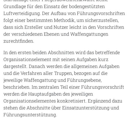
Grundlage für den Einsatz der bodengestützten
Luftverteidigung. Der Aufbau von Führungsvorschriften
folgt einer bestimmten Methodik, um sicherzustellen,
dass sich Ersteller und Nutzer leicht in den Vorschriften
der verschiedenen Ebenen und Waffengattungen
zurechtfinden.
In den ersten beiden Abschnitten wird das betreffende
Organisationselement mit seinen Aufgaben kurz
dargestellt. Danach werden die allgemeinen Aufgaben
und die Verfahren aller Truppen, bezogen auf die
jeweilige Waffengattung und Führungsebene,
beschrieben. Im zentralen Teil einer Führungsvorschrift
werden die Hauptaufgaben des jeweiligen
Organisationselementes konkretisiert. Ergänzend dazu
stehen die Abschnitte über Einsatzunterstützung und
Führungsunterstützung.