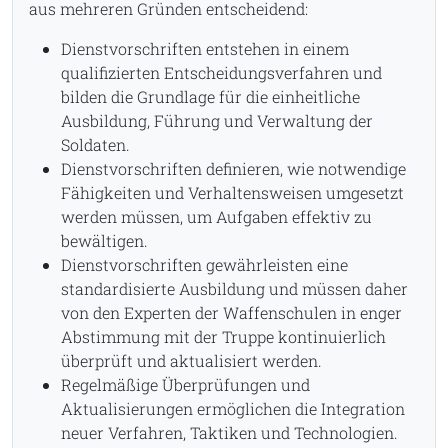
aus mehreren Gründen entscheidend:
Dienstvorschriften entstehen in einem
qualifizierten Entscheidungsverfahren und
bilden die Grundlage für die einheitliche
Ausbildung, Führung und Verwaltung der
Soldaten.
Dienstvorschriften definieren, wie notwendige
Fähigkeiten und Verhaltensweisen umgesetzt
werden müssen, um Aufgaben effektiv zu
bewältigen.
Dienstvorschriften gewährleisten eine
standardisierte Ausbildung und müssen daher
von den Experten der Waffenschulen in enger
Abstimmung mit der Truppe kontinuierlich
überprüft und aktualisiert werden.
Regelmäßige Überprüfungen und
Aktualisierungen ermöglichen die Integration
neuer Verfahren, Taktiken und Technologien.