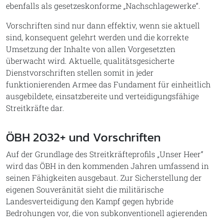
ebenfalls als gesetzeskonforme „Nachschlagewerke“.
Vorschriften sind nur dann effektiv, wenn sie aktuell
sind, konsequent gelehrt werden und die korrekte
Umsetzung der Inhalte von allen Vorgesetzten
überwacht wird. Aktuelle, qualitätsgesicherte
Dienstvorschriften stellen somit in jeder
funktionierenden Armee das Fundament für einheitlich
ausgebildete, einsatzbereite und verteidigungsfähige
Streitkräfte dar.
ÖBH 2032+ und Vorschriften
Auf der Grundlage des Streitkräfteprofils „Unser Heer“
wird das ÖBH in den kommenden Jahren umfassend in
seinen Fähigkeiten ausgebaut. Zur Sicherstellung der
eigenen Souveränität sieht die militärische
Landesverteidigung den Kampf gegen hybride
Bedrohungen vor, die von subkonventionell agierenden