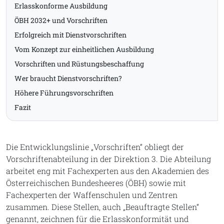
Erlasskonforme Ausbildung
ÖBH 2032+ und Vorschriften
Erfolgreich mit Dienstvorschriften
Vom Konzept zur einheitlichen Ausbildung
Vorschriften und Rüstungsbeschaffung
Wer braucht Dienstvorschriften?
Höhere Führungsvorschriften
Fazit
Die Entwicklungslinie „Vorschriften“ obliegt der
Vorschriftenabteilung in der Direktion 3. Die Abteilung
arbeitet eng mit Fachexperten aus den Akademien des
Österreichischen Bundesheeres (ÖBH) sowie mit
Fachexperten der Waffenschulen und Zentren
zusammen. Diese Stellen, auch „Beauftragte Stellen“
genannt, zeichnen für die Erlasskonformität und