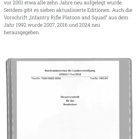
vor 2001 etwa alle zehn Jahre neu aufgelegt wurde.
Seitdem gibt es sieben aktualisierte Editionen. Auch die
Vorschrift „Infantry Rifle Platoon and Squad“ aus dem
Jahr 1992 wurde 2007, 2016 und 2024 neu
herausgegeben.