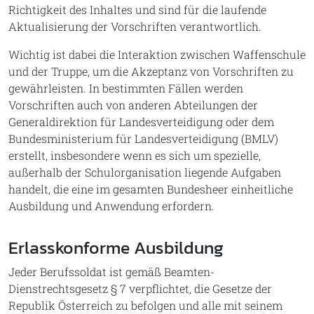
Richtigkeit des Inhaltes und sind für die laufende
Aktualisierung der Vorschriften verantwortlich.
Wichtig ist dabei die Interaktion zwischen Waffenschule
und der Truppe, um die Akzeptanz von Vorschriften zu
gewährleisten. In bestimmten Fällen werden
Vorschriften auch von anderen Abteilungen der
Generaldirektion für Landesverteidigung oder dem
Bundesministerium für Landesverteidigung (BMLV)
erstellt, insbesondere wenn es sich um spezielle,
außerhalb der Schulorganisation liegende Aufgaben
handelt, die eine im gesamten Bundesheer einheitliche
Ausbildung und Anwendung erfordern.
Erlasskonforme Ausbildung
Jeder Berufssoldat ist gemäß Beamten-
Dienstrechtsgesetz § 7 verpflichtet, die Gesetze der
Republik Österreich zu befolgen und alle mit seinem