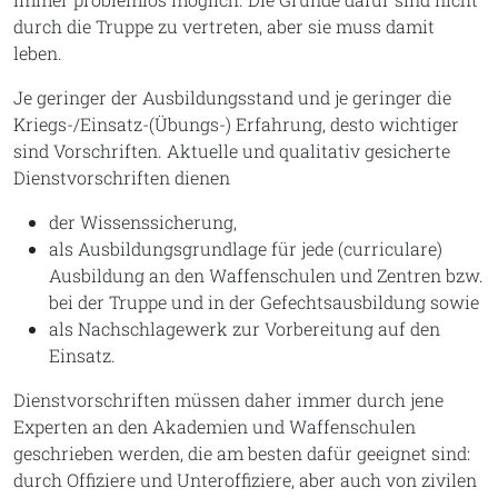
durch die Truppe zu vertreten, aber sie muss damit
leben.
Je geringer der Ausbildungsstand und je geringer die
Kriegs-/Einsatz-(Übungs-) Erfahrung, desto wichtiger
sind Vorschriften. Aktuelle und qualitativ gesicherte
Dienstvorschriften dienen
der Wissenssicherung,
als Ausbildungsgrundlage für jede (curriculare)
Ausbildung an den Waffenschulen und Zentren bzw.
bei der Truppe und in der Gefechtsausbildung sowie
als Nachschlagewerk zur Vorbereitung auf den
Einsatz.
Dienstvorschriften müssen daher immer durch jene
Experten an den Akademien und Waffenschulen
geschrieben werden, die am besten dafür geeignet sind:
durch Offiziere und Unteroffiziere, aber auch von zivilen