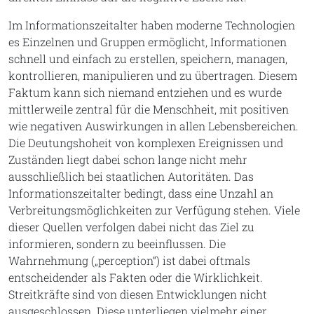
Im Informationszeitalter haben moderne Technologien
es Einzelnen und Gruppen ermöglicht, Informationen
schnell und einfach zu erstellen, speichern, managen,
kontrollieren, manipulieren und zu übertragen. Diesem
Faktum kann sich niemand entziehen und es wurde
mittlerweile zentral für die Menschheit, mit positiven
wie negativen Auswirkungen in allen Lebensbereichen.
Die Deutungshoheit von komplexen Ereignissen und
Zuständen liegt dabei schon lange nicht mehr
ausschließlich bei staatlichen Autoritäten. Das
Informationszeitalter bedingt, dass eine Unzahl an
Verbreitungsmöglichkeiten zur Verfügung stehen. Viele
dieser Quellen verfolgen dabei nicht das Ziel zu
informieren, sondern zu beeinflussen. Die
Wahrnehmung („perception“) ist dabei oftmals
entscheidender als Fakten oder die Wirklichkeit.
Streitkräfte sind von diesen Entwicklungen nicht
ausgeschlossen. Diese unterliegen vielmehr einer