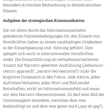
besonders kritischen Beobachtung in demokratischen
Staaten.
Aufgaben der strategischen Kommunikation
Die vor allem durch das Informationszeitalter
geänderten Rahmenbedingungen für den Einsatz von
Streitkräften haben zu einem nachhaltigen Umdenken
in der Einsatzplanung und -führung geführt. Dies
spiegelt sich auch in internationalen Vorschriften
wider. Die Einsatzführung im verhaltensorientierten
Ansatz mit Narrativ-geleiteter Ausführung („behaviour-
centric approach“, „narativ-led execution“) rückt die
kognitive Dimension in den Fokus. Jede Aktion, jedes
Auftreten/Verhalten, jedes Wort und Bild sendet
Botschaften, wirkt im Informationsumfeld und muss
mit dem Narrativ übereinstimmen. Es darf kein Bild der
Unstimmigkeit entstehen, zwischen dem was
beabsichtigt ist und dem was getan wird („say-do gap“).