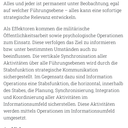
Alles und jeder ist permanent unter Beobachtung, egal
auf welcher Führungsebene – alles kann eine sofortige
strategische Relevanz entwickeln.
Als Effektoren kommen die militärische
Öffentlichkeitsarbeit sowie psychologische Operationen
zum Einsatz. Diese verfolgen das Ziel zu informieren
bzw. unter bestimmten Umständen auch zu
beeinflussen. Die vertikale Synchronisation aller
Aktivitäten über alle Führungsebenen wird durch die
Stabsfunktion strategische Kommunikation
sichergestellt. Im Gegensatz dazu sind Information
Operations eine Stabsfunktion, die horizontal, innerhalb
des Stabes, die Planung, Synchronisierung, Integration
und Koordinierung aller Aktivitäten im
Informationsumfeld sicherstellen. Diese Aktivitäten
werden mittels Operationen im Informationsumfeld
umgesetzt.