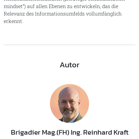
mindset“) auf allen Ebenen zu entwickeln, das die
Relevanz des Informationsumfelds vollumfänglich
erkennt.
Autor
Brigadier Mag.(FH) Ing. Reinhard Kraft