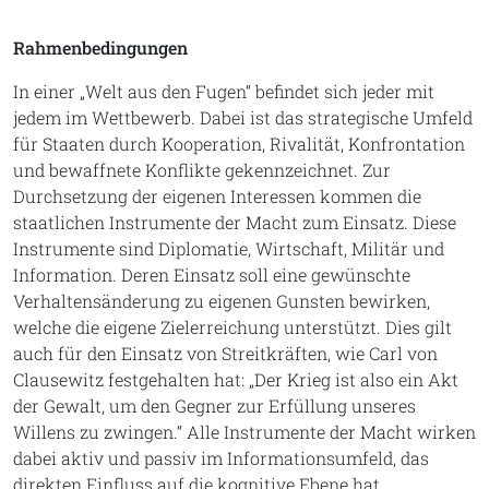
Rahmenbedingungen
In einer „Welt aus den Fugen“ befindet sich jeder mit
jedem im Wettbewerb. Dabei ist das strategische Umfeld
für Staaten durch Kooperation, Rivalität, Konfrontation
und bewaffnete Konflikte gekennzeichnet. Zur
Durchsetzung der eigenen Interessen kommen die
staatlichen Instrumente der Macht zum Einsatz. Diese
Instrumente sind Diplomatie, Wirtschaft, Militär und
Information. Deren Einsatz soll eine gewünschte
Verhaltensänderung zu eigenen Gunsten bewirken,
welche die eigene Zielerreichung unterstützt. Dies gilt
auch für den Einsatz von Streitkräften, wie Carl von
Clausewitz festgehalten hat: „Der Krieg ist also ein Akt
der Gewalt, um den Gegner zur Erfüllung unseres
Willens zu zwingen.“ Alle Instrumente der Macht wirken
dabei aktiv und passiv im Informationsumfeld, das
direkten Einfluss auf die kognitive Ebene hat.