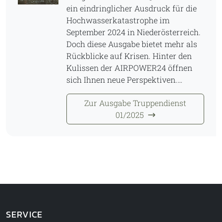
ein eindringlicher Ausdruck für die
Hochwasserkatastrophe im
September 2024 in Niederösterreich.
Doch diese Ausgabe bietet mehr als
Rückblicke auf Krisen. Hinter den
Kulissen der AIRPOWER24 öffnen
sich Ihnen neue Perspektiven.…
Zur Ausgabe Truppendienst
01/2025
SERVICE