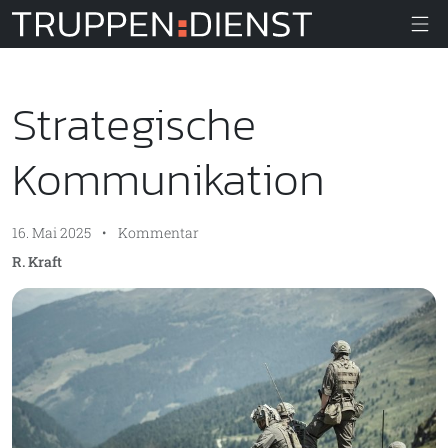
Truppendiens
Strategische
Kommunikation
16. Mai 2025
•
Kommentar
R. Kraft