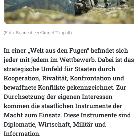
(Foto: Bundesheer/Daniel Trippolt)
In einer „Welt aus den Fugen“ befindet sich
jeder mit jedem im Wettbewerb. Dabei ist das
strategische Umfeld für Staaten durch
Kooperation, Rivalität, Konfrontation und
bewaffnete Konflikte gekennzeichnet. Zur
Durchsetzung der eigenen Interessen
kommen die staatlichen Instrumente der
Macht zum Einsatz. Diese Instrumente sind
Diplomatie, Wirtschaft, Militär und
Information.