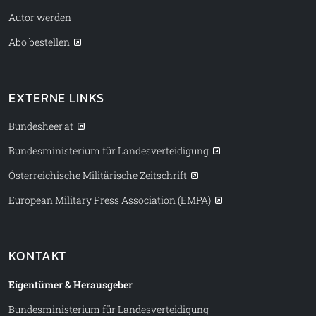
Autor werden
Abo bestellen
EXTERNE LINKS
Bundesheer.at
Bundesministerium für Landesverteidigung
Österreichische Militärische Zeitschrift
European Military Press Association (EMPA)
KONTAKT
Eigentümer & Herausgeber
Bundesministerium für Landesverteidigung