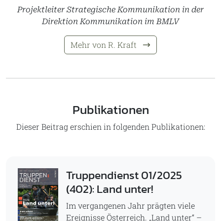
Projektleiter Strategische Kommunikation in der
Direktion Kommunikation im BMLV
Mehr von R. Kraft
Publikationen
Dieser Beitrag erschien in folgenden Publikationen:
Truppendienst 01/2025
(402): Land unter!
Im vergangenen Jahr prägten viele
Ereignisse Österreich. „Land unter“ –