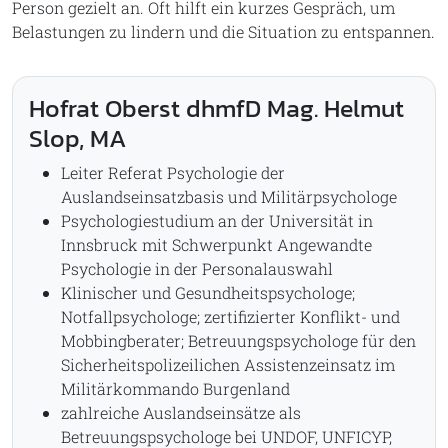
Person gezielt an. Oft hilft ein kurzes Gespräch, um
Belastungen zu lindern und die Situation zu entspannen.
Hofrat Oberst dhmfD Mag. Helmut
Slop, MA
Leiter Referat Psychologie der
Auslandseinsatzbasis und Militärpsychologe
Psychologiestudium an der Universität in
Innsbruck mit Schwerpunkt Angewandte
Psychologie in der Personalauswahl
Klinischer und Gesundheitspsychologe;
Notfallpsychologe; zertifizierter Konflikt- und
Mobbingberater; Betreuungspsychologe für den
Sicherheitspolizeilichen Assistenzeinsatz im
Militärkommando Burgenland
zahlreiche Auslandseinsätze als
Betreuungspsychologe bei UNDOF, UNFICYP,