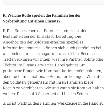
K: Welche Rolle spielen die Familien bei der
Vorbereitung auf einen Einsatz?
E: Das Einbeziehen der Familie ist ein zentraler
Bestandteil bei der Einsatzvorbereitung. Die
Angehörigen der Soldaten erhalten spezielles
Informationsmaterial, können sich auch persönlich bei
uns melden und sich sogar mit uns treffen. Bei diesen
Treffen erklären wir ihnen, was ihre Partner, Söhne oder
Töchter im Einsatz erwartet. Dabei geht es um
praktische Fragen wie Kommunikationsmöglichkeiten,
aber auch um emotionale Herausforderungen. Wir raten
den Soldaten, gemeinsam mit ihren Familien klare
Regeln zu vereinbaren, wie und wann sie Kontakt halten
wollen. Das schafft Sicherheit auf beiden Seiten.
S: Es ist wichtig, den Familien Werkzeuge in die Hand zu