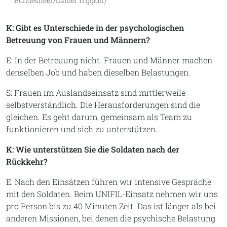
Bundesheer/Daniel Trippolt)
K: Gibt es Unterschiede in der psychologischen
Betreuung von Frauen und Männern?
E: In der Betreuung nicht. Frauen und Männer machen
denselben Job und haben dieselben Belastungen.
S: Frauen im Auslandseinsatz sind mittlerweile
selbstverständlich. Die Herausforderungen sind die
gleichen. Es geht darum, gemeinsam als Team zu
funktionieren und sich zu unterstützen.
K: Wie unterstützen Sie die Soldaten nach der
Rückkehr?
E: Nach den Einsätzen führen wir intensive Gespräche
mit den Soldaten. Beim UNIFIL-Einsatz nehmen wir uns
pro Person bis zu 40 Minuten Zeit. Das ist länger als bei
anderen Missionen, bei denen die psychische Belastung