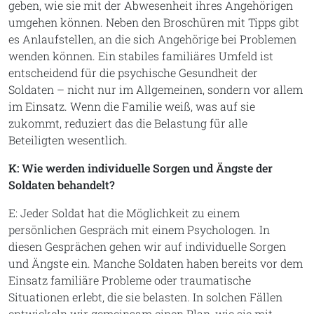
geben, wie sie mit der Abwesenheit ihres Angehörigen
umgehen können. Neben den Broschüren mit Tipps gibt
es Anlaufstellen, an die sich Angehörige bei Problemen
wenden können. Ein stabiles familiäres Umfeld ist
entscheidend für die psychische Gesundheit der
Soldaten – nicht nur im Allgemeinen, sondern vor allem
im Einsatz. Wenn die Familie weiß, was auf sie
zukommt, reduziert das die Belastung für alle
Beteiligten wesentlich.
K: Wie werden individuelle Sorgen und Ängste der
Soldaten behandelt?
E: Jeder Soldat hat die Möglichkeit zu einem
persönlichen Gespräch mit einem Psychologen. In
diesen Gesprächen gehen wir auf individuelle Sorgen
und Ängste ein. Manche Soldaten haben bereits vor dem
Einsatz familiäre Probleme oder traumatische
Situationen erlebt, die sie belasten. In solchen Fällen
entwickeln wir gemeinsam einen Plan, wie sie mit