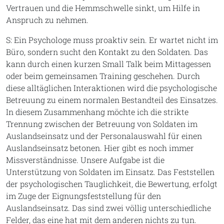
Vertrauen und die Hemmschwelle sinkt, um Hilfe in
Anspruch zu nehmen.
S: Ein Psychologe muss proaktiv sein. Er wartet nicht im
Büro, sondern sucht den Kontakt zu den Soldaten. Das
kann durch einen kurzen Small Talk beim Mittagessen
oder beim gemeinsamen Training geschehen. Durch
diese alltäglichen Interaktionen wird die psychologische
Betreuung zu einem normalen Bestandteil des Einsatzes.
In diesem Zusammenhang möchte ich die strikte
Trennung zwischen der Betreuung von Soldaten im
Auslandseinsatz und der Personalauswahl für einen
Auslandseinsatz betonen. Hier gibt es noch immer
Missverständnisse. Unsere Aufgabe ist die
Unterstützung von Soldaten im Einsatz. Das Feststellen
der psychologischen Tauglichkeit, die Bewertung, erfolgt
im Zuge der Eignungsfeststellung für den
Auslandseinsatz. Das sind zwei völlig unterschiedliche
Felder, das eine hat mit dem anderen nichts zu tun.