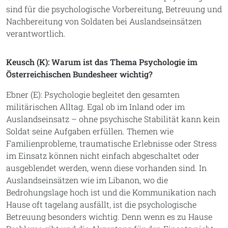
sind für die psychologische Vorbereitung, Betreuung und
Nachbereitung von Soldaten bei Auslandseinsätzen
verantwortlich.
Keusch (K): Warum ist das Thema Psychologie im
Österreichischen Bundesheer wichtig?
Ebner (E): Psychologie begleitet den gesamten
militärischen Alltag. Egal ob im Inland oder im
Auslandseinsatz – ohne psychische Stabilität kann kein
Soldat seine Aufgaben erfüllen. Themen wie
Familienprobleme, traumatische Erlebnisse oder Stress
im Einsatz können nicht einfach abgeschaltet oder
ausgeblendet werden, wenn diese vorhanden sind. In
Auslandseinsätzen wie im Libanon, wo die
Bedrohungslage hoch ist und die Kommunikation nach
Hause oft tagelang ausfällt, ist die psychologische
Betreuung besonders wichtig. Denn wenn es zu Hause