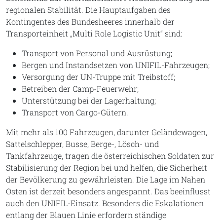
regionalen Stabilität. Die Hauptaufgaben des
Kontingentes des Bundesheeres innerhalb der
Transporteinheit „Multi Role Logistic Unit“ sind:
Transport von Personal und Ausrüstung;
Bergen und Instandsetzen von UNIFIL-Fahrzeugen;
Versorgung der UN-Truppe mit Treibstoff;
Betreiben der Camp-Feuerwehr;
Unterstützung bei der Lagerhaltung;
Transport von Cargo-Gütern.
Mit mehr als 100 Fahrzeugen, darunter Geländewagen,
Sattelschlepper, Busse, Berge-, Lösch- und
Tankfahrzeuge, tragen die österreichischen Soldaten zur
Stabilisierung der Region bei und helfen, die Sicherheit
der Bevölkerung zu gewährleisten. Die Lage im Nahen
Osten ist derzeit besonders angespannt. Das beeinflusst
auch den UNIFIL-Einsatz. Besonders die Eskalationen
entlang der Blauen Linie erfordern ständige