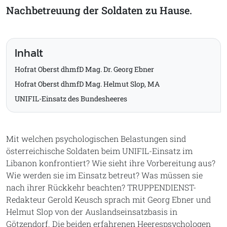
Nachbetreuung der Soldaten zu Hause.
Inhalt
Hofrat Oberst dhmfD Mag. Dr. Georg Ebner
Hofrat Oberst dhmfD Mag. Helmut Slop, MA
UNIFIL-Einsatz des Bundesheeres
Mit welchen psychologischen Belastungen sind
österreichische Soldaten beim UNIFIL-Einsatz im
Libanon konfrontiert? Wie sieht ihre Vorbereitung aus?
Wie werden sie im Einsatz betreut? Was müssen sie
nach ihrer Rückkehr beachten? TRUPPENDIENST-
Redakteur Gerold Keusch sprach mit Georg Ebner und
Helmut Slop von der Auslandseinsatzbasis in
Götzendorf. Die beiden erfahrenen Heerespsychologen