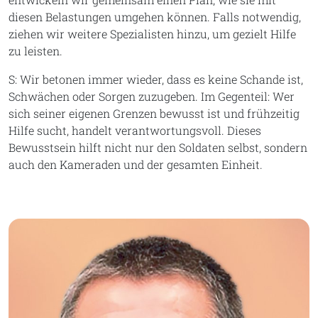
diesen Belastungen umgehen können. Falls notwendig,
ziehen wir weitere Spezialisten hinzu, um gezielt Hilfe
zu leisten.
S: Wir betonen immer wieder, dass es keine Schande ist,
Schwächen oder Sorgen zuzugeben. Im Gegenteil: Wer
sich seiner eigenen Grenzen bewusst ist und frühzeitig
Hilfe sucht, handelt verantwortungsvoll. Dieses
Bewusstsein hilft nicht nur den Soldaten selbst, sondern
auch den Kameraden und der gesamten Einheit.