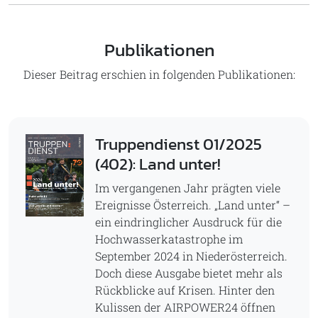
Publikationen
Dieser Beitrag erschien in folgenden Publikationen:
Truppendienst 01/2025
(402): Land unter!
Im vergangenen Jahr prägten viele
Ereignisse Österreich. „Land unter“ –
ein eindringlicher Ausdruck für die
Hochwasserkatastrophe im
September 2024 in Niederösterreich.
Doch diese Ausgabe bietet mehr als
Rückblicke auf Krisen. Hinter den
Kulissen der AIRPOWER24 öffnen