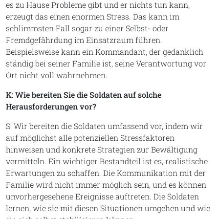
es zu Hause Probleme gibt und er nichts tun kann,
erzeugt das einen enormen Stress. Das kann im
schlimmsten Fall sogar zu einer Selbst- oder
Fremdgefährdung im Einsatzraum führen.
Beispielsweise kann ein Kommandant, der gedanklich
ständig bei seiner Familie ist, seine Verantwortung vor
Ort nicht voll wahrnehmen.
K: Wie bereiten Sie die Soldaten auf solche
Herausforderungen vor?
S: Wir bereiten die Soldaten umfassend vor, indem wir
auf möglichst alle potenziellen Stressfaktoren
hinweisen und konkrete Strategien zur Bewältigung
vermitteln. Ein wichtiger Bestandteil ist es, realistische
Erwartungen zu schaffen. Die Kommunikation mit der
Familie wird nicht immer möglich sein, und es können
unvorhergesehene Ereignisse auftreten. Die Soldaten
lernen, wie sie mit diesen Situationen umgehen und wie