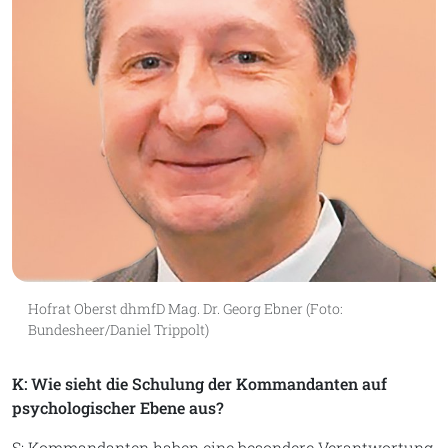
Hofrat Oberst dhmfD Mag. Dr. Georg Ebner (Foto:
Bundesheer/Daniel Trippolt)
K: Wie sieht die Schulung der Kommandanten auf
psychologischer Ebene aus?
S: Kommandanten haben eine besondere Verantwortung