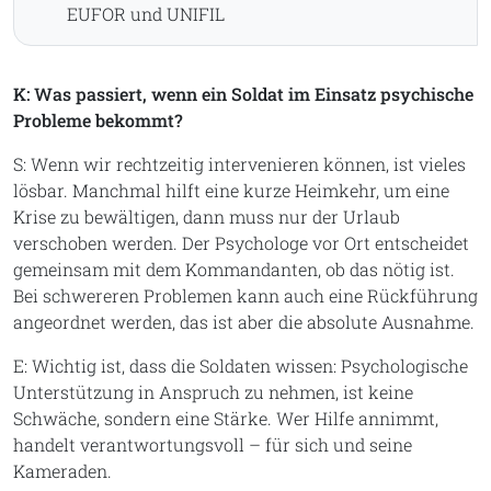
EUFOR und UNIFIL
K: Was passiert, wenn ein Soldat im Einsatz psychische
Probleme bekommt?
S: Wenn wir rechtzeitig intervenieren können, ist vieles
lösbar. Manchmal hilft eine kurze Heimkehr, um eine
Krise zu bewältigen, dann muss nur der Urlaub
verschoben werden. Der Psychologe vor Ort entscheidet
gemeinsam mit dem Kommandanten, ob das nötig ist.
Bei schwereren Problemen kann auch eine Rückführung
angeordnet werden, das ist aber die absolute Ausnahme.
E: Wichtig ist, dass die Soldaten wissen: Psychologische
Unterstützung in Anspruch zu nehmen, ist keine
Schwäche, sondern eine Stärke. Wer Hilfe annimmt,
handelt verantwortungsvoll – für sich und seine
Kameraden.