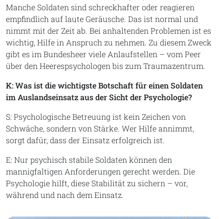
Manche Soldaten sind schreckhafter oder reagieren
empfindlich auf laute Geräusche. Das ist normal und
nimmt mit der Zeit ab. Bei anhaltenden Problemen ist es
wichtig, Hilfe in Anspruch zu nehmen. Zu diesem Zweck
gibt es im Bundesheer viele Anlaufstellen – vom Peer
über den Heerespsychologen bis zum Traumazentrum.
K: Was ist die wichtigste Botschaft für einen Soldaten
im Auslandseinsatz aus der Sicht der Psychologie?
S: Psychologische Betreuung ist kein Zeichen von
Schwäche, sondern von Stärke. Wer Hilfe annimmt,
sorgt dafür, dass der Einsatz erfolgreich ist.
E: Nur psychisch stabile Soldaten können den
mannigfaltigen Anforderungen gerecht werden. Die
Psychologie hilft, diese Stabilität zu sichern – vor,
während und nach dem Einsatz.