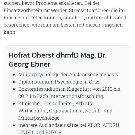
suchen, bevor Probleme eskalieren. Bei der
Einsatzvorbereitung werden Stresssituationen, die im
Einsatz auftreten können, simuliert, und anschließend
besprochen, wie man am besten mit diesen umgehen
kann.
Hofrat Oberst dhmfD Mag. Dr.
Georg Ebner
Militärpsychologe der Auslandseinsatzbasis
Diplomstudium Psychologie in Graz
Doktoratsstudium in Klagenfurt von 2010 bis
2017 im Fach Interventionsforschung
Klinischer, Gesundheits-, Arbeits-,
Wirtschafts-, Organisations-, Notfall- und
Militärpsychologe
mehrere Auslandseinsätze bei KFOR, AFDRU,
UNIFIL und EUFOR