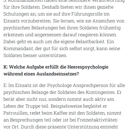
für ihre Soldaten. Deshalb bieten wir ihnen gezielte
Schulungen an, um sie auf ihre Führungsrolle im
Einsatz vorzubereiten. Sie lernen, wie sie Anzeichen von
psychischen Belastungen bei ihren Soldaten frühzeitig
erkennen und angemessen darauf reagieren können.
Dabei geht es auch um die eigene Belastbarkeit. Ein
Kommandant, der gut für sich selbst sorgt, kann seine
Soldaten besser unterstützen.
K: Welche Aufgabe erfüllt die Heerespsychologie
während eines Auslandseinsatzes?
E: Im Einsatz ist der Psychologe Ansprechperson für alle
psychischen Belange der Soldaten des Kontingentes. Er
berät aber nicht nur, sondern nimmt auch aktiv am
Leben der Truppe teil. Beispielsweise begleitet er
Patrouillen, redet beim Kaffee mit den Soldaten, nimmt
an Besprechungen teil oder ist bei Freizeitaktivitäten
vor Ort. Durch diese präsente Unterstützung entsteht