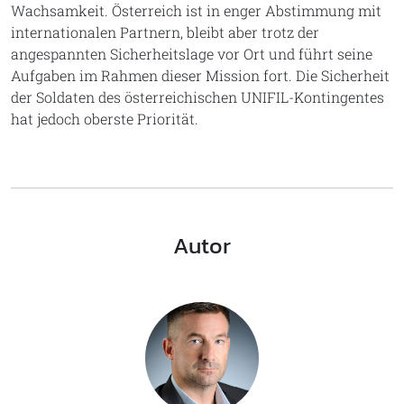
Wachsamkeit. Österreich ist in enger Abstimmung mit
internationalen Partnern, bleibt aber trotz der
angespannten Sicherheitslage vor Ort und führt seine
Aufgaben im Rahmen dieser Mission fort. Die Sicherheit
der Soldaten des österreichischen UNIFIL-Kontingentes
hat jedoch oberste Priorität.
Autor