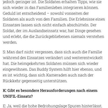
jedoch geringer ist. Die Soldaten erhalten Tipps, wie sie
sich wieder in das Familienleben integrieren können.
Geduld ist entscheidend – sowohl vonseiten der
Soldaten als auch von den Familien. Die Erlebnisse eines
Einsatzes lassen sich nicht einfach abschütteln. Der
Soldat, der im Auslandseinsatz war, hat Dinge gesehen
und erlebt, die die Zurückgebliebenen niemals verstehen
werden.
S: Man darf nicht vergessen, dass sich auch die Familie
während des Einsatzes verändert und weiterentwickelt
hat. Die heimgekehrten Soldaten müssen sich wieder
eingewöhnen. Das Buddy System hilft hier ebenso, und
es ist wichtig, dass sich Kameraden auch nach der
Rückkehr gegenseitig unterstützen.
K: Gibt es besondere Herausforderungen nach einem
UNIFIL-Einsatz?
E: Ja, weil die hohe Bedrohungslage Spuren hinterlässt.