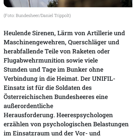
(Foto: Bundesheer/Daniel Trippolt)
Heulende Sirenen, Lärm von Artillerie und
Maschinengewehren, Querschläger und
herabfallende Teile von Raketen oder
Flugabwehrmunition sowie viele
Stunden und Tage im Bunker ohne
Verbindung in die Heimat. Der UNIFIL-
Einsatz ist für die Soldaten des
Österreichischen Bundesheeres eine
außerordentliche
Herausforderung. Heerespsychologen
erzählen von psychologischen Belastungen
im Einsatzraum und der Vor- und