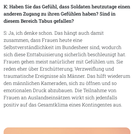
K: Haben Sie das Gefühl, dass Soldaten heutzutage einen
anderen Zugang zu ihren Gefühlen haben? Sind in
diesem Bereich Tabus gefallen?
S: Ja, ich denke schon. Das hängt auch damit
zusammen, dass Frauen heute eine
Selbstverständlichkeit im Bundesheer sind, wodurch
sich diese Enttabuisierung sicherlich beschleunigt hat.
Frauen gehen meist natürlicher mit Gefühlen um. Sie
reden eher über Erschütterung, Verzweiflung und
traumatische Ereignisse als Männer. Das hilft wiederum
den männlichen Kameraden, sich zu öffnen und so
emotionalen Druck abzubauen. Die Teilnahme von
Frauen an Auslandseinsätzen wirkt sich jedenfalls
positiv auf das Gesamtklima eines Kontingentes aus.