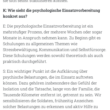
sie sich selbst stabilisieren können.
K: Wie sieht die psychologische Einsatzvorbereitung
konkret aus?
E: Die psychologische Einsatzvorbereitung ist ein
mehrstufiger Prozess, der mehrere Wochen oder sogar
Monate in Anspruch nehmen kann. Zu Beginn gibt es
Schulungen zu allgemeinen Themen wie
Stressbewältigung, Kommunikation und Selbstfürsorge.
Diese Schulungen werden sowohl theoretisch als auch
praktisch durchgeführt.
S: Ein wichtiger Punkt ist die Aufklärung über
psychische Belastungen, die im Einsatz auftreten
können. Dazu gehören insbesondere das Gefühl der
Isolation und die Tatsache, lange von der Familie, die
Tausende Kilometer entfernt ist, getrennt zu sein. Wir
sensibilisieren die Soldaten, frühzeitig Anzeichen
solcher Belastungen zu erkennen und aktiv Hilfe zu