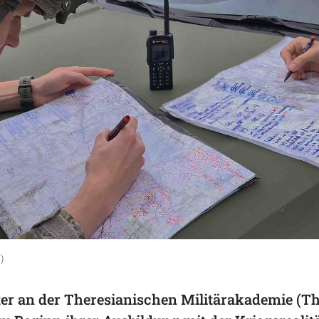
)
ter an der Theresianischen Militärakademie (T