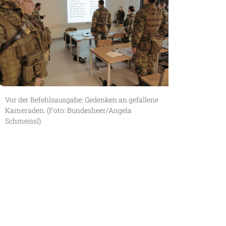
Vor der Befehlsausgabe: Gedenken an gefallene
Kameraden. (Foto: Bundesheer/Angela
Schmeissl)