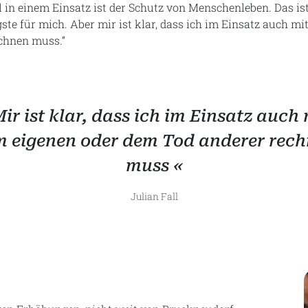
 in einem Einsatz ist der Schutz von Menschenleben. Das i
ste für mich. Aber mir ist klar, dass ich im Einsatz auch m
chnen muss.“
Mir ist klar, dass ich im Einsatz auch 
 eigenen oder dem Tod anderer rec
muss «
Julian Fall