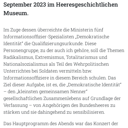
September 2023 im Heeresgeschichtlichen
Museum.
Im Zuge dessen überreichte die Ministerin fünf
Informationsoffizier-Spezialisten „Demokratische
Identität“ die Qualifizierungsurkunde. Diese
Personengruppe, zu der auch ich gehöre, soll die Themen
Radikalismus, Extremismus, Totalitarismus und
Nationalsozialismus als Teil des Wehrpolitischen
Unterrichtes bei Soldaten vermitteln bzw.
Informationsoffiziere in diesem Bereich schulen. Das
Ziel dieser Aufgabe, ist es, die „Demokratische Identität“
– den „kleinsten gemeinsamen Nenner“
gesellschaftlichen Zusammenlebens auf Grundlage der
Verfassung – von Angehörigen des Bundesheeres zu
stärken und sie dahingehend zu sensibilisieren.
Das Hauptprogramm des Abends war das Konzert der