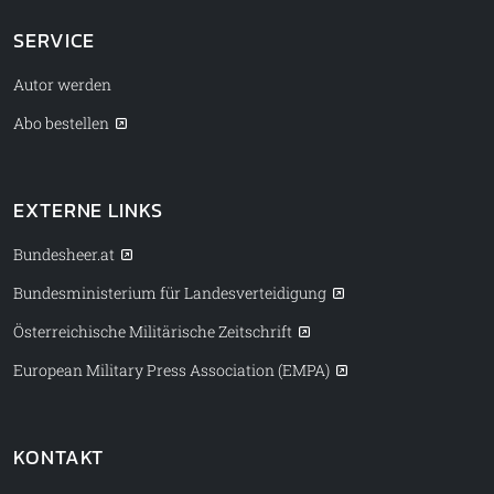
SERVICE
Autor werden
Abo bestellen
EXTERNE LINKS
Bundesheer.at
Bundesministerium für Landesverteidigung
Österreichische Militärische Zeitschrift
European Military Press Association (EMPA)
KONTAKT