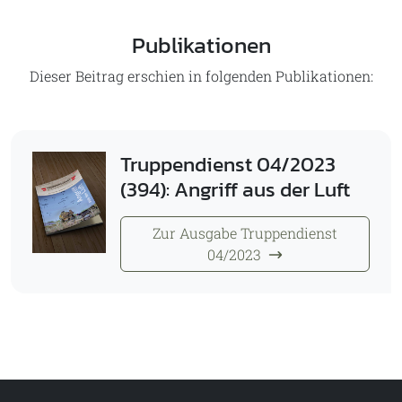
Publikationen
Dieser Beitrag erschien in folgenden Publikationen:
Truppendienst 04/2023
(394): Angriff aus der Luft
Zur Ausgabe Truppendienst
04/2023