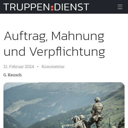
Truppendiens
Auftrag, Mahnung
und Verpflichtung
21. Februar 2024
•
Kommentar
G. Keusch