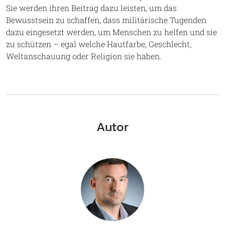
Sie werden ihren Beitrag dazu leisten, um das
Bewusstsein zu schaffen, dass militärische Tugenden
dazu eingesetzt werden, um Menschen zu helfen und sie
zu schützen – egal welche Hautfarbe, Geschlecht,
Weltanschauung oder Religion sie haben.
Autor