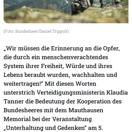
(Foto: Bundesheer/Daniel Trippolt)
„Wir müssen die Erinnerung an die Opfer,
die durch ein menschenverachtendes
System ihrer Freiheit, Würde und ihres
Lebens beraubt wurden, wachhalten und
weitertragen!“ Mit diesen Worten
unterstrich Verteidigungsministerin Klaudia
Tanner die Bedeutung der Kooperation des
Bundesheeres mit dem Mauthausen
Memorial bei der Veranstaltung
„Unterhaltung und Gedenken“ am 5.