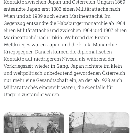
Kontakte zwischen Japan und Österreich-Ungarn 1869
entsandte Japan erst 1882 einen Militärattaché nach
Wien und ab 1909 auch einen Marineattaché. Im
Gegenzug entsandte die Habsburgermonarchie ab 1904
einen Militärattaché und zwischen 1904 und 1907 einen
Marineattaché nach Tokio. Während des Ersten
Weltkrieges waren Japan und die k.u.k. Monarchie
Kriegsgegner. Danach kamen die diplomatischen
Kontakte auf niedrigerem Niveau als während der
Vorkriegszeit wieder in Gang. Japan richtete im klein
und weltpolitisch unbedeutend gewordenen Österreich
nur mehr eine Gesandtschaft ein, an der ab 1923 auch
Militärattachés eingeteilt waren, die ebenfalls für
Ungarn zuständig waren.