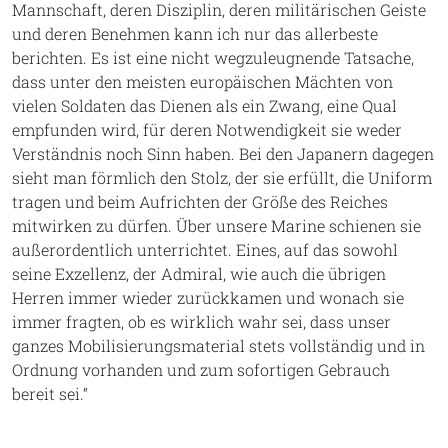
Mannschaft, deren Disziplin, deren militärischen Geiste
und deren Benehmen kann ich nur das allerbeste
berichten. Es ist eine nicht wegzuleugnende Tatsache,
dass unter den meisten europäischen Mächten von
vielen Soldaten das Dienen als ein Zwang, eine Qual
empfunden wird, für deren Notwendigkeit sie weder
Verständnis noch Sinn haben. Bei den Japanern dagegen
sieht man förmlich den Stolz, der sie erfüllt, die Uniform
tragen und beim Aufrichten der Größe des Reiches
mitwirken zu dürfen. Über unsere Marine schienen sie
außerordentlich unterrichtet. Eines, auf das sowohl
seine Exzellenz, der Admiral, wie auch die übrigen
Herren immer wieder zurückkamen und wonach sie
immer fragten, ob es wirklich wahr sei, dass unser
ganzes Mobilisierungsmaterial stets vollständig und in
Ordnung vorhanden und zum sofortigen Gebrauch
bereit sei.“