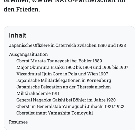
den Frieden.
Inhalt
Japanische Offiziere in Österreich zwischen 1880 und 1938
Ausgangssituation
Oberst Murata Tsuneyoshi bei Böhler 1889
Major Okumura Eisaku 1902 bis 1904 und 1906 bis 1907
Vizeadmiral Ijuin Goro in Pola und Wien 1907
Japanische Militärdelegationen in Korneuburg
Japanische Delegation an der Theresianischen
Militärakademie 1911
General Nagaoka Gaishi bei Böhler im Jahre 1920
Oberst im Generalstab Yamaguchi Juhachi 1921/1922
Oberstleutnant Yamashita Tomoyuki
Resümee