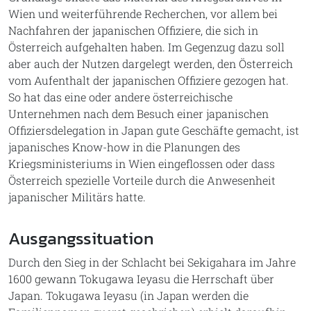
Wien und weiterführende Recherchen, vor allem bei
Nachfahren der japanischen Offiziere, die sich in
Österreich aufgehalten haben. Im Gegenzug dazu soll
aber auch der Nutzen dargelegt werden, den Österreich
vom Aufenthalt der japanischen Offiziere gezogen hat.
So hat das eine oder andere österreichische
Unternehmen nach dem Besuch einer japanischen
Offiziersdelegation in Japan gute Geschäfte gemacht, ist
japanisches Know-how in die Planungen des
Kriegsministeriums in Wien eingeflossen oder dass
Österreich spezielle Vorteile durch die Anwesenheit
japanischer Militärs hatte.
Ausgangssituation
Durch den Sieg in der Schlacht bei Sekigahara im Jahre
1600 gewann Tokugawa Ieyasu die Herrschaft über
Japan. Tokugawa Ieyasu (in Japan werden die