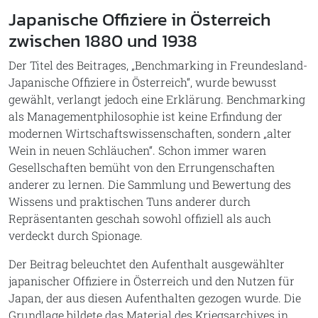
Japanische Offiziere in Österreich
zwischen 1880 und 1938
Der Titel des Beitrages, „Benchmarking in Freundesland-
Japanische Offiziere in Österreich“, wurde bewusst
gewählt, verlangt jedoch eine Erklärung. Benchmarking
als Managementphilosophie ist keine Erfindung der
modernen Wirtschaftswissenschaften, sondern „alter
Wein in neuen Schläuchen“. Schon immer waren
Gesellschaften bemüht von den Errungenschaften
anderer zu lernen. Die Sammlung und Bewertung des
Wissens und praktischen Tuns anderer durch
Repräsentanten geschah sowohl offiziell als auch
verdeckt durch Spionage.
Der Beitrag beleuchtet den Aufenthalt ausgewählter
japanischer Offiziere in Österreich und den Nutzen für
Japan, der aus diesen Aufenthalten gezogen wurde. Die
Grundlage bildete das Material des Kriegsarchives in