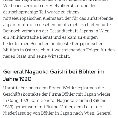
Weltkrieg zerbrach der Vielvölkerstaat und der
deutschsprachige Teil wurde zu einem
mitteleuropäischen Kleinstaat, der für das aufstrebende
Japan militärisch gesehen nichts mehr zu bieten hatte.
Dennoch versah an der Gesandtschaft Japans in Wien
ein Militärattaché Dienst und es kam zu einigen
bedeutsamen Besuchen hochgestellter japanischer
Militärs in Österreich mit weitreichenden Folgen für den
neuen Staat und seine Wirtschaft.
General Nagaoka Gaishi bei Böhler im
Jahre 1920
Unmittelbar nach dem Ersten Weltkrieg kamen die
Geschäftskontakte der Firma Böhler mit Japan wieder
in Gang. 1920 kam General Nagaoka Gaishi (1858 bis
1933) gemeinsam mit Bruno Müller, dem Leiter der
Niederlassung von Böhler in Japan nach Wien. General