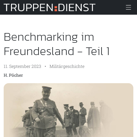
Truppendiens
Benchmarking im
Freundesland - Teil 1
11. September 2023
•
Militärgeschichte
H. Pöcher