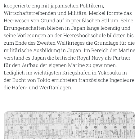
kooperierte eng mit japanischen Politikern,
Wirtschaftstreibenden und Militärs. Meckel formte das
Heerwesen von Grund auf in preußischen Stil um. Seine
Errungenschaften blieben in Japan lange lebendig und
seine Vorlesungen an der Heereshochschule bildeten bis
zum Ende des Zweiten Weltkrieges die Grundlage für die
militärische Ausbildung in Japan. Im Bereich der Marine
verstand es Japan die britische Royal Navy als Partner
für den Aufbau der eigenen Marine zu gewinnen.
Lediglich im wichtigsten Kriegshafen in Yokosuka in
der Bucht von Tokio errichteten französische Ingenieure
die Hafen- und Werftanlagen.