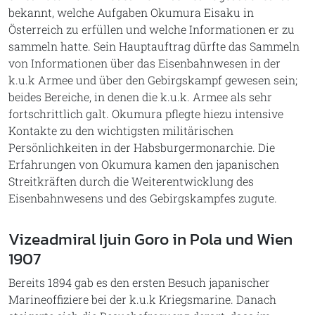
bekannt, welche Aufgaben Okumura Eisaku in
Österreich zu erfüllen und welche Informationen er zu
sammeln hatte. Sein Hauptauftrag dürfte das Sammeln
von Informationen über das Eisenbahnwesen in der
k.u.k Armee und über den Gebirgskampf gewesen sein;
beides Bereiche, in denen die k.u.k. Armee als sehr
fortschrittlich galt. Okumura pflegte hiezu intensive
Kontakte zu den wichtigsten militärischen
Persönlichkeiten in der Habsburgermonarchie. Die
Erfahrungen von Okumura kamen den japanischen
Streitkräften durch die Weiterentwicklung des
Eisenbahnwesens und des Gebirgskampfes zugute.
Vizeadmiral Ijuin Goro in Pola und Wien
1907
Bereits 1894 gab es den ersten Besuch japanischer
Marineoffiziere bei der k.u.k Kriegsmarine. Danach