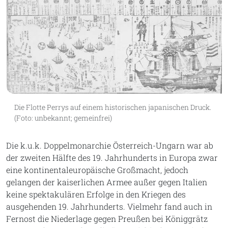
Die Flotte Perrys auf einem historischen japanischen Druck.
(Foto: unbekannt; gemeinfrei)
Die k.u.k. Doppelmonarchie Österreich-Ungarn war ab
der zweiten Hälfte des 19. Jahrhunderts in Europa zwar
eine kontinentaleuropäische Großmacht, jedoch
gelangen der kaiserlichen Armee außer gegen Italien
keine spektakulären Erfolge in den Kriegen des
ausgehenden 19. Jahrhunderts. Vielmehr fand auch in
Fernost die Niederlage gegen Preußen bei Königgrätz