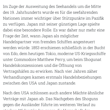
Im Zuge der Ausweitung des Seehandels um die Mitte
des 19. Jahrhunderts wurde es für die seefahrenden
Nationen immer wichtiger über Stützpunkte im Pazifik
zu verfügen. Japan mit seiner günstigen Lage spielte
dabei eine besondere Rolle. Es war daher nur mehr eine
Frage der Zeit, wann Japan als möglicher
Handelspartner von fremden Schiffen angesteuert
werden würde. 1853 erschienen schließlich in der Bucht
von Edo, dem heutigen Tokio, moderne US-Kriegsschiffe
unter Commodore Matthew Perry, um beim Shogunat
Handelskonzessionen und die Öffnung von
Vertragshäfen zu erwirken. Nach vier Jahren zäher
Verhandlungen kamen erstmals Handelsbeziehungen
zwischen den USA und Japan zustande.
Nach den USA schlossen auch andere Mächte ähnliche
Verträge mit Japan ab. Das Nachgeben des Shoguns
gegen die Ausländer führte im weiteren Verlauf zu