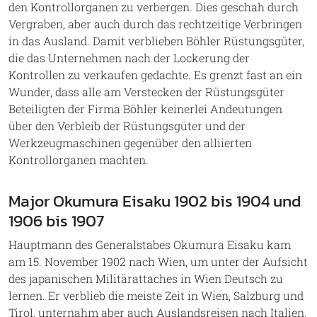
den Kontrollorganen zu verbergen. Dies geschah durch
Vergraben, aber auch durch das rechtzeitige Verbringen
in das Ausland. Damit verblieben Böhler Rüstungsgüter,
die das Unternehmen nach der Lockerung der
Kontrollen zu verkaufen gedachte. Es grenzt fast an ein
Wunder, dass alle am Verstecken der Rüstungsgüter
Beteiligten der Firma Böhler keinerlei Andeutungen
über den Verbleib der Rüstungsgüter und der
Werkzeugmaschinen gegenüber den alliierten
Kontrollorganen machten.
Major Okumura Eisaku 1902 bis 1904 und
1906 bis 1907
Hauptmann des Generalstabes Okumura Eisaku kam
am 15. November 1902 nach Wien, um unter der Aufsicht
des japanischen Militärattaches in Wien Deutsch zu
lernen. Er verblieb die meiste Zeit in Wien, Salzburg und
Tirol, unternahm aber auch Auslandsreisen nach Italien,