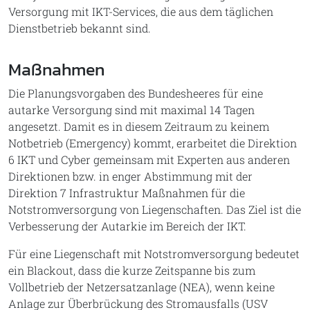
Versorgung mit IKT-Services, die aus dem täglichen
Dienstbetrieb bekannt sind.
Maßnahmen
Die Planungsvorgaben des Bundesheeres für eine
autarke Versorgung sind mit maximal 14 Tagen
angesetzt. Damit es in diesem Zeitraum zu keinem
Notbetrieb (Emergency) kommt, erarbeitet die Direktion
6 IKT und Cyber gemeinsam mit Experten aus anderen
Direktionen bzw. in enger Abstimmung mit der
Direktion 7 Infrastruktur Maßnahmen für die
Notstromversorgung von Liegenschaften. Das Ziel ist die
Verbesserung der Autarkie im Bereich der IKT.
Für eine Liegenschaft mit Notstromversorgung bedeutet
ein Blackout, dass die kurze Zeitspanne bis zum
Vollbetrieb der Netzersatzanlage (NEA), wenn keine
Anlage zur Überbrückung des Stromausfalls (USV