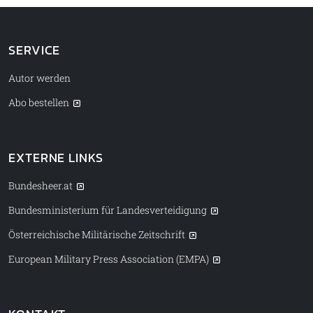
SERVICE
Autor werden
Abo bestellen
EXTERNE LINKS
Bundesheer.at
Bundesministerium für Landesverteidigung
Österreichische Militärische Zeitschrift
European Military Press Association (EMPA)