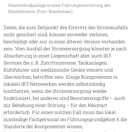
Haustechnikanlage in einer Führungseinrichtung des
Bundesheeres. (Foto: Bundesheer)
Daten, die zum Zeitpunkt des Eintritts des Stromausfalls
nicht gesichert sind, können entweder verloren,
beschädigt oder nur in einer älteren Version vorhanden
sein. Vom Ausfall der Stromversorgung könnten je nach
Absicherung in einer Liegenschaft aber auch IKT-
Services die z. B. Zutrittssysteme, Tankanlagen,
Kühlhäuser und medizinische Geräte steuern und
überwachen, betroffen sein. Einige Komponenten in
lokalen IKT-Netzwerken werden selbstständig
hochfahren, wenn die Stromversorgung wieder
funktioniert, bei anderen sind Benutzereingriffe – auch
zur Behebung einer Störung – für den Neustart
erforderlich. Für einen solchen Fall muss das lokal
zuständige Fachpersonal im Führungsgrundgebiet 6 die
Standorte der Komponenten wissen,