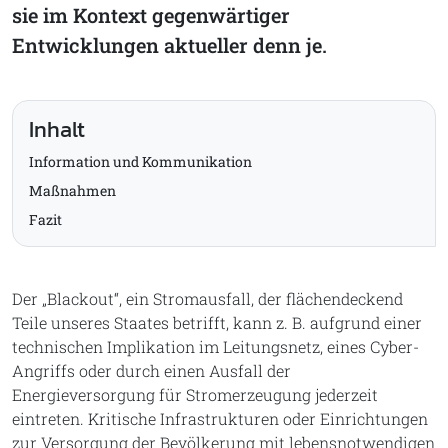
sie im Kontext gegenwärtiger
Entwicklungen aktueller denn je.
Inhalt
Information und Kommunikation
Maßnahmen
Fazit
Der „Blackout“, ein Stromausfall, der flächendeckend
Teile unseres Staates betrifft, kann z. B. aufgrund einer
technischen Implikation im Leitungsnetz, eines Cyber-
Angriffs oder durch einen Ausfall der
Energieversorgung für Stromerzeugung jederzeit
eintreten. Kritische Infrastrukturen oder Einrichtungen
zur Versorgung der Bevölkerung mit lebensnotwendigen