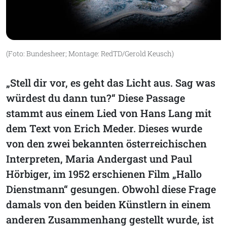
(Foto: Bundesheer; Montage: RedTD/Gerold Keusch)
„Stell dir vor, es geht das Licht aus. Sag was
würdest du dann tun?“ Diese Passage
stammt aus einem Lied von Hans Lang mit
dem Text von Erich Meder. Dieses wurde
von den zwei bekannten österreichischen
Interpreten, Maria Andergast und Paul
Hörbiger, im 1952 erschienen Film „Hallo
Dienstmann“ gesungen. Obwohl diese Frage
damals von den beiden Künstlern in einem
anderen Zusammenhang gestellt wurde, ist