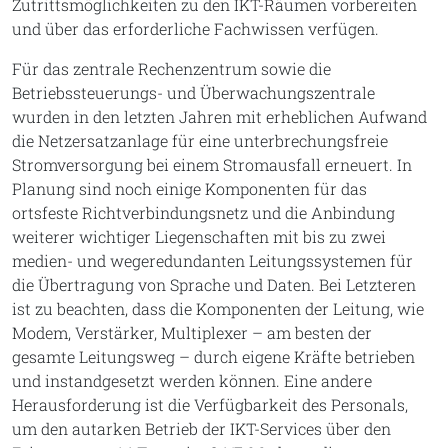
Zutrittsmöglichkeiten zu den IKT-Räumen vorbereiten
und über das erforderliche Fachwissen verfügen.
Für das zentrale Rechenzentrum sowie die
Betriebssteuerungs- und Überwachungszentrale
wurden in den letzten Jahren mit erheblichen Aufwand
die Netzersatzanlage für eine unterbrechungsfreie
Stromversorgung bei einem Stromausfall erneuert. In
Planung sind noch einige Komponenten für das
ortsfeste Richtverbindungsnetz und die Anbindung
weiterer wichtiger Liegenschaften mit bis zu zwei
medien- und wegeredundanten Leitungssystemen für
die Übertragung von Sprache und Daten. Bei Letzteren
ist zu beachten, dass die Komponenten der Leitung, wie
Modem, Verstärker, Multiplexer – am besten der
gesamte Leitungsweg – durch eigene Kräfte betrieben
und instandgesetzt werden können. Eine andere
Herausforderung ist die Verfügbarkeit des Personals,
um den autarken Betrieb der IKT-Services über den