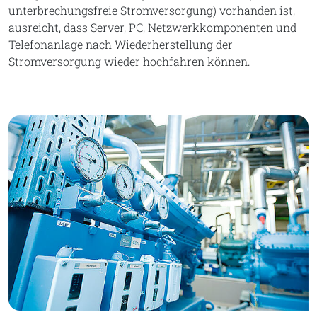
unterbrechungsfreie Stromversorgung) vorhanden ist,
ausreicht, dass Server, PC, Netzwerkkomponenten und
Telefonanlage nach Wiederherstellung der
Stromversorgung wieder hochfahren können.