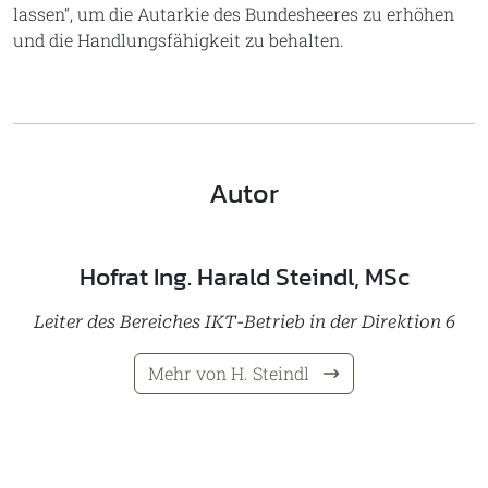
lassen“, um die Autarkie des Bundesheeres zu erhöhen
und die Handlungsfähigkeit zu behalten.
Autor
Hofrat Ing. Harald Steindl, MSc
Leiter des Bereiches IKT-Betrieb in der Direktion 6
Mehr von H. Steindl