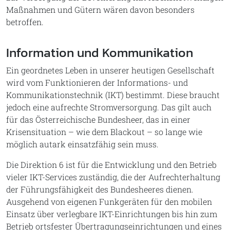
Maßnahmen und Gütern wären davon besonders
betroffen.
Information und Kommunikation
Ein geordnetes Leben in unserer heutigen Gesellschaft
wird vom Funktionieren der Informations- und
Kommunikationstechnik (IKT) bestimmt. Diese braucht
jedoch eine aufrechte Stromversorgung. Das gilt auch
für das Österreichische Bundesheer, das in einer
Krisensituation – wie dem Blackout – so lange wie
möglich autark einsatzfähig sein muss.
Die Direktion 6 ist für die Entwicklung und den Betrieb
vieler IKT-Services zuständig, die der Aufrechterhaltung
der Führungsfähigkeit des Bundesheeres dienen.
Ausgehend von eigenen Funkgeräten für den mobilen
Einsatz über verlegbare IKT-Einrichtungen bis hin zum
Betrieb ortsfester Übertragungseinrichtungen und eines