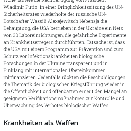
Wladimir Putin. In einer Dringlichkeitssitzung des UN-
Sicherheitsrates wiederholte der russische UN-
Botschafter Wassili Alexejewitsch Nebensja die
Behauptung, die USA betrieben in der Ukraine ein Netz
von 30 Laboreinrichtungen, die gefährliche Experimente
an Krankheitserregern durchführten. Tatsache ist, dass
die USA mit einem Programm zur Prävention und zum
Schutz vor Infektionskrankheiten biologische
Forschungen in der Ukraine transparent und in
Einklang mit internationalen Übereinkommen
mitfinanzieren. Jedenfalls rückten die Beschuldigungen
die Thematik der biologischen Kriegsführung wieder in
die Öffentlichkeit und offenbarten erneut den Mangel an
geeigneten Verifikationsmaßnahmen zur Kontrolle und
Überwachung des Verbotes biologischer Waffen.
Krankheiten als Waffen