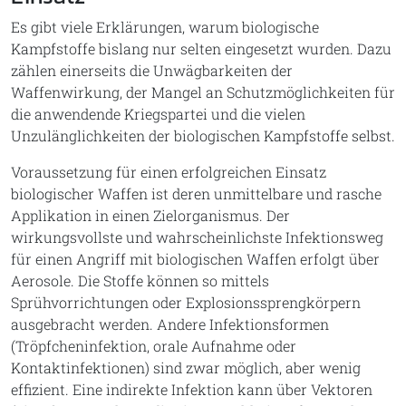
Es gibt viele Erklärungen, warum biologische
Kampfstoffe bislang nur selten eingesetzt wurden. Dazu
zählen einerseits die Unwägbarkeiten der
Waffenwirkung, der Mangel an Schutzmöglichkeiten für
die anwendende Kriegspartei und die vielen
Unzulänglichkeiten der biologischen Kampfstoffe selbst.
Voraussetzung für einen erfolgreichen Einsatz
biologischer Waffen ist deren unmittelbare und rasche
Applikation in einen Zielorganismus. Der
wirkungsvollste und wahrscheinlichste Infektionsweg
für einen Angriff mit biologischen Waffen erfolgt über
Aerosole. Die Stoffe können so mittels
Sprühvorrichtungen oder Explosionssprengkörpern
ausgebracht werden. Andere Infektionsformen
(Tröpfcheninfektion, orale Aufnahme oder
Kontaktinfektionen) sind zwar möglich, aber wenig
effizient. Eine indirekte Infektion kann über Vektoren