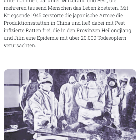
unternommen, darunter Milzbrand und Pest, die
mehreren tausend Menschen das Leben kosteten. Mit
Kriegsende 1945 zerstörte die japanische Armee die
Produktionsstätten in China und ließ dabei mit Pest
infizierte Ratten frei, die in den Provinzen Heilongjiang
und Jilin eine Epidemie mit über 20.000 Todesopfern
verursachten.