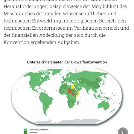
Herausforderungen, beispielsweise der Möglichkeit des
Missbrauches der rapiden wissenschaftlichen und
technischen Entwicklung im biologischen Bereich, den
technischen Erfordernissen im Verifikationsbereich und
der finanziellen Abdeckung der sich durch die
Konvention ergebenden Aufgaben.
Bil