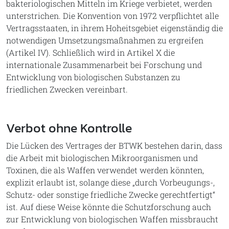
bakteriologischen Mitteln im Kriege verbietet, werden
unterstrichen. Die Konvention von 1972 verpflichtet alle
Vertragsstaaten, in ihrem Hoheitsgebiet eigenständig die
notwendigen Umsetzungsmaßnahmen zu ergreifen
(Artikel IV). Schließlich wird in Artikel X die
internationale Zusammenarbeit bei Forschung und
Entwicklung von biologischen Substanzen zu
friedlichen Zwecken vereinbart.
Verbot ohne Kontrolle
Die Lücken des Vertrages der BTWK bestehen darin, dass
die Arbeit mit biologischen Mikroorganismen und
Toxinen, die als Waffen verwendet werden könnten,
explizit erlaubt ist, solange diese „durch Vorbeugungs-,
Schutz- oder sonstige friedliche Zwecke gerechtfertigt“
ist. Auf diese Weise könnte die Schutzforschung auch
zur Entwicklung von biologischen Waffen missbraucht