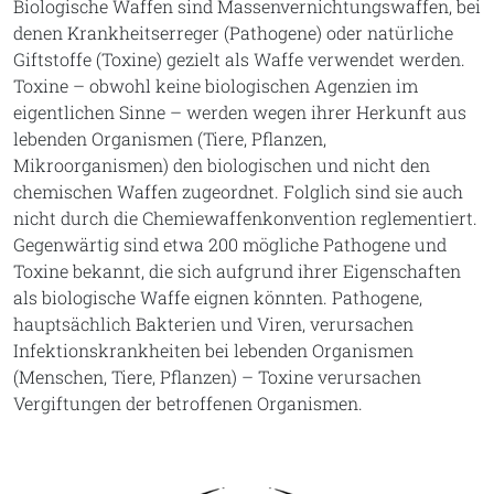
Biologische Waffen sind Massenvernichtungswaffen, bei
denen Krankheitserreger (Pathogene) oder natürliche
Giftstoffe (Toxine) gezielt als Waffe verwendet werden.
Toxine – obwohl keine biologischen Agenzien im
eigentlichen Sinne – werden wegen ihrer Herkunft aus
lebenden Organismen (Tiere, Pflanzen,
Mikroorganismen) den biologischen und nicht den
chemischen Waffen zugeordnet. Folglich sind sie auch
nicht durch die Chemiewaffenkonvention reglementiert.
Gegenwärtig sind etwa 200 mögliche Pathogene und
Toxine bekannt, die sich aufgrund ihrer Eigenschaften
als biologische Waffe eignen könnten. Pathogene,
hauptsächlich Bakterien und Viren, verursachen
Infektionskrankheiten bei lebenden Organismen
(Menschen, Tiere, Pflanzen) – Toxine verursachen
Vergiftungen der betroffenen Organismen.