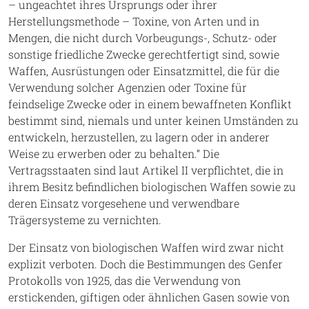
– ungeachtet ihres Ursprungs oder ihrer
Herstellungsmethode – Toxine, von Arten und in
Mengen, die nicht durch Vorbeugungs-, Schutz- oder
sonstige friedliche Zwecke gerechtfertigt sind, sowie
Waffen, Ausrüstungen oder Einsatzmittel, die für die
Verwendung solcher Agenzien oder Toxine für
feindselige Zwecke oder in einem bewaffneten Konflikt
bestimmt sind, niemals und unter keinen Umständen zu
entwickeln, herzustellen, zu lagern oder in anderer
Weise zu erwerben oder zu behalten.“ Die
Vertragsstaaten sind laut Artikel II verpflichtet, die in
ihrem Besitz befindlichen biologischen Waffen sowie zu
deren Einsatz vorgesehene und verwendbare
Trägersysteme zu vernichten.
Der Einsatz von biologischen Waffen wird zwar nicht
explizit verboten. Doch die Bestimmungen des Genfer
Protokolls von 1925, das die Verwendung von
erstickenden, giftigen oder ähnlichen Gasen sowie von