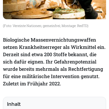
(Foto: Vereinte Nationen; gemeinfrei; Montage: RedTD)
Biologische Massenvernichtungswaffen
setzen Krankheitserreger als Wirkmittel ein.
Derzeit sind etwa 200 Stoffe bekannt, die
sich dafür eignen. Ihr Gefahrenpotenzial
wurde bereits mehrmals als Rechtfertigung
für eine militärische Intervention genutzt.
Zuletzt im Frühjahr 2022.
Inhalt