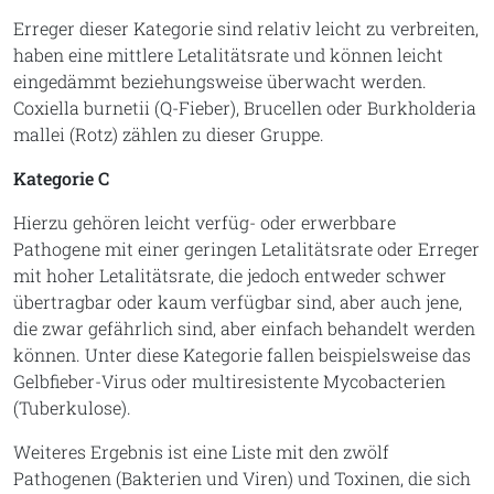
Erreger dieser Kategorie sind relativ leicht zu verbreiten,
haben eine mittlere Letalitätsrate und können leicht
eingedämmt beziehungsweise überwacht werden.
Coxiella burnetii (Q-Fieber), Brucellen oder Burkholderia
mallei (Rotz) zählen zu dieser Gruppe.
Kategorie C
Hierzu gehören leicht verfüg- oder erwerbbare
Pathogene mit einer geringen Letalitätsrate oder Erreger
mit hoher Letalitätsrate, die jedoch entweder schwer
übertragbar oder kaum verfügbar sind, aber auch jene,
die zwar gefährlich sind, aber einfach behandelt werden
können. Unter diese Kategorie fallen beispielsweise das
Gelbfieber-Virus oder multiresistente Mycobacterien
(Tuberkulose).
Weiteres Ergebnis ist eine Liste mit den zwölf
Pathogenen (Bakterien und Viren) und Toxinen, die sich