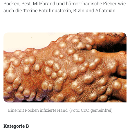
Pocken, Pest, Milzbrand und hämorrhagische Fieber wie
auch die Toxine Botulinustoxin, Rizin und Aflatoxin.
Eine mit Pocken infizierte Hand. (Foto: CDC; gemeinfrei)
Kategorie B