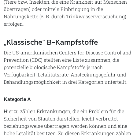
(Tiere bzw. Insekten, die eine Krankheit auf Menschen
übertragen) oder mittels Einbringung in die
Nahrungskette (z. B. durch Trinkwasserverseuchung)
erfolgen.
„Klassische“ B-Kampfstoffe
Die US-amerikanischen Centers for Disease Control and
Prevention (CDC) stellten eine Liste zusammen, die
potenzielle biologische Kampfstoffe je nach
Verfügbarkeit, Letalitätsrate, Ansteckungsgefahr und
Behandlungsmöglichkeit in drei Kategorien unterteilt.
Kategorie A
Hierzu zählen Erkrankungen, die ein Problem für die
Sicherheit von Staaten darstellen, leicht verbreitet
beziehungsweise übertragen werden können und eine
hohe Letalität besitzen. Zu diesen Erkrankungen zählen