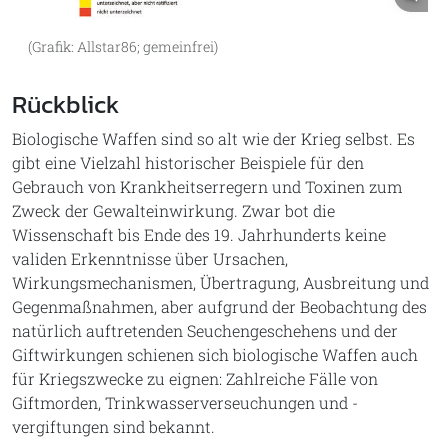
(Grafik: Allstar86; gemeinfrei)
Rückblick
Biologische Waffen sind so alt wie der Krieg selbst. Es
gibt eine Vielzahl historischer Beispiele für den
Gebrauch von Krankheitserregern und Toxinen zum
Zweck der Gewalteinwirkung. Zwar bot die
Wissenschaft bis Ende des 19. Jahrhunderts keine
validen Erkenntnisse über Ursachen,
Wirkungsmechanismen, Übertragung, Ausbreitung und
Gegenmaßnahmen, aber aufgrund der Beobachtung des
natürlich auftretenden Seuchengeschehens und der
Giftwirkungen schienen sich biologische Waffen auch
für Kriegszwecke zu eignen: Zahlreiche Fälle von
Giftmorden, Trinkwasserverseuchungen und -
vergiftungen sind bekannt.