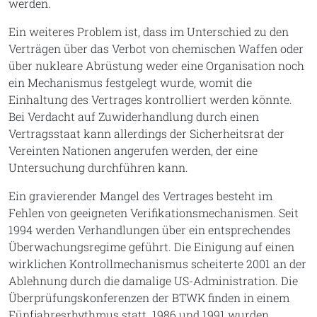
werden.
Ein weiteres Problem ist, dass im Unterschied zu den
Verträgen über das Verbot von chemischen Waffen oder
über nukleare Abrüstung weder eine Organisation noch
ein Mechanismus festgelegt wurde, womit die
Einhaltung des Vertrages kontrolliert werden könnte.
Bei Verdacht auf Zuwiderhandlung durch einen
Vertragsstaat kann allerdings der Sicherheitsrat der
Vereinten Nationen angerufen werden, der eine
Untersuchung durchführen kann.
Ein gravierender Mangel des Vertrages besteht im
Fehlen von geeigneten Verifikationsmechanismen. Seit
1994 werden Verhandlungen über ein entsprechendes
Überwachungsregime geführt. Die Einigung auf einen
wirklichen Kontrollmechanismus scheiterte 2001 an der
Ablehnung durch die damalige US-Administration. Die
Überprüfungskonferenzen der BTWK finden in einem
Fünfjahresrhythmus statt. 1986 und 1991 wurden