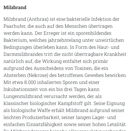
Milzbrand
Milzbrand (Anthrax) ist eine bakterielle Infektion der
Paarhufer, die auch auf den Menschen übertragen
werden kann. Der Erreger ist ein sporenbildendes
Bakterium, welches jahrzehntelang unter unwirtlichen
Bedingungen überleben kann. In Form des Haut- und
Darmmilzbrandes tritt die nicht übertragbare Krankheit
natürlich auf, die Wirkung entfaltet sich primär
aufgrund des Ausscheidens von Toxinen, die ein
Absterben (Nekrose) des betroffenen Gewebes bewirken.
Mit etwa 8.000 inhalierten Sporen und einer
Inkubationszeit von ein bis drei Tagen kann
Lungenmilzbrand verursacht werden, der als
klassischer biologischer Kampfstoff gilt. Seine Eignung
als biologische Waffe erhält Milzbrand aufgrund seiner
leichten Produzierbarkeit, seiner langen Lager- und
einfachen Einsatzfähigkeit sowie seiner hohen Letalität.