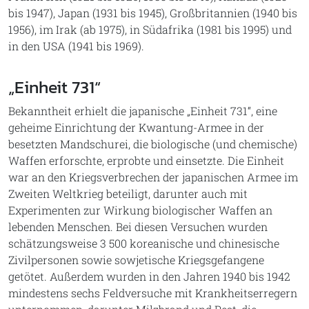
bis 1947), Japan (1931 bis 1945), Großbritannien (1940 bis
1956), im Irak (ab 1975), in Südafrika (1981 bis 1995) und
in den USA (1941 bis 1969).
„Einheit 731“
Bekanntheit erhielt die japanische „Einheit 731“, eine
geheime Einrichtung der Kwantung-Armee in der
besetzten Mandschurei, die biologische (und chemische)
Waffen erforschte, erprobte und einsetzte. Die Einheit
war an den Kriegsverbrechen der japanischen Armee im
Zweiten Weltkrieg beteiligt, darunter auch mit
Experimenten zur Wirkung biologischer Waffen an
lebenden Menschen. Bei diesen Versuchen wurden
schätzungsweise 3 500 koreanische und chinesische
Zivilpersonen sowie sowjetische Kriegsgefangene
getötet. Außerdem wurden in den Jahren 1940 bis 1942
mindestens sechs Feldversuche mit Krankheitserregern