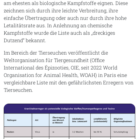
am ehesten als biologische Kampfstoffe eignen. Diese
zeichnen sich durch ihre leichte Verbreitung, ihre
einfache Übertragung oder auch nur durch ihre hohe
Letalitätsrate aus. In Anlehnung an chemische
Kampfstoffe wurde die Liste auch als „dreckiges
Dutzend“ bekannt.
Im Bereich der Tierseuchen veröffentlicht die
Weltorganisation für Tiergesundheit (Office
International des Épizooties, OIE, seit 2022 World
Organisation for Animal Health, WOAH) in Paris eine
vergleichbare Liste mit den gefährlichsten Erregern von
Tierseuchen.