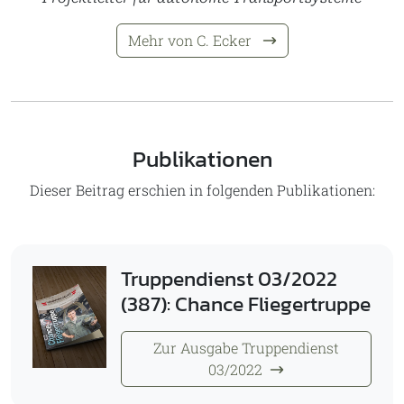
Mehr von C. Ecker
Publikationen
Dieser Beitrag erschien in folgenden Publikationen:
Truppendienst 03/2022
(387): Chance Fliegertruppe
Zur Ausgabe Truppendienst
03/2022