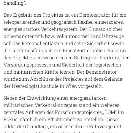
handling“.
Das Ergebnis des Projektes ist ein Demonstrator für ein
teleoperierendes und geografisch flexibel einsetzbares,
energieautarkes Verkehrssystem. Der Einsatz solcher
unbemannter teil- bzw. vollautonomer Landfahrzeuge
soll das Personal entlasten und seine Sicherheit sowie
die Leistungsfähigkeit am Einsatzort erhöhen. So kann
das Projekt einen wesentlichen Beitrag zur Stärkung der
Versorgungsprozesse und Sicherheit der logistischen
und militärischen Kräfte leisten. Der Demonstrator
wurde zum Abschluss des Projektes auf dem Gelände
der Heereslogistikschule in Wien vorgestellt.
Neben der Entwicklung eines energieautarken
militärischen Verkehrskonzeptes stand ein weiteres
zentrales Anliegen des Forschungsprojektes „TOM“ im
Fokus, nämlich ein Pflichtenheft zu erstellen. Dieses
bildet die Grundlage, ein oder mehrere Fahrzeuge mit