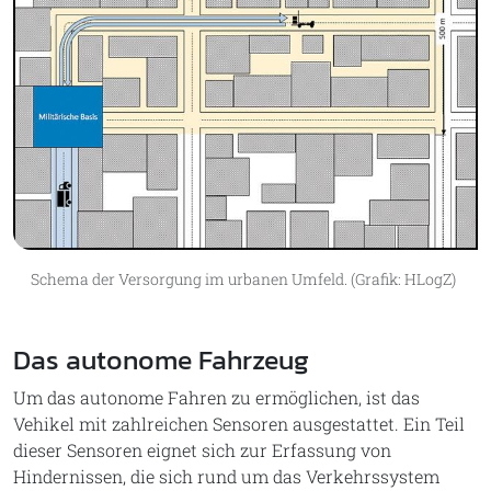
Schema der Versorgung im urbanen Umfeld. (Grafik: HLogZ)
Das autonome Fahrzeug
Um das autonome Fahren zu ermöglichen, ist das
Vehikel mit zahlreichen Sensoren ausgestattet. Ein Teil
dieser Sensoren eignet sich zur Erfassung von
Hindernissen, die sich rund um das Verkehrssystem