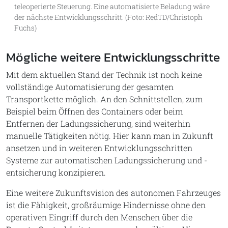
teleoperierte Steuerung. Eine automatisierte Beladung wäre
der nächste Entwicklungsschritt. (Foto: RedTD/Christoph
Fuchs)
Mögliche weitere Entwicklungsschritte
Mit dem aktuellen Stand der Technik ist noch keine
vollständige Automatisierung der gesamten
Transportkette möglich. An den Schnittstellen, zum
Beispiel beim Öffnen des Containers oder beim
Entfernen der Ladungssicherung, sind weiterhin
manuelle Tätigkeiten nötig. Hier kann man in Zukunft
ansetzen und in weiteren Entwicklungsschritten
Systeme zur automatischen Ladungssicherung und -
entsicherung konzipieren.
Eine weitere Zukunftsvision des autonomen Fahrzeuges
ist die Fähigkeit, großräumige Hindernisse ohne den
operativen Eingriff durch den Menschen über die