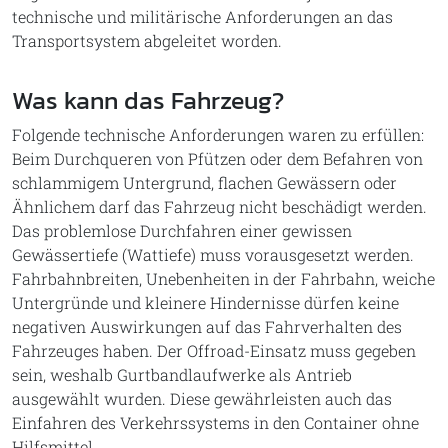
technische und militärische Anforderungen an das
Transportsystem abgeleitet worden.
Was kann das Fahrzeug?
Folgende technische Anforderungen waren zu erfüllen:
Beim Durchqueren von Pfützen oder dem Befahren von
schlammigem Untergrund, flachen Gewässern oder
Ähnlichem darf das Fahrzeug nicht beschädigt werden.
Das problemlose Durchfahren einer gewissen
Gewässertiefe (Wattiefe) muss vorausgesetzt werden.
Fahrbahnbreiten, Unebenheiten in der Fahrbahn, weiche
Untergründe und kleinere Hindernisse dürfen keine
negativen Auswirkungen auf das Fahrverhalten des
Fahrzeuges haben. Der Offroad-Einsatz muss gegeben
sein, weshalb Gurtbandlaufwerke als Antrieb
ausgewählt wurden. Diese gewährleisten auch das
Einfahren des Verkehrssystems in den Container ohne
Hilfsmittel.