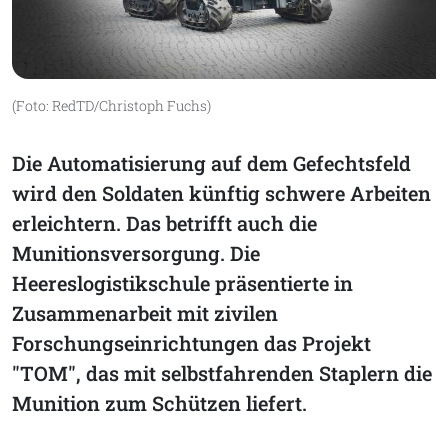
(Foto: RedTD/Christoph Fuchs)
Die Automatisierung auf dem Gefechtsfeld
wird den Soldaten künftig schwere Arbeiten
erleichtern. Das betrifft auch die
Munitionsversorgung. Die
Heereslogistikschule präsentierte in
Zusammenarbeit mit zivilen
Forschungseinrichtungen das Projekt
"TOM", das mit selbstfahrenden Staplern die
Munition zum Schützen liefert.