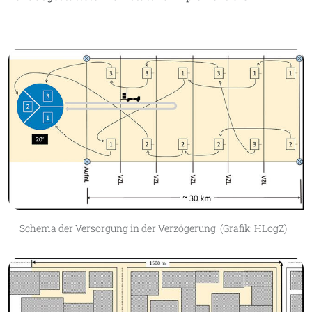
Schema der Versorgung in der Verzögerung. (Grafik: HLogZ)