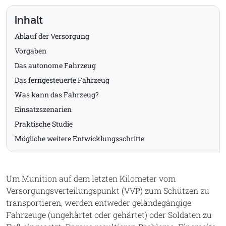
Inhalt
Ablauf der Versorgung
Vorgaben
Das autonome Fahrzeug
Das ferngesteuerte Fahrzeug
Was kann das Fahrzeug?
Einsatzszenarien
Praktische Studie
Mögliche weitere Entwicklungsschritte
Um Munition auf dem letzten Kilometer vom
Versorgungsverteilungspunkt (VVP) zum Schützen zu
transportieren, werden entweder geländegängige
Fahrzeuge (ungehärtet oder gehärtet) oder Soldaten zu