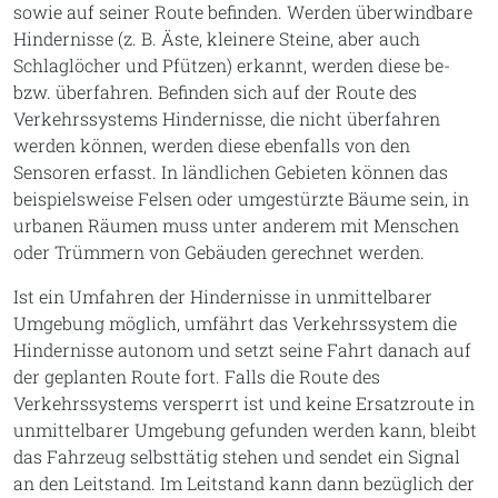
sowie auf seiner Route befinden. Werden überwindbare
Hindernisse (z. B. Äste, kleinere Steine, aber auch
Schlaglöcher und Pfützen) erkannt, werden diese be-
bzw. überfahren. Befinden sich auf der Route des
Verkehrssystems Hindernisse, die nicht überfahren
werden können, werden diese ebenfalls von den
Sensoren erfasst. In ländlichen Gebieten können das
beispielsweise Felsen oder umgestürzte Bäume sein, in
urbanen Räumen muss unter anderem mit Menschen
oder Trümmern von Gebäuden gerechnet werden.
Ist ein Umfahren der Hindernisse in unmittelbarer
Umgebung möglich, umfährt das Verkehrssystem die
Hindernisse autonom und setzt seine Fahrt danach auf
der geplanten Route fort. Falls die Route des
Verkehrssystems versperrt ist und keine Ersatzroute in
unmittelbarer Umgebung gefunden werden kann, bleibt
das Fahrzeug selbsttätig stehen und sendet ein Signal
an den Leitstand. Im Leitstand kann dann bezüglich der