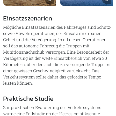
Einsatzszenarien
Mögliche Einsatzszenarien des Fahrzeuges sind Schutz-
sowie Abwehroperationen, der Einsatz im urbanen
Gebiet und die Verzögerung. In all diesen Operationen
soll das autonome Fahrzeug die Truppen mit
Munitionsnachschub versorgen. Eine Besonderheit der
Verzögerung ist der weite Einsatzbereich von etwa 30
Kilometern, über den sich die zu versorgende Truppe mit
einer gewissen Geschwindigkeit zurückzieht. Das
Verkehrssystem sollte daher das geforderte Tempo
leisten können.
Praktische Studie
Zur praktischen Evaluierung des Verkehrssystems
wurde eine Fallstudie an der Heereslogistikschule