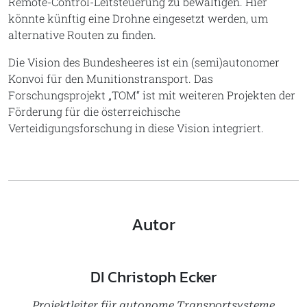
Remote-Control-Leitsteuerung zu bewältigen. Hier
könnte künftig eine Drohne eingesetzt werden, um
alternative Routen zu finden.
Die Vision des Bundesheeres ist ein (semi)autonomer
Konvoi für den Munitionstransport. Das
Forschungsprojekt „TOM“ ist mit weiteren Projekten der
Förderung für die österreichische
Verteidigungsforschung in diese Vision integriert.
Autor
DI Christoph Ecker
Projektleiter für autonome Transportsysteme