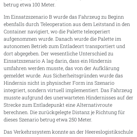
betrug etwa 100 Meter.
Im Einsatzszenario B wurde das Fahrzeug zu Beginn
ebenfalls durch Teleoperation aus dem Leitstand in den
Container navigiert, wo die Palette teleoperiert
aufgenommen wurde. Danach wurde die Palette im
autonomen Betrieb zum Entladeort transportiert und
dort abgegeben. Der wesentliche Unterschied zu
Einsatzszenario A lag darin, dass ein Hindernis
umfahren werden musste, das von der Aufklärung
gemeldet wurde. Aus Sicherheitsgründen wurde das
Hindernis nicht in physischer Form ins Szenario
integriert, sondern virtuell implementiert. Das Fahrzeug
musste aufgrund des unerwarteten Hindernisses auf der
Strecke zum Entladepunkt eine Alternativroute
berechnen. Die zurückgelegte Distanz je Richtung für
dieses Szenario betrug etwa 250 Meter.
Das Verkehrssystem konnte an der Heereslogistikschule