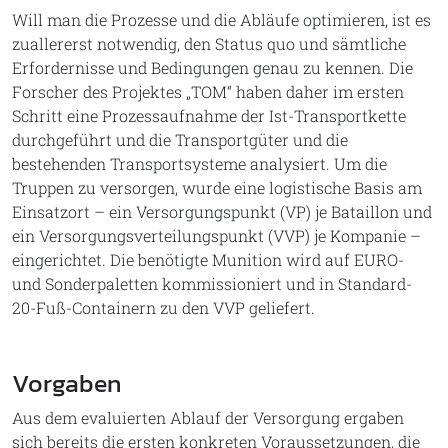
Will man die Prozesse und die Abläufe optimieren, ist es
zuallererst notwendig, den Status quo und sämtliche
Erfordernisse und Bedingungen genau zu kennen. Die
Forscher des Projektes „TOM“ haben daher im ersten
Schritt eine Prozessaufnahme der Ist-Transportkette
durchgeführt und die Transportgüter und die
bestehenden Transportsysteme analysiert. Um die
Truppen zu versorgen, wurde eine logistische Basis am
Einsatzort – ein Versorgungspunkt (VP) je Bataillon und
ein Versorgungsverteilungspunkt (VVP) je Kompanie –
eingerichtet. Die benötigte Munition wird auf EURO-
und Sonderpaletten kommissioniert und in Standard-
20-Fuß-Containern zu den VVP geliefert.
Vorgaben
Aus dem evaluierten Ablauf der Versorgung ergaben
sich bereits die ersten konkreten Voraussetzungen, die