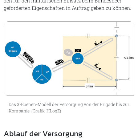
den für den militärischen Einsatz beim Bundesheer
geforderten Eigenschaften in Auftrag geben zu können.
Das 3-Ebenen-Modell der Versorgung von der Brigade bis zur
Kompanie. (Grafik: HLogZ)
Ablauf der Versorgung