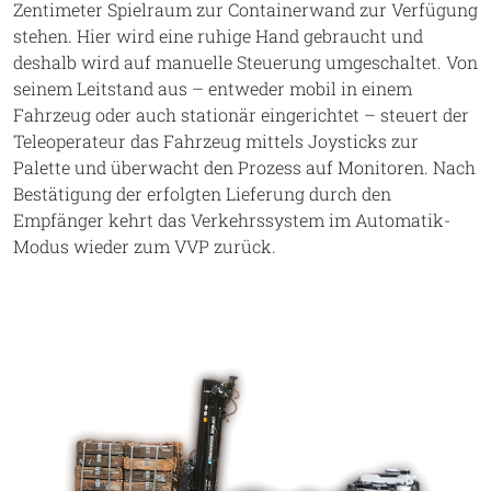
Zentimeter Spielraum zur Containerwand zur Verfügung
stehen. Hier wird eine ruhige Hand gebraucht und
deshalb wird auf manuelle Steuerung umgeschaltet. Von
seinem Leitstand aus – entweder mobil in einem
Fahrzeug oder auch stationär eingerichtet – steuert der
Teleoperateur das Fahrzeug mittels Joysticks zur
Palette und überwacht den Prozess auf Monitoren. Nach
Bestätigung der erfolgten Lieferung durch den
Empfänger kehrt das Verkehrssystem im Automatik-
Modus wieder zum VVP zurück.