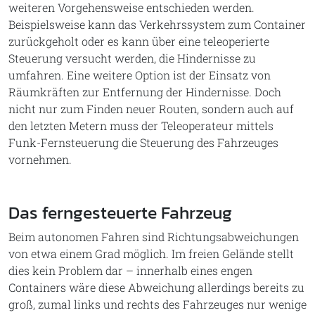
weiteren Vorgehensweise entschieden werden.
Beispielsweise kann das Verkehrssystem zum Container
zurückgeholt oder es kann über eine teleoperierte
Steuerung versucht werden, die Hindernisse zu
umfahren. Eine weitere Option ist der Einsatz von
Räumkräften zur Entfernung der Hindernisse. Doch
nicht nur zum Finden neuer Routen, sondern auch auf
den letzten Metern muss der Teleoperateur mittels
Funk-Fernsteuerung die Steuerung des Fahrzeuges
vornehmen.
Das ferngesteuerte Fahrzeug
Beim autonomen Fahren sind Richtungsabweichungen
von etwa einem Grad möglich. Im freien Gelände stellt
dies kein Problem dar – innerhalb eines engen
Containers wäre diese Abweichung allerdings bereits zu
groß, zumal links und rechts des Fahrzeuges nur wenige