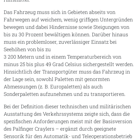
Das Fahrzeug muss sich in Gebieten abseits von
Fahrwegen auf weichem, wenig griffigen Untergründen
bewegen und dabei Hindernisse sowie Steigungen von
bis zu 30 Prozent bewältigen können. Darüber hinaus
muss ein problemloser, zuverlässiger Einsatz bei
Seehöhen von bis zu
3 200 Metern und in einem Temperaturbereich von
minus 25 bis plus 49 Grad Celsius sichergestellt werden.
Hinsichtlich der Transportgüter muss das Fahrzeug in
der Lage sein, sowohl Paletten mit genormten
Abmessungen (z. B. Europaletten) als auch
Sonderpaletten aufzunehmen und zu transportieren.
Bei der Definition dieser technischen und militärischen
Ausstattung des Verkehrssystems zeigte sich, dass die
spezifischen Anforderungen meist mit der Basisversion
des Palfinger Craylers – ergänzt durch geeignete
Sensorik für den Automatik- und Teleoperationsbetrieb