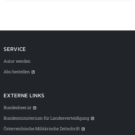
SERVICE
Autor werden
Abo bestellen
EXTERNE LINKS
Bundesheer.at
Bundesministerium für Landesverteidigung
Österreichische Militärische Zeitschrift