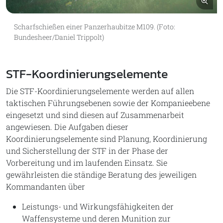
Bil
Scharfschießen einer Panzerhaubitze M109. (Foto:
Bundesheer/Daniel Trippolt)
STF-Koordinierungselemente
Die STF-Koordinierungselemente werden auf allen
taktischen Führungsebenen sowie der Kompanieebene
eingesetzt und sind diesen auf Zusammenarbeit
angewiesen. Die Aufgaben dieser
Koordinierungselemente sind Planung, Koordinierung
und Sicherstellung der STF in der Phase der
Vorbereitung und im laufenden Einsatz. Sie
gewährleisten die ständige Beratung des jeweiligen
Kommandanten über
Leistungs- und Wirkungsfähigkeiten der
Waffensysteme und deren Munition zur