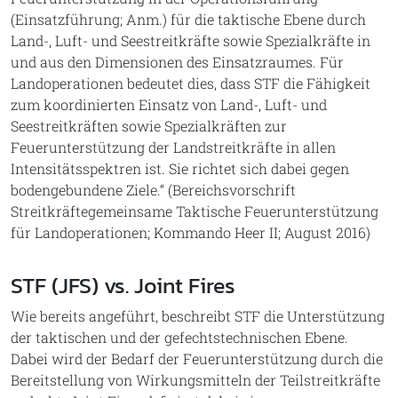
(Einsatzführung; Anm.) für die taktische Ebene durch
Land-, Luft- und Seestreitkräfte sowie Spezialkräfte in
und aus den Dimensionen des Einsatzraumes. Für
Landoperationen bedeutet dies, dass STF die Fähigkeit
zum koordinierten Einsatz von Land-, Luft- und
Seestreitkräften sowie Spezialkräften zur
Feuerunterstützung der Landstreitkräfte in allen
Intensitätsspektren ist. Sie richtet sich dabei gegen
bodengebundene Ziele.“ (Bereichsvorschrift
Streitkräftegemeinsame Taktische Feuerunterstützung
für Landoperationen; Kommando Heer II; August 2016)
STF (JFS) vs. Joint Fires
Wie bereits angeführt, beschreibt STF die Unterstützung
der taktischen und der gefechtstechnischen Ebene.
Dabei wird der Bedarf der Feuerunterstützung durch die
Bereitstellung von Wirkungsmitteln der Teilstreitkräfte