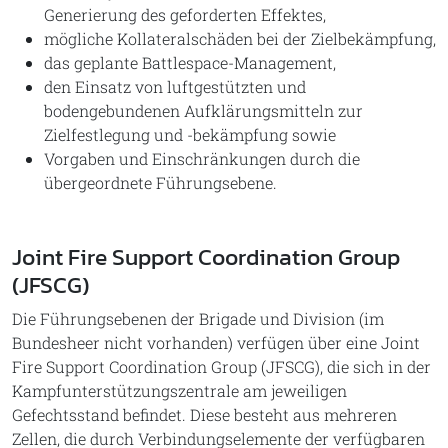
Generierung des geforderten Effektes,
mögliche Kollateralschäden bei der Zielbekämpfung,
das geplante Battlespace-Management,
den Einsatz von luftgestützten und
bodengebundenen Aufklärungsmitteln zur
Zielfestlegung und -bekämpfung sowie
Vorgaben und Einschränkungen durch die
übergeordnete Führungsebene.
Joint Fire Support Coordination Group
(JFSCG)
Die Führungsebenen der Brigade und Division (im
Bundesheer nicht vorhanden) verfügen über eine Joint
Fire Support Coordination Group (JFSCG), die sich in der
Kampfunterstützungszentrale am jeweiligen
Gefechtsstand befindet. Diese besteht aus mehreren
Zellen, die durch Verbindungselemente der verfügbaren