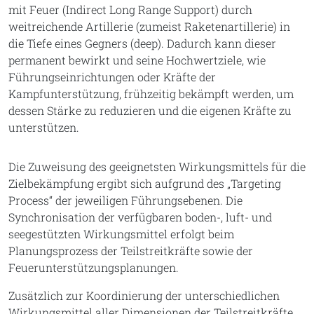
mit Feuer (Indirect Long Range Support) durch
weitreichende Artillerie (zumeist Raketenartillerie) in
die Tiefe eines Gegners (deep). Dadurch kann dieser
permanent bewirkt und seine Hochwertziele, wie
Führungseinrichtungen oder Kräfte der
Kampfunterstützung, frühzeitig bekämpft werden, um
dessen Stärke zu reduzieren und die eigenen Kräfte zu
unterstützen.
Die Zuweisung des geeignetsten Wirkungsmittels für die
Zielbekämpfung ergibt sich aufgrund des „Targeting
Process“ der jeweiligen Führungsebenen. Die
Synchronisation der verfügbaren boden-, luft- und
seegestützten Wirkungsmittel erfolgt beim
Planungsprozess der Teilstreitkräfte sowie der
Feuerunterstützungsplanungen.
Zusätzlich zur Koordinierung der unterschiedlichen
Wirkungsmittel aller Dimensionen der Teilstreitkräfte