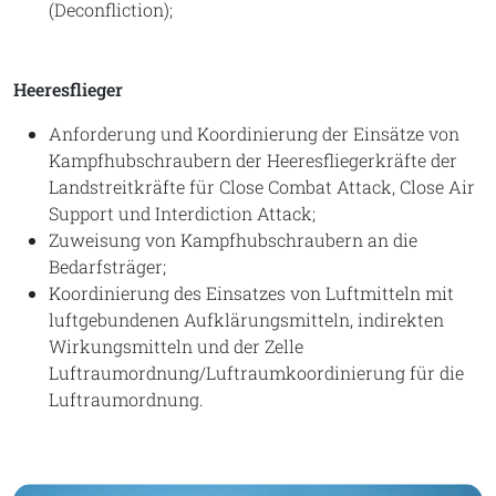
(Deconfliction);
Heeresflieger
Anforderung und Koordinierung der Einsätze von
Kampfhubschraubern der Heeresfliegerkräfte der
Landstreitkräfte für Close Combat Attack, Close Air
Support und Interdiction Attack;
Zuweisung von Kampfhubschraubern an die
Bedarfsträger;
Koordinierung des Einsatzes von Luftmitteln mit
luftgebundenen Aufklärungsmitteln, indirekten
Wirkungsmitteln und der Zelle
Luftraumordnung/Luftraumkoordinierung für die
Luftraumordnung.