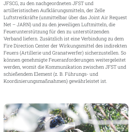
JFSCG, zu den nachgeordneten JFST und
artilleristischen Aufklärungsmitteln, der Zelle
Luftstreitkräfte (unmittelbar über das Joint Air Request
Net – JARN) und zu den jeweiligen Luftmitteln, die
Feuerunterstützung für den zu unterstützenden
Verband liefern. Zusätzlich ist eine Verbindung zu dem
Fire Direction Center der Wirkungsmittel des indirekten
Feuers (Artillerie und Granatwerfer) sicherzustellen. So
können genehmigte Feueranforderungen weitergeleitet
werden, womit die Kommunikation zwischen JFST und
schießendem Element (z. B. Führungs- und
Koordinierungsmaßnahmen) gewährleistet ist.