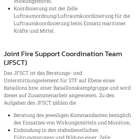
Wirkungsmittel;
Koordinierung mit der Zelle
Luftraumordnung/Luftraumkoordinierung für die
Luftraumkoordinierung beim Einsatz maritimer
Kräfte und Mittel.
Joint Fire Support Coordination Team
(JFSCT)
Das JFSCT ist das Beratungs- und
Unterstützungselement für STF auf Ebene eines
Bataillons bzw. einer Bataillonskampfgruppe und wird
dieser auf Zusammenarbeit angewiesen. Zu den
Aufgaben des JFSCT zählen die
Beratung des jeweiligen Kommandanten bezüglich
des Einsatzes von Wirkungsmitteln und Munition,
Einbindung in den stabsdienstlichen
Führungsprozess und Bildung einer „Zelle