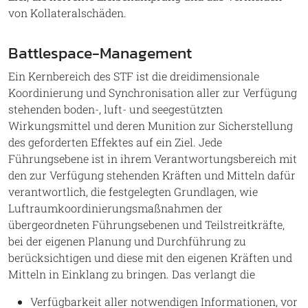
von Kollateralschäden.
Battlespace-Management
Ein Kernbereich des STF ist die dreidimensionale
Koordinierung und Synchronisation aller zur Verfügung
stehenden boden-, luft- und seegestützten
Wirkungsmittel und deren Munition zur Sicherstellung
des geforderten Effektes auf ein Ziel. Jede
Führungsebene ist in ihrem Verantwortungsbereich mit
den zur Verfügung stehenden Kräften und Mitteln dafür
verantwortlich, die festgelegten Grundlagen, wie
Luftraumkoordinierungsmaßnahmen der
übergeordneten Führungsebenen und Teilstreitkräfte,
bei der eigenen Planung und Durchführung zu
berücksichtigen und diese mit den eigenen Kräften und
Mitteln in Einklang zu bringen. Das verlangt die
Verfügbarkeit aller notwendigen Informationen, vor