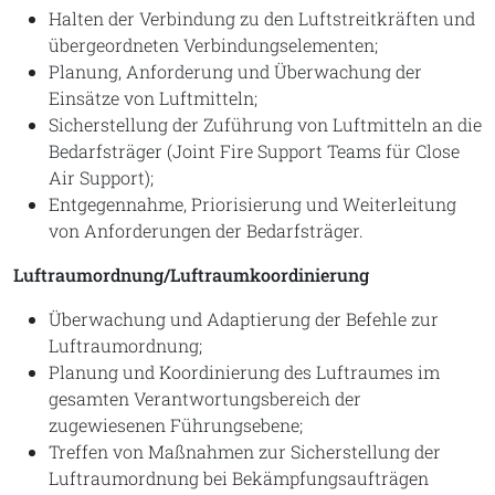
Halten der Verbindung zu den Luftstreitkräften und
übergeordneten Verbindungselementen;
Planung, Anforderung und Überwachung der
Einsätze von Luftmitteln;
Sicherstellung der Zuführung von Luftmitteln an die
Bedarfsträger (Joint Fire Support Teams für Close
Air Support);
Entgegennahme, Priorisierung und Weiterleitung
von Anforderungen der Bedarfsträger.
Luftraumordnung/Luftraumkoordinierung
Überwachung und Adaptierung der Befehle zur
Luftraumordnung;
Planung und Koordinierung des Luftraumes im
gesamten Verantwortungsbereich der
zugewiesenen Führungsebene;
Treffen von Maßnahmen zur Sicherstellung der
Luftraumordnung bei Bekämpfungsaufträgen