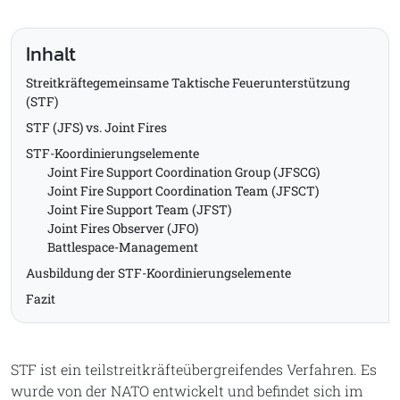
Inhalt
Streitkräftegemeinsame Taktische Feuerunterstützung
(STF)
STF (JFS) vs. Joint Fires
STF-Koordinierungselemente
Joint Fire Support Coordination Group (JFSCG)
Joint Fire Support Coordination Team (JFSCT)
Joint Fire Support Team (JFST)
Joint Fires Observer (JFO)
Battlespace-Management
Ausbildung der STF-Koordinierungselemente
Fazit
STF ist ein teilstreitkräfteübergreifendes Verfahren. Es
wurde von der NATO entwickelt und befindet sich im