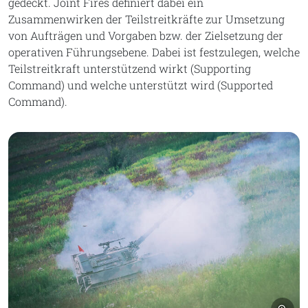
gedeckt. Joint Fires definiert dabei ein
Zusammenwirken der Teilstreitkräfte zur Umsetzung
von Aufträgen und Vorgaben bzw. der Zielsetzung der
operativen Führungsebene. Dabei ist festzulegen, welche
Teilstreitkraft unterstützend wirkt (Supporting
Command) und welche unterstützt wird (Supported
Command).