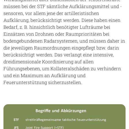
müssen bei der STF sämtliche Aufklärungsmittel und -
sensoren, vor allem jene der artilleristischen
Aufklärung, berücksichtigt werden. Diese haben einen
Bedarf, z. B. hinsichtlich benötigter Lufträume bei
Einsätzen von Drohnen oder Raumprioritäten bei
bodengebundenen Radarsystemen, und müssen daher in
die jeweiligen Raumordnungen eingepflegt bzw. darin
berücksichtigt werden. Das verlangt eine intensive,
dreidimensionale Koordinierung auf allen
Führungsebenen, um Kollateralschäden zu verhindern
und ein Maximum an Aufklärung und
Feuerunterstützung sicherzustellen.