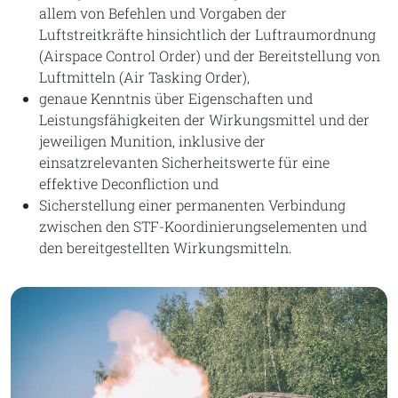
allem von Befehlen und Vorgaben der
Luftstreitkräfte hinsichtlich der Luftraumordnung
(Airspace Control Order) und der Bereitstellung von
Luftmitteln (Air Tasking Order),
genaue Kenntnis über Eigenschaften und
Leistungsfähigkeiten der Wirkungsmittel und der
jeweiligen Munition, inklusive der
einsatzrelevanten Sicherheitswerte für eine
effektive Deconfliction und
Sicherstellung einer permanenten Verbindung
zwischen den STF-Koordinierungselementen und
den bereitgestellten Wirkungsmitteln.