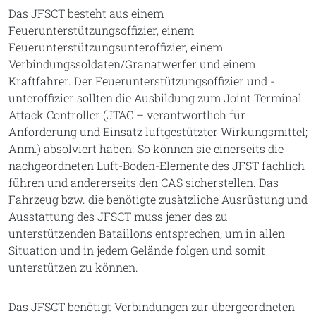
Das JFSCT besteht aus einem
Feuerunterstützungsoffizier, einem
Feuerunterstützungsunteroffizier, einem
Verbindungssoldaten/Granatwerfer und einem
Kraftfahrer. Der Feuerunterstützungsoffizier und -
unteroffizier sollten die Ausbildung zum Joint Terminal
Attack Controller (JTAC – verantwortlich für
Anforderung und Einsatz luftgestützter Wirkungsmittel;
Anm.) absolviert haben. So können sie einerseits die
nachgeordneten Luft-Boden-Elemente des JFST fachlich
führen und andererseits den CAS sicherstellen. Das
Fahrzeug bzw. die benötigte zusätzliche Ausrüstung und
Ausstattung des JFSCT muss jener des zu
unterstützenden Bataillons entsprechen, um in allen
Situation und in jedem Gelände folgen und somit
unterstützen zu können.
Das JFSCT benötigt Verbindungen zur übergeordneten