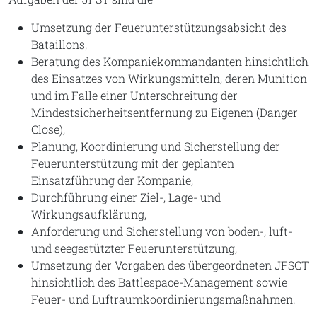
Umsetzung der Feuerunterstützungsabsicht des
Bataillons,
Beratung des Kompaniekommandanten hinsichtlich
des Einsatzes von Wirkungsmitteln, deren Munition
und im Falle einer Unterschreitung der
Mindestsicherheitsentfernung zu Eigenen (Danger
Close),
Planung, Koordinierung und Sicherstellung der
Feuerunterstützung mit der geplanten
Einsatzführung der Kompanie,
Durchführung einer Ziel-, Lage- und
Wirkungsaufklärung,
Anforderung und Sicherstellung von boden-, luft-
und seegestützter Feuerunterstützung,
Umsetzung der Vorgaben des übergeordneten JFSCT
hinsichtlich des Battlespace-Management sowie
Feuer- und Luftraumkoordinierungsmaßnahmen.