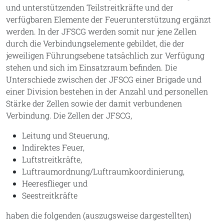
und unterstützenden Teilstreitkräfte und der
verfügbaren Elemente der Feuerunterstützung ergänzt
werden. In der JFSCG werden somit nur jene Zellen
durch die Verbindungselemente gebildet, die der
jeweiligen Führungsebene tatsächlich zur Verfügung
stehen und sich im Einsatzraum befinden. Die
Unterschiede zwischen der JFSCG einer Brigade und
einer Division bestehen in der Anzahl und personellen
Stärke der Zellen sowie der damit verbundenen
Verbindung. Die Zellen der JFSCG,
Leitung und Steuerung,
Indirektes Feuer,
Luftstreitkräfte,
Luftraumordnung/Luftraumkoordinierung,
Heeresflieger und
Seestreitkräfte
haben die folgenden (auszugsweise dargestellten)