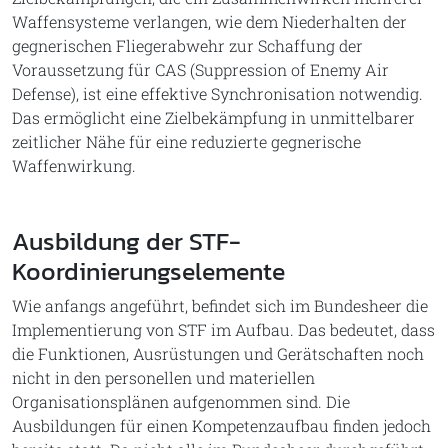
Waffensysteme verlangen, wie dem Niederhalten der
gegnerischen Fliegerabwehr zur Schaffung der
Voraussetzung für CAS (Suppression of Enemy Air
Defense), ist eine effektive Synchronisation notwendig.
Das ermöglicht eine Zielbekämpfung in unmittelbarer
zeitlicher Nähe für eine reduzierte gegnerische
Waffenwirkung.
Ausbildung der STF-
Koordinierungselemente
Wie anfangs angeführt, befindet sich im Bundesheer die
Implementierung von STF im Aufbau. Das bedeutet, dass
die Funktionen, Ausrüstungen und Gerätschaften noch
nicht in den personellen und materiellen
Organisationsplänen aufgenommen sind. Die
Ausbildungen für einen Kompetenzaufbau finden jedoch