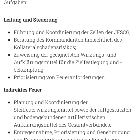
Aufgaben:
Leitung und Steuerung
Führung und Koordinierung der Zellen der JFSCG;
Beratung des Kommandanten hinsichtlich des
Kollateralschadensrisikos;
Zuweisung der geeignetsten Wirkungs- und
Aufklärungsmittel für die Zielfestlegung und -
bekämpfung;
Priorisierung von Feueranforderungen.
Indirektes Feuer
Planung und Koordinierung der
Steilfeuerwirkungsmittel sowie der luftgestützten
und bodengebundenen artilleristischen
Aufklärungsmittel des Gesamtverbundes;
Entgegennahme, Priorisierung und Genehmigung
von Feueranforderungen für den Einsatz von