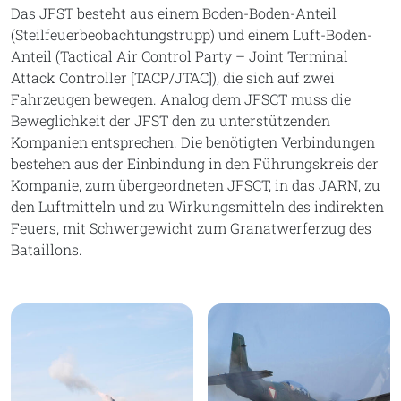
Das JFST besteht aus einem Boden-Boden-Anteil
(Steilfeuerbeobachtungstrupp) und einem Luft-Boden-
Anteil (Tactical Air Control Party – Joint Terminal
Attack Controller [TACP/JTAC]), die sich auf zwei
Fahrzeugen bewegen. Analog dem JFSCT muss die
Beweglichkeit der JFST den zu unterstützenden
Kompanien entsprechen. Die benötigten Verbindungen
bestehen aus der Einbindung in den Führungskreis der
Kompanie, zum übergeordneten JFSCT, in das JARN, zu
den Luftmitteln und zu Wirkungsmitteln des indirekten
Feuers, mit Schwergewicht zum Granatwerferzug des
Bataillons.