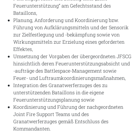
Feuerunterstützung“ am Gefechtsstand des
Bataillons,
Planung, Anforderung und Koordinierung bzw.
Führung von Aufklärungsmitteln und der Sensorik
zur Zielfestlegung und -bekämpfung sowie von
Wirkungsmitteln zur Erzielung eines geforderten
Effektes,
Umsetzung der Vorgaben der übergeordneten JFSCG
hinsichtlich deren Feuerunterstützungsabsicht und
-aufträge des Battlespace-Management sowie
Feuer- und Luftraumkoordinierungsmaßnahmen,
Integration des Granatwerferzuges des zu
unterstützenden Bataillons in die eigene
Feuerunterstützungsplanung sowie
Koordinierung und Führung der nachgeordneten
Joint Fire Support Teams und des
Granatwerferzuges gemäß Entschluss des
Kommandanten.