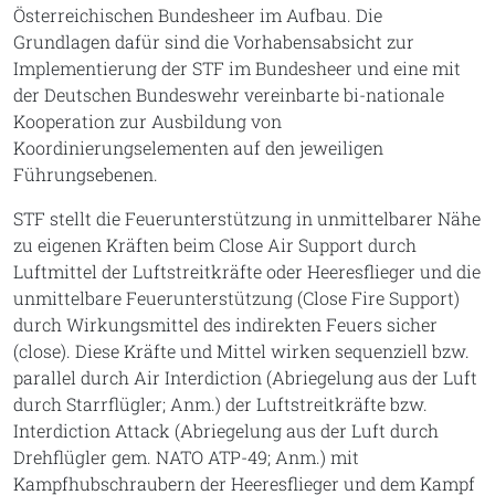
Österreichischen Bundesheer im Aufbau. Die
Grundlagen dafür sind die Vorhabensabsicht zur
Implementierung der STF im Bundesheer und eine mit
der Deutschen Bundeswehr vereinbarte bi-nationale
Kooperation zur Ausbildung von
Koordinierungselementen auf den jeweiligen
Führungsebenen.
STF stellt die Feuerunterstützung in unmittelbarer Nähe
zu eigenen Kräften beim Close Air Support durch
Luftmittel der Luftstreitkräfte oder Heeresflieger und die
unmittelbare Feuerunterstützung (Close Fire Support)
durch Wirkungsmittel des indirekten Feuers sicher
(close). Diese Kräfte und Mittel wirken sequenziell bzw.
parallel durch Air Interdiction (Abriegelung aus der Luft
durch Starrflügler; Anm.) der Luftstreitkräfte bzw.
Interdiction Attack (Abriegelung aus der Luft durch
Drehflügler gem. NATO ATP-49; Anm.) mit
Kampfhubschraubern der Heeresflieger und dem Kampf