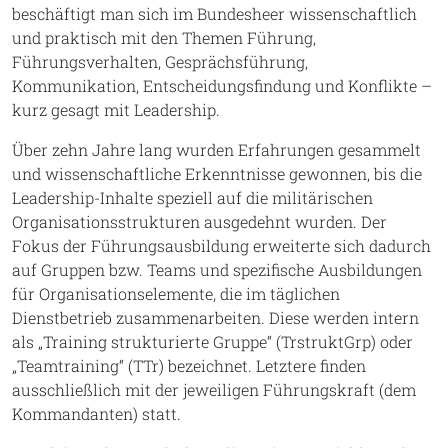
beschäftigt man sich im Bundesheer wissenschaftlich
und praktisch mit den Themen Führung,
Führungsverhalten, Gesprächsführung,
Kommunikation, Entscheidungsfindung und Konflikte –
kurz gesagt mit Leadership.
Über zehn Jahre lang wurden Erfahrungen gesammelt
und wissenschaftliche Erkenntnisse gewonnen, bis die
Leadership-Inhalte speziell auf die militärischen
Organisationsstrukturen ausgedehnt wurden. Der
Fokus der Führungsausbildung erweiterte sich dadurch
auf Gruppen bzw. Teams und spezifische Ausbildungen
für Organisationselemente, die im täglichen
Dienstbetrieb zusammenarbeiten. Diese werden intern
als „Training strukturierte Gruppe“ (TrstruktGrp) oder
„Teamtraining“ (TTr) bezeichnet. Letztere finden
ausschließlich mit der jeweiligen Führungskraft (dem
Kommandanten) statt.