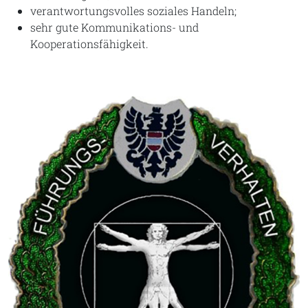
verantwortungsvolles soziales Handeln;
sehr gute Kommunikations- und
Kooperationsfähigkeit.