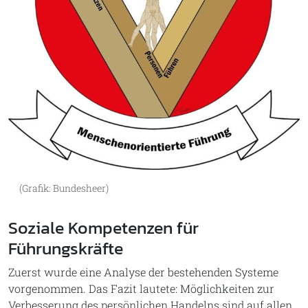
(Grafik: Bundesheer)
Soziale Kompetenzen für
Führungskräfte
Zuerst wurde eine Analyse der bestehenden Systeme
vorgenommen. Das Fazit lautete: Möglichkeiten zur
Verbesserung des persönlichen Handelns sind auf allen