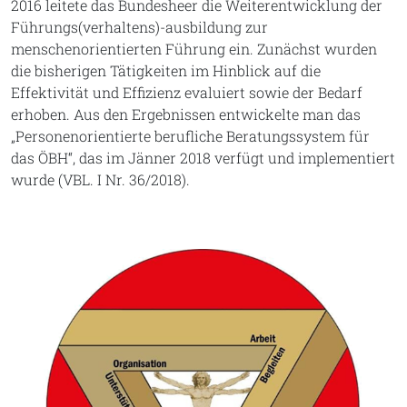
2016 leitete das Bundesheer die Weiterentwicklung der
Führungs(verhaltens)-ausbildung zur
menschenorientierten Führung ein. Zunächst wurden
die bisherigen Tätigkeiten im Hinblick auf die
Effektivität und Effizienz evaluiert sowie der Bedarf
erhoben. Aus den Ergebnissen entwickelte man das
„Personenorientierte berufliche Beratungssystem für
das ÖBH“, das im Jänner 2018 verfügt und implementiert
wurde (VBL. I Nr. 36/2018).