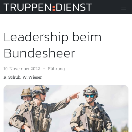
Truppendiens
Leadership beim
Bundesheer
10. November 2022
•
Führung
R. Schuh
,
W. Wieser