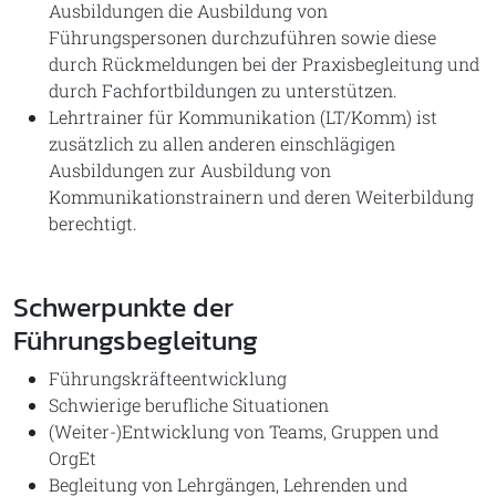
Ausbildungen die Ausbildung von
Führungspersonen durchzuführen sowie diese
durch Rückmeldungen bei der Praxisbegleitung und
durch Fachfortbildungen zu unterstützen.
Lehrtrainer für Kommunikation (LT/Komm) ist
zusätzlich zu allen anderen einschlägigen
Ausbildungen zur Ausbildung von
Kommunikationstrainern und deren Weiterbildung
berechtigt.
Schwerpunkte der
Führungsbegleitung
Führungskräfteentwicklung
Schwierige berufliche Situationen
(Weiter-)Entwicklung von Teams, Gruppen und
OrgEt
Begleitung von Lehrgängen, Lehrenden und