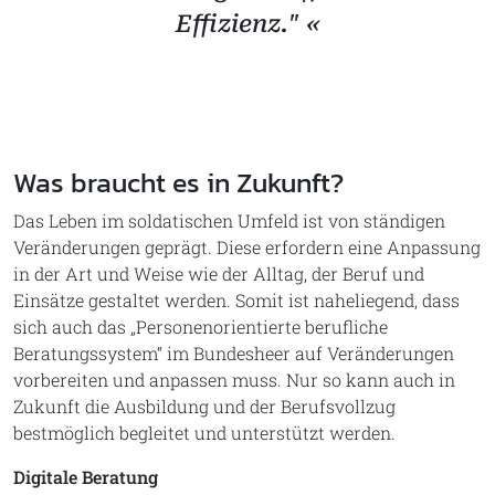
Effizienz." «
Was braucht es in Zukunft?
Das Leben im soldatischen Umfeld ist von ständigen
Veränderungen geprägt. Diese erfordern eine Anpassung
in der Art und Weise wie der Alltag, der Beruf und
Einsätze gestaltet werden. Somit ist naheliegend, dass
sich auch das „Personenorientierte berufliche
Beratungssystem“ im Bundesheer auf Veränderungen
vorbereiten und anpassen muss. Nur so kann auch in
Zukunft die Ausbildung und der Berufsvollzug
bestmöglich begleitet und unterstützt werden.
Digitale Beratung