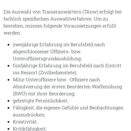
Die Auswahl von Traineranwärtern (TAnw) erfolgt bei
fachlich spezifischen Auswahlverfahren. Um zu
bestehen, müssen folgende Voraussetzungen erfüllt
werden:
zweijährige Erfahrung im Berufsfeld nach
abgeschlossener Offiziers- bzw.
Unteroffiziersgrundausbildung;
fünfjährige Erfahrung im Berufsfeld nach Eintritt
ins Ressort (Zivilbedienstete);
Miliz-Unteroffiziere bzw. -Offiziere nach
Absolvierung der ersten Beorderten Waffenübung
(BWÜ) mit ihrer Beorderung;
gefestigte Persönlichkeit;
Fähigkeit, die eigenen Gefühle und Beobachtungen
auszudrücken;
Kreativität;
Kritikfähigkeit;