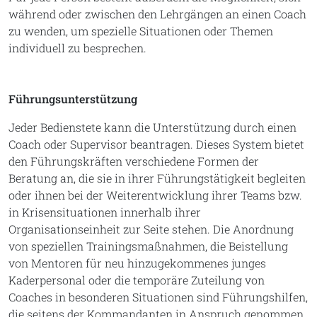
während oder zwischen den Lehrgängen an einen Coach
zu wenden, um spezielle Situationen oder Themen
individuell zu besprechen.
Führungsunterstützung
Jeder Bedienstete kann die Unterstützung durch einen
Coach oder Supervisor beantragen. Dieses System bietet
den Führungskräften verschiedene Formen der
Beratung an, die sie in ihrer Führungstätigkeit begleiten
oder ihnen bei der Weiterentwicklung ihrer Teams bzw.
in Krisensituationen innerhalb ihrer
Organisationseinheit zur Seite stehen. Die Anordnung
von speziellen Trainingsmaßnahmen, die Beistellung
von Mentoren für neu hinzugekommenes junges
Kaderpersonal oder die temporäre Zuteilung von
Coaches in besonderen Situationen sind Führungshilfen,
die seitens der Kommandanten in Anspruch genommen