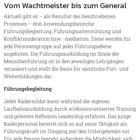
Vom Wachtmeister bis zum General
Aktuell gibt es – als Resultat des beschriebenen
Prozesses – drei Anwendungsbereiche:
Führungsbegleitung, Führungsunterstützung und
Konfliktmoderation bzw. -mediation. Diese werden für
jede Personengruppe auf jeder Führungsebene
angeboten. Die Führungsausbildung im Sinne der
Menschenführung ist in den jeweiligen Lehrgängen
verankert und stellt die Basis für sämtliche Fort- und
Weiterbildungen dar.
Führungsbegleitung
Jeder Kadersoldat kann während der eigenen
Laufbahnausbildung durch erlebnisorientiertes Training
und geleitete Reflexion Leadership erfahren. Das junge
Kaderpersonal bereitet sich so auf seine Tätigkeit als
Führungskraft im Umgang mit den Untergebenen vor.
Für jede Person besteht außerdem die Möglichkeit, sich