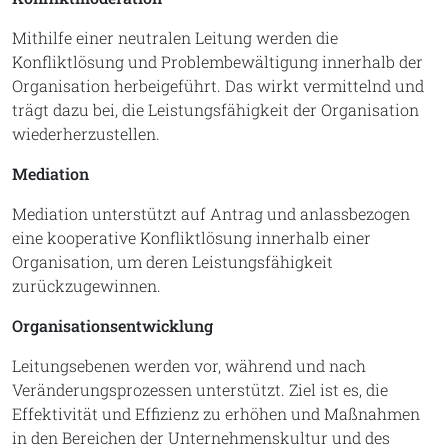
Mithilfe einer neutralen Leitung werden die
Konfliktlösung und Problembewältigung innerhalb der
Organisation herbeigeführt. Das wirkt vermittelnd und
trägt dazu bei, die Leistungsfähigkeit der Organisation
wiederherzustellen.
Mediation
Mediation unterstützt auf Antrag und anlassbezogen
eine kooperative Konfliktlösung innerhalb einer
Organisation, um deren Leistungsfähigkeit
zurückzugewinnen.
Organisationsentwicklung
Leitungsebenen werden vor, während und nach
Veränderungsprozessen unterstützt. Ziel ist es, die
Effektivität und Effizienz zu erhöhen und Maßnahmen
in den Bereichen der Unternehmenskultur und des