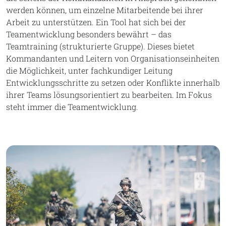
werden können, um einzelne Mitarbeitende bei ihrer
Arbeit zu unterstützen. Ein Tool hat sich bei der
Teamentwicklung besonders bewährt – das
Teamtraining (strukturierte Gruppe). Dieses bietet
Kommandanten und Leitern von Organisationseinheiten
die Möglichkeit, unter fachkundiger Leitung
Entwicklungsschritte zu setzen oder Konflikte innerhalb
ihrer Teams lösungsorientiert zu bearbeiten. Im Fokus
steht immer die Teamentwicklung.