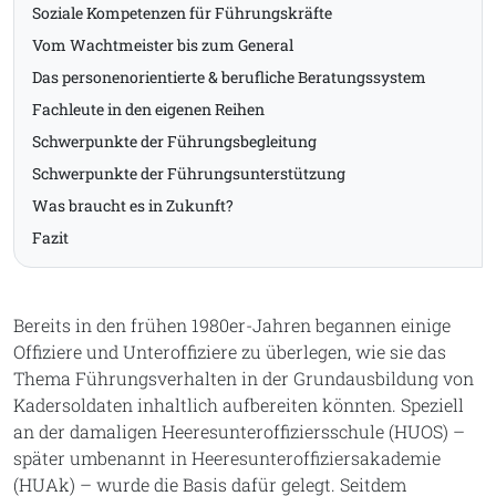
Soziale Kompetenzen für Führungskräfte
Vom Wachtmeister bis zum General
Das personenorientierte & berufliche Beratungssystem
Fachleute in den eigenen Reihen
Schwerpunkte der Führungsbegleitung
Schwerpunkte der Führungsunterstützung
Was braucht es in Zukunft?
Fazit
­Bereits in den frühen 1980er-Jahren begannen einige
Offiziere und Unteroffiziere zu überlegen, wie sie das
Thema Führungsverhalten in der Grundausbildung von
Kadersoldaten inhaltlich aufbereiten könnten. Speziell
an der damaligen Heeresunteroffiziersschule (HUOS) –
später umbenannt in Heeresunteroffiziersakademie
(HUAk) – wurde die Basis dafür gelegt. Seitdem