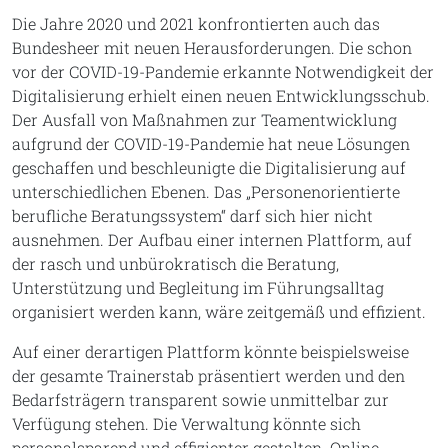
Die Jahre 2020 und 2021 konfrontierten auch das
Bundesheer mit neuen Herausforderungen. Die schon
vor der COVID-19-Pandemie erkannte Notwendigkeit der
Digitalisierung erhielt einen neuen Entwicklungsschub.
Der Ausfall von Maßnahmen zur Teamentwicklung
aufgrund der COVID-19-Pandemie hat neue Lösungen
geschaffen und beschleunigte die Digitalisierung auf
unterschiedlichen Ebenen. Das „Personenorientierte
berufliche Beratungssystem“ darf sich hier nicht
ausnehmen. Der Aufbau einer internen Plattform, auf
der rasch und unbürokratisch die Beratung,
Unterstützung und Begleitung im Führungsalltag
organisiert werden kann, wäre zeitgemäß und effizient.
Auf einer derartigen Plattform könnte beispielsweise
der gesamte Trainerstab präsentiert werden und den
Bedarfsträgern transparent sowie unmittelbar zur
Verfügung stehen. Die Verwaltung könnte sich
personalsparend und effizienter gestalten. Online-