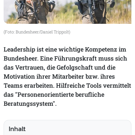
(Foto: Bundesheer/Daniel Trippolt)
Leadership ist eine wichtige Kompetenz im
Bundesheer. Eine Führungskraft muss sich
das Vertrauen, die Gefolgschaft und die
Motivation ihrer Mitarbeiter bzw. ihres
Teams erarbeiten. Hilfreiche Tools vermittelt
das "Personenorientierte berufliche
Beratungssystem".
Inhalt