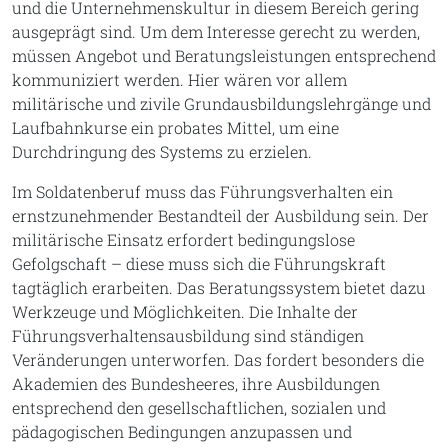
und die Unternehmenskultur in diesem Bereich gering
ausgeprägt sind. Um dem Interesse gerecht zu werden,
müssen Angebot und Beratungsleistungen entsprechend
kommuniziert werden. Hier wären vor allem
militärische und zivile Grundausbildungslehrgänge und
Laufbahnkurse ein probates Mittel, um eine
Durchdringung des Systems zu erzielen.
Im Soldatenberuf muss das Führungsverhalten ein
ernstzunehmender Bestandteil der Ausbildung sein. Der
militärische Einsatz erfordert bedingungslose
Gefolgschaft – diese muss sich die Führungskraft
tagtäglich erarbeiten. Das Beratungssystem bietet dazu
Werkzeuge und Möglichkeiten. Die Inhalte der
Führungsverhaltensausbildung sind ständigen
Veränderungen unterworfen. Das fordert besonders die
Akademien des Bundesheeres, ihre Ausbildungen
entsprechend den gesellschaftlichen, sozialen und
pädagogischen Bedingungen anzupassen und