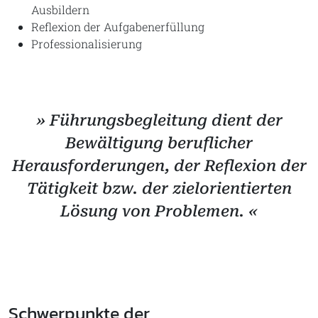
Ausbildern
Reflexion der Aufgabenerfüllung
Professionalisierung
» Führungsbegleitung dient der
Bewältigung beruflicher
Herausforderungen, der Reflexion der
Tätigkeit bzw. der zielorientierten
Lösung von Problemen. «
Schwerpunkte der