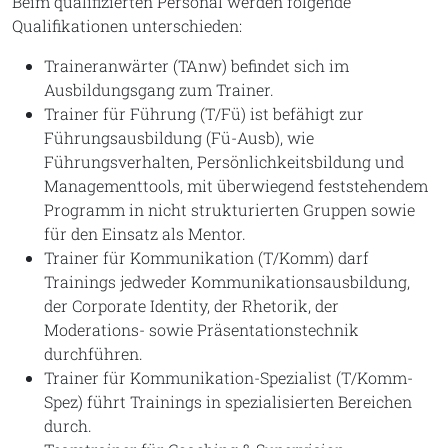
Beim qualifizierten Personal werden folgende
Qualifikationen unterschieden:
Traineranwärter (TAnw) befindet sich im
Ausbildungsgang zum Trainer.
Trainer für Führung (T/Fü) ist befähigt zur
Führungsausbildung (Fü-Ausb), wie
Führungsverhalten, Persönlichkeitsbildung und
Managementtools, mit überwiegend feststehendem
Programm in nicht strukturierten Gruppen sowie
für den Einsatz als Mentor.
Trainer für Kommunikation (T/Komm) darf
Trainings jedweder Kommunikationsausbildung,
der Corporate Identity, der Rhetorik, der
Moderations- sowie Präsentationstechnik
durchführen.
Trainer für Kommunikation-Spezialist (T/Komm-
Spez) führt Trainings in spezialisierten Bereichen
durch.