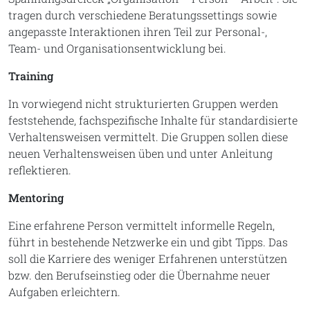
tragen durch verschiedene Beratungssettings sowie
angepasste Interaktionen ihren Teil zur Personal-,
Team- und Organisationsentwicklung bei.
Training
In vorwiegend nicht strukturierten Gruppen werden
feststehende, fachspezifische Inhalte für standardisierte
Verhaltensweisen vermittelt. Die Gruppen sollen diese
neuen Verhaltensweisen üben und unter Anleitung
reflektieren.
Mentoring
Eine erfahrene Person vermittelt informelle Regeln,
führt in bestehende Netzwerke ein und gibt Tipps. Das
soll die Karriere des weniger Erfahrenen unterstützen
bzw. den Berufseinstieg oder die Übernahme neuer
Aufgaben erleichtern.