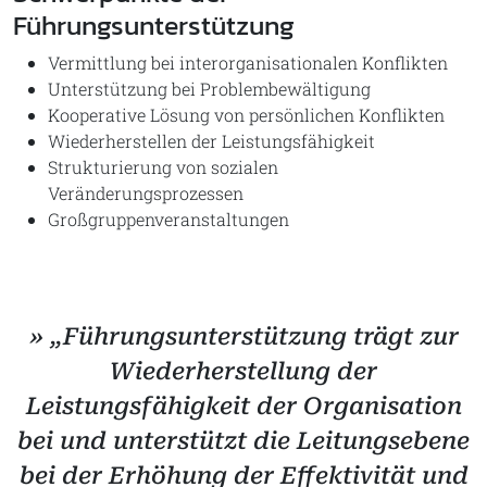
Führungsunterstützung
Vermittlung bei interorganisationalen Konflikten
Unterstützung bei Problembewältigung
Kooperative Lösung von persönlichen Konflikten
Wiederherstellen der Leistungsfähigkeit
Strukturierung von sozialen
Veränderungsprozessen
Großgruppenveranstaltungen
» „Führungsunterstützung trägt zur
Wiederherstellung der
Leistungsfähigkeit der Organisation
bei und unterstützt die Leitungsebene
bei der Erhöhung der Effektivität und