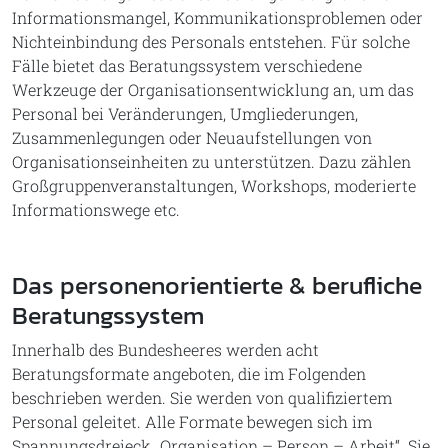
Informationsmangel, Kommunikationsproblemen oder
Nichteinbindung des Personals entstehen. Für solche
Fälle bietet das Beratungssystem verschiedene
Werkzeuge der Organisationsentwicklung an, um das
Personal bei Veränderungen, Umgliederungen,
Zusammenlegungen oder Neuaufstellungen von
Organisationseinheiten zu unterstützen. Dazu zählen
Großgruppenveranstaltungen, Workshops, moderierte
Informationswege etc.
Das personenorientierte & berufliche
Beratungssystem
Innerhalb des Bundesheeres werden acht
Beratungsformate angeboten, die im Folgenden
beschrieben werden. Sie werden von qualifiziertem
Personal geleitet. Alle Formate bewegen sich im
Spannungsdreieck „Organisation – Person – Arbeit“. Sie