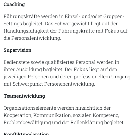
Coaching
Führungskräfte werden in Einzel- und/oder Gruppen-
Settings begleitet. Das Schwergewicht liegt auf der
Handlungsfähigkeit der Führungskräfte mit Fokus auf
die Personalentwicklung.
Supervision
Bedienstete sowie qualifiziertes Personal werden in
ihrer Ausbildung begleitet. Der Fokus liegt auf den
jeweiligen Personen und deren professionellem Umgang,
mit Schwerpunkt Personenentwicklung.
Teamentwicklung
Organisationselemente werden hinsichtlich der
Kooperation, Kommunikation, sozialen Kompetenz,
Problembewältigung und der Rollenklärung begleitet.
Konfliktmoderation