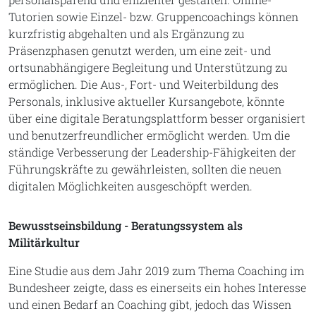
Tutorien sowie Einzel- bzw. Gruppencoachings können
kurzfristig abgehalten und als Ergänzung zu
Präsenzphasen genutzt werden, um eine zeit- und
ortsunabhängigere Begleitung und Unterstützung zu
ermöglichen. Die Aus-, Fort- und Weiterbildung des
Personals, inklusive aktueller Kursangebote, könnte
über eine digitale Beratungsplattform besser organisiert
und benutzerfreundlicher ermöglicht werden. Um die
ständige Verbesserung der Leadership-Fähigkeiten der
Führungskräfte zu gewährleisten, sollten die neuen
digitalen Möglichkeiten ausgeschöpft werden.
Bewusstseinsbildung - Beratungssystem als
Militärkultur
Eine Studie aus dem Jahr 2019 zum Thema Coaching im
Bundesheer zeigte, dass es einerseits ein hohes Interesse
und einen Bedarf an Coaching gibt, jedoch das Wissen