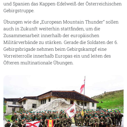
und Spanien das Kappen-Edelweiß der Österreichischen
Gebirgstruppe.
Übungen wie die „European Mountain Thunder“ sollen
auch in Zukunft weiterhin stattfinden, um die
Zusammenarbeit innerhalb der europäischen
Militärverbände zu stärken. Gerade die Soldaten der 6.
Gebirgsbrigade nehmen beim Gebirgskampf eine
Vorreiterrolle innerhalb Europas ein und leiten des
Öfteren multinationale Übungen.