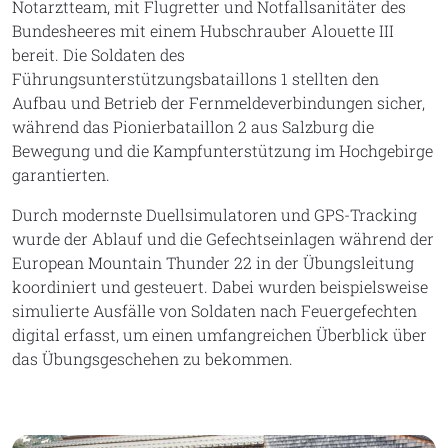
Notarztteam, mit Flugretter und Notfallsanitäter des
Bundesheeres mit einem Hubschrauber Alouette III
bereit. Die Soldaten des
Führungsunterstützungsbataillons 1 stellten den
Aufbau und Betrieb der Fernmeldeverbindungen sicher,
während das Pionierbataillon 2 aus Salzburg die
Bewegung und die Kampfunterstützung im Hochgebirge
garantierten.
Durch modernste Duellsimulatoren und GPS-Tracking
wurde der Ablauf und die Gefechtseinlagen während der
European Mountain Thunder 22 in der Übungsleitung
koordiniert und gesteuert. Dabei wurden beispielsweise
simulierte Ausfälle von Soldaten nach Feuergefechten
digital erfasst, um einen umfangreichen Überblick über
das Übungsgeschehen zu bekommen.