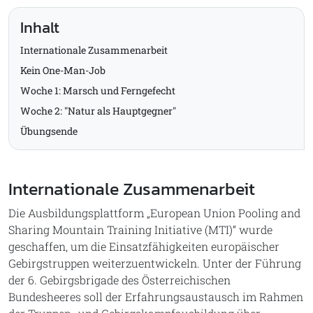
Inhalt
Internationale Zusammenarbeit
Kein One-Man-Job
Woche 1: Marsch und Ferngefecht
Woche 2: "Natur als Hauptgegner"
Übungsende
Internationale Zusammenarbeit
Die Ausbildungsplattform „European Union Pooling and
Sharing Mountain Training Initiative (MTI)“ wurde
geschaffen, um die Einsatzfähigkeiten europäischer
Gebirgstruppen weiterzuentwickeln. Unter der Führung
der 6. Gebirgsbrigade des Österreichischen
Bundesheeres soll der Erfahrungsaustausch im Rahmen