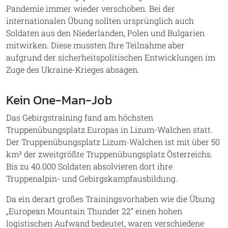
Pandemie immer wieder verschoben. Bei der
internationalen Übung sollten ursprünglich auch
Soldaten aus den Niederlanden, Polen und Bulgarien
mitwirken. Diese mussten Ihre Teilnahme aber
aufgrund der sicherheitspolitischen Entwicklungen im
Zuge des Ukraine-Krieges absagen.
Kein One-Man-Job
Das Gebirgstraining fand am höchsten
Truppenübungsplatz Europas in Lizum-Walchen statt.
Der Truppenübungsplatz Lizum-Walchen ist mit über 50
km² der zweitgrößte Truppenübungsplatz Österreichs.
Bis zu 40.000 Soldaten absolvieren dort ihre
Truppenalpin- und Gebirgskampfausbildung.
Da ein derart großes Trainingsvorhaben wie die Übung
„European Mountain Thunder 22“ einen hohen
logistischen Aufwand bedeutet, waren verschiedene