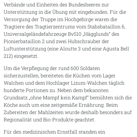
Verbände und Einheiten des Bundesheeres zur
Unterstützung in die Übung mit eingebunden. Für die
Versorgung der Truppe im Hochgebirge waren die
Tragtiere des Tragtierzentrums vom Stabsbataillon 6,
Universalgeländefahrzeuge BvS10 „Hägglunds“ des
Pionierbataillon 2 und zwei Hubschrauber der
Luftunterstützung (eine Aloutte 3 und eine Agusta Bell
212) eingesetzt.
Um die Verpflegung der rund 600 Soldaten
sicherzustellen, bereiteten die Küchen vom Lager
Walchen und dem Hochlager Lizum-Walchen täglich
hunderte Portionen zu. Neben dem bekannten
Grundsatz „ohne Mampf kein Kampf“ bemühten sich die
Köche auch um eine zeitgemäße Ernährung. Beim
Zubereiten der Mahlzeiten wurde deshalb besonders auf
Regionalität und Bio-Produkte geachtet.
Für den medizinischen Ernstfall standen ein