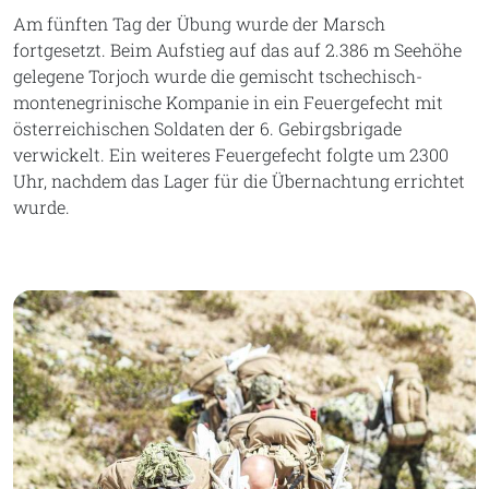
Am fünften Tag der Übung wurde der Marsch
fortgesetzt. Beim Aufstieg auf das auf 2.386 m Seehöhe
gelegene Torjoch wurde die gemischt tschechisch-
montenegrinische Kompanie in ein Feuergefecht mit
österreichischen Soldaten der 6. Gebirgsbrigade
verwickelt. Ein weiteres Feuergefecht folgte um 2300
Uhr, nachdem das Lager für die Übernachtung errichtet
wurde.