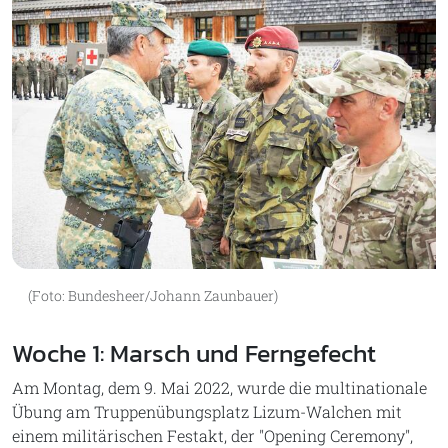
(Foto: Bundesheer/Johann Zaunbauer)
Woche 1: Marsch und Ferngefecht
Am Montag, dem 9. Mai 2022, wurde die multinationale
Übung am Truppenübungsplatz Lizum-Walchen mit
einem militärischen Festakt, der "Opening Ceremony",