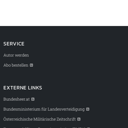
SERVICE
Autor werden
Abo bestellen
EXTERNE LINKS
Bundesheer.at
Bundesministerium für Landesverteidigung
Österreichische Militärische Zeitschrift