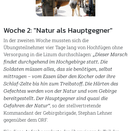
Bild vergrößern
Woche 2: "Natur als Hauptgegner"
In der zweiten Woche mussten sich die
Übungsteilnehmer vier Tage lang von Hochfügen ohne
Versorgung in die Lizum durchschlagen:
„Dieser Marsch
findet durchgehend im Hochgebirge statt. Die
Soldaten müssen alles, das sie benötigen, selbst
mittragen – vom Essen über den Kocher oder ihre
Schlaf-Zelte bis hin zum Treibstoff. Die Härten des
Gefechtes werden von der Natur und vom Gebirge
bereitgestellt. Der Hauptgegner sind quasi die
, so der stellvertretende
Gefahren der Natur“
Kommandant der Gebirgsbrigade, Stephan Lehner
gegenüber dem ORF.