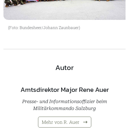
(Foto: Bundesheer/Johann Zaunbauer)
Autor
Amtsdirektor Major Rene Auer
Presse- und Informationsoffizier beim
Militärkommando Salzburg
Mehr von R. Auer