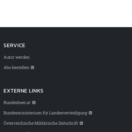
SERVICE
Autor werden
Abo bestellen
EXTERNE LINKS
Bundesheer.at
Bundesministerium für Landesverteidigung
Österreichische Militärische Zeitschrift