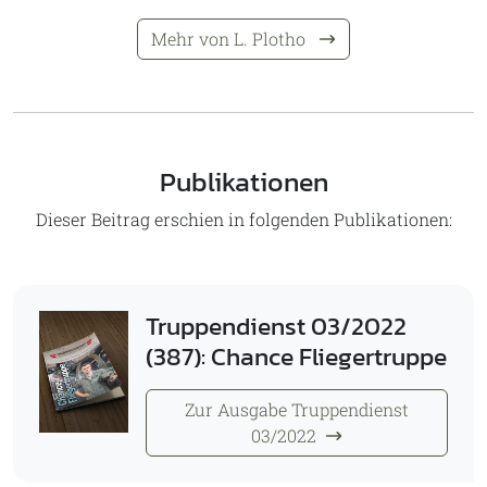
Mehr von L. Plotho
Publikationen
Dieser Beitrag erschien in folgenden Publikationen:
Truppendienst 03/2022
(387): Chance Fliegertruppe
Zur Ausgabe Truppendienst
03/2022