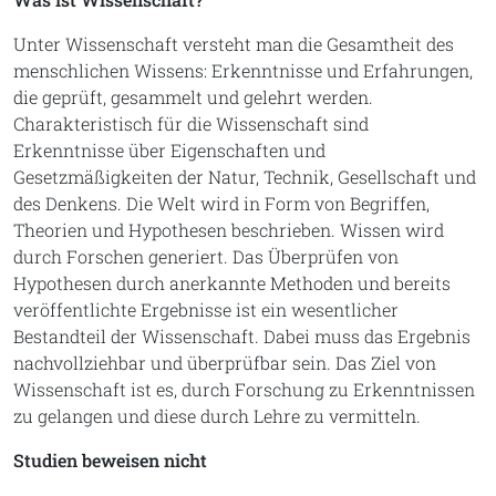
Unter Wissenschaft versteht man die Gesamtheit des
menschlichen Wissens: Erkenntnisse und Erfahrungen,
die geprüft, gesammelt und gelehrt werden.
Charakteristisch für die Wissenschaft sind
Erkenntnisse über Eigenschaften und
Gesetzmäßigkeiten der Natur, Technik, Gesellschaft und
des Denkens. Die Welt wird in Form von Begriffen,
Theorien und Hypothesen beschrieben. Wissen wird
durch Forschen generiert. Das Überprüfen von
Hypothesen durch anerkannte Methoden und bereits
veröffentlichte Ergebnisse ist ein wesentlicher
Bestandteil der Wissenschaft. Dabei muss das Ergebnis
nachvollziehbar und überprüfbar sein. Das Ziel von
Wissenschaft ist es, durch Forschung zu Erkenntnissen
zu gelangen und diese durch Lehre zu vermitteln.
Studien beweisen nicht