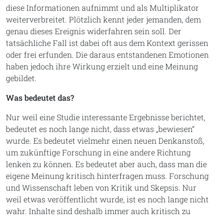
diese Informationen aufnimmt und als Multiplikator
weiterverbreitet. Plötzlich kennt jeder jemanden, dem
genau dieses Ereignis widerfahren sein soll. Der
tatsächliche Fall ist dabei oft aus dem Kontext gerissen
oder frei erfunden. Die daraus entstandenen Emotionen
haben jedoch ihre Wirkung erzielt und eine Meinung
gebildet.
Was bedeutet das?
Nur weil eine Studie interessante Ergebnisse berichtet,
bedeutet es noch lange nicht, dass etwas „bewiesen“
wurde. Es bedeutet vielmehr einen neuen Denkanstoß,
um zukünftige Forschung in eine andere Richtung
lenken zu können. Es bedeutet aber auch, dass man die
eigene Meinung kritisch hinterfragen muss. Forschung
und Wissenschaft leben von Kritik und Skepsis. Nur
weil etwas veröffentlicht wurde, ist es noch lange nicht
wahr. Inhalte sind deshalb immer auch kritisch zu