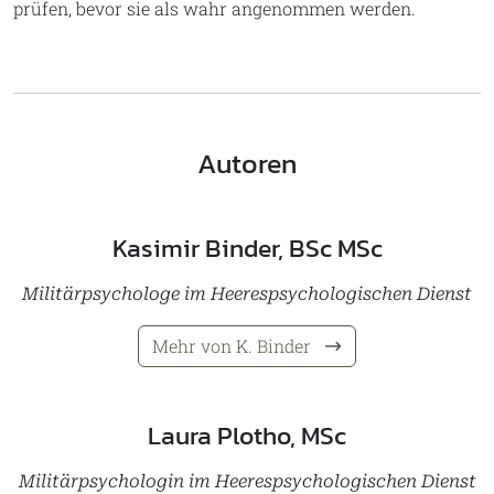
prüfen, bevor sie als wahr angenommen werden.
Autoren
Kasimir Binder, BSc MSc
Militärpsychologe im Heerespsychologischen Dienst
Mehr von K. Binder
Laura Plotho, MSc
Militärpsychologin im Heerespsychologischen Dienst