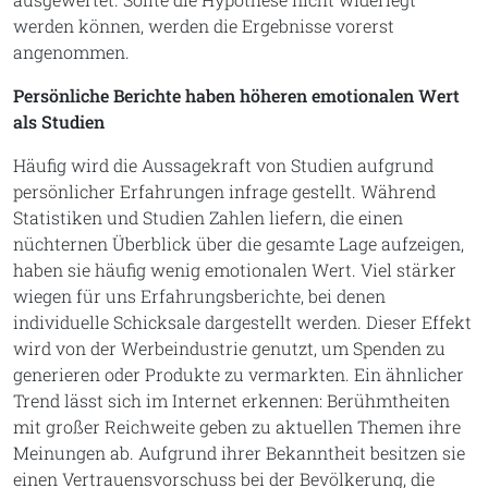
werden können, werden die Ergebnisse vorerst
angenommen.
Persönliche Berichte haben höheren emotionalen Wert
als Studien
Häufig wird die Aussagekraft von Studien aufgrund
persönlicher Erfahrungen infrage gestellt. Während
Statistiken und Studien Zahlen liefern, die einen
nüchternen Überblick über die gesamte Lage aufzeigen,
haben sie häufig wenig emotionalen Wert. Viel stärker
wiegen für uns Erfahrungsberichte, bei denen
individuelle Schicksale dargestellt werden. Dieser Effekt
wird von der Werbeindustrie genutzt, um Spenden zu
generieren oder Produkte zu vermarkten. Ein ähnlicher
Trend lässt sich im Internet erkennen: Berühmtheiten
mit großer Reichweite geben zu aktuellen Themen ihre
Meinungen ab. Aufgrund ihrer Bekanntheit besitzen sie
einen Vertrauensvorschuss bei der Bevölkerung, die