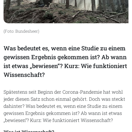
(Foto: Bundesheer)
Was bedeutet es, wenn eine Studie zu einem
gewissen Ergebnis gekommen ist? Ab wann
ist etwas „bewiesen“? Kurz: Wie funktioniert
Wissenschaft?
Spätestens seit Beginn der Corona-Pandemie hat wohl
jeder diesen Satz schon einmal gehört. Doch was steckt
dahinter? Was bedeutet es, wenn eine Studie zu einem
gewissen Ergebnis gekommen ist? Ab wann ist etwas
„bewiesen“? Kurz: Wie funktioniert Wissenschaft?
Was ist Wissenschaft?