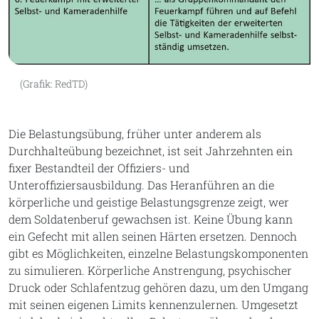
(Grafik: RedTD)
Die Belastungsübung, früher unter anderem als
Durchhalteübung bezeichnet, ist seit Jahrzehnten ein
fixer Bestandteil der Offiziers- und
Unteroffiziersausbildung. Das Heranführen an die
körperliche und geistige Belastungsgrenze zeigt, wer
dem Soldatenberuf gewachsen ist. Keine Übung kann
ein Gefecht mit allen seinen Härten ersetzen. Dennoch
gibt es Möglichkeiten, einzelne Belastungskomponenten
zu simulieren. Körperliche Anstrengung, psychischer
Druck oder Schlafentzug gehören dazu, um den Umgang
mit seinen eigenen Limits kennenzulernen. Umgesetzt