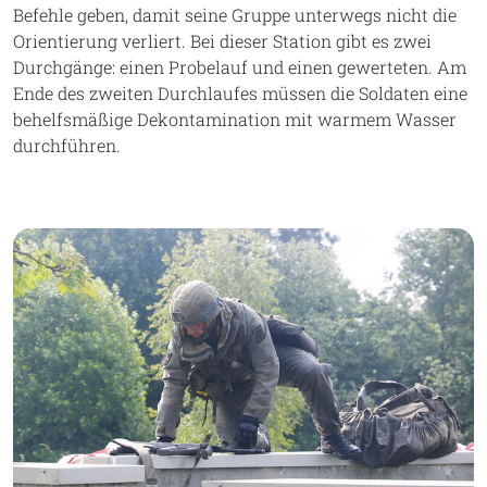
Befehle geben, damit seine Gruppe unterwegs nicht die
Orientierung verliert. Bei dieser Station gibt es zwei
Durchgänge: einen Probelauf und einen gewerteten. Am
Ende des zweiten Durchlaufes müssen die Soldaten eine
behelfsmäßige Dekontamination mit warmem Wasser
durchführen.