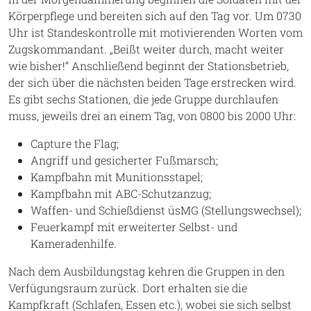
Körperpflege und bereiten sich auf den Tag vor. Um 0730
Uhr ist Standeskontrolle mit motivierenden Worten vom
Zugskommandant. „Beißt weiter durch, macht weiter
wie bisher!“ Anschließend beginnt der Stationsbetrieb,
der sich über die nächsten beiden Tage erstrecken wird.
Es gibt sechs Stationen, die jede Gruppe durchlaufen
muss, jeweils drei an einem Tag, von 0800 bis 2000 Uhr:
Capture the Flag;
Angriff und gesicherter Fußmarsch;
Kampfbahn mit Munitionsstapel;
Kampfbahn mit ABC-Schutzanzug;
Waffen- und Schießdienst üsMG (Stellungswechsel);
Feuerkampf mit erweiterter Selbst- und
Kameradenhilfe.
Nach dem Ausbildungstag kehren die Gruppen in den
Verfügungsraum zurück. Dort erhalten sie die
Kampfkraft (Schlafen, Essen etc.), wobei sie sich selbst