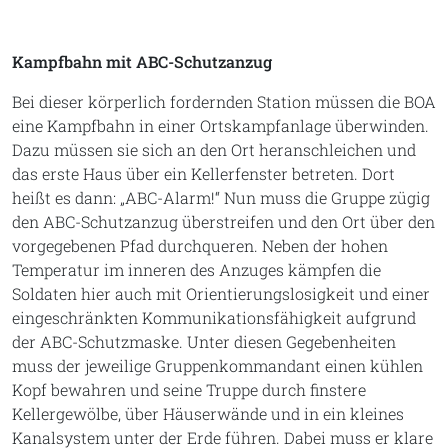
Kampfbahn mit ABC-Schutzanzug
Bei dieser körperlich fordernden Station müssen die BOA
eine Kampfbahn in einer Ortskampfanlage überwinden.
Dazu müssen sie sich an den Ort heranschleichen und
das erste Haus über ein Kellerfenster betreten. Dort
heißt es dann: „ABC-Alarm!“ Nun muss die Gruppe zügig
den ABC-Schutzanzug überstreifen und den Ort über den
vorgegebenen Pfad durchqueren. Neben der hohen
Temperatur im inneren des Anzuges kämpfen die
Soldaten hier auch mit Orientierungslosigkeit und einer
eingeschränkten Kommunikationsfähigkeit aufgrund
der ABC-Schutzmaske. Unter diesen Gegebenheiten
muss der jeweilige Gruppenkommandant einen kühlen
Kopf bewahren und seine Truppe durch finstere
Kellergewölbe, über Häuserwände und in ein kleines
Kanalsystem unter der Erde führen. Dabei muss er klare