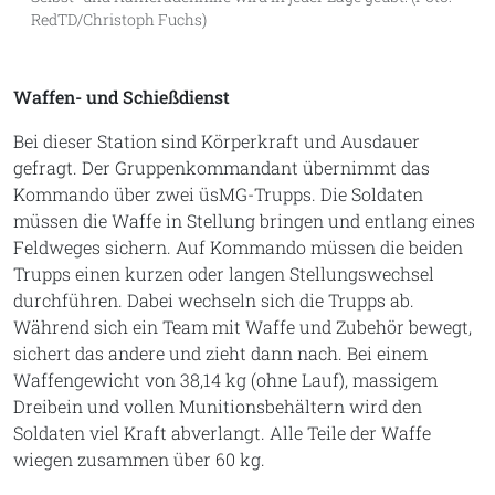
RedTD/Christoph Fuchs)
Waffen- und Schießdienst
Bei dieser Station sind Körperkraft und Ausdauer
gefragt. Der Gruppenkommandant übernimmt das
Kommando über zwei üsMG-Trupps. Die Soldaten
müssen die Waffe in Stellung bringen und entlang eines
Feldweges sichern. Auf Kommando müssen die beiden
Trupps einen kurzen oder langen Stellungswechsel
durchführen. Dabei wechseln sich die Trupps ab.
Während sich ein Team mit Waffe und Zubehör bewegt,
sichert das andere und zieht dann nach. Bei einem
Waffengewicht von 38,14 kg (ohne Lauf), massigem
Dreibein und vollen Munitionsbehältern wird den
Soldaten viel Kraft abverlangt. Alle Teile der Waffe
wiegen zusammen über 60 kg.