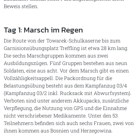
Beweis stellen.
Tag 1: Marsch im Regen
Die Route von der Towarek-Schulkaserne bis zum
Garnisionsübungsplatz Treffling ist etwa 28 km lang.
Die sechs Marschgruppen kommen aus zwei
Ausbildungszügen. Fünf Gruppen bestehen aus neun
Soldaten, eine aus acht. Vor dem Marsch gibt es einen
Vollzähligkeitsappell. Die Packordnung für die
Belastungsübung besteht aus dem Kampfanzug 03/4
(Kampfanzug 03/2 inkl. Rucksack mit Abwurfsystem).
Verboten sind unter anderem Akkupacks, zusätzliche
Verpflegung, die Nutzung von GPS und die Einnahme
nicht verschriebener Medikamente. Unter den 53
Teilnehmern befinden sich auch sechs Frauen, zwei von
ihnen kommen aus Bosnien und Herzegowina.