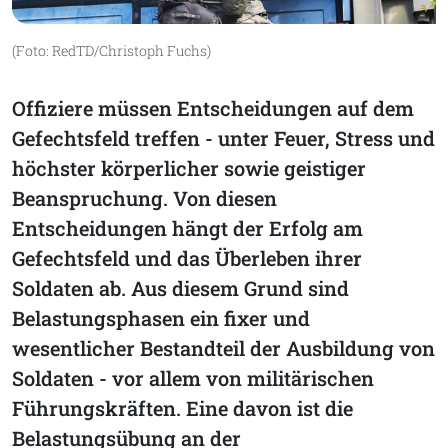
(Foto: RedTD/Christoph Fuchs)
Offiziere müssen Entscheidungen auf dem
Gefechtsfeld treffen - unter Feuer, Stress und
höchster körperlicher sowie geistiger
Beanspruchung. Von diesen
Entscheidungen hängt der Erfolg am
Gefechtsfeld und das Überleben ihrer
Soldaten ab. Aus diesem Grund sind
Belastungsphasen ein fixer und
wesentlicher Bestandteil der Ausbildung von
Soldaten - vor allem von militärischen
Führungskräften. Eine davon ist die
Belastungsübung an der