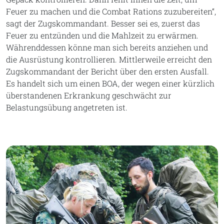
Feuer zu machen und die Combat Rations zuzubereiten“,
sagt der Zugskommandant. Besser sei es, zuerst das
Feuer zu entzünden und die Mahlzeit zu erwärmen.
Währenddessen könne man sich bereits anziehen und
die Ausrüstung kontrollieren. Mittlerweile erreicht den
Zugskommandant der Bericht über den ersten Ausfall.
Es handelt sich um einen BOA, der wegen einer kürzlich
überstandenen Erkrankung geschwächt zur
Belastungsübung angetreten ist.