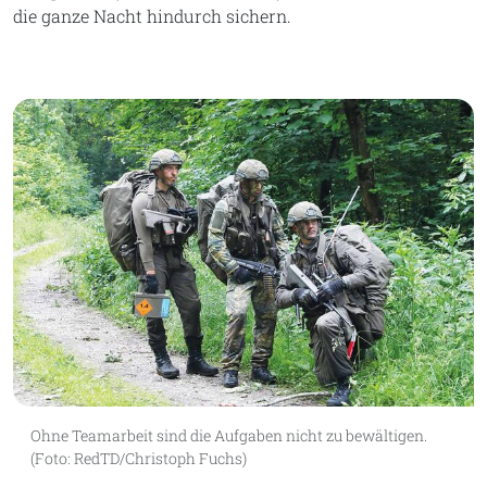
die ganze Nacht hindurch sichern.
Ohne Teamarbeit sind die Aufgaben nicht zu bewältigen.
(Foto: RedTD/Christoph Fuchs)