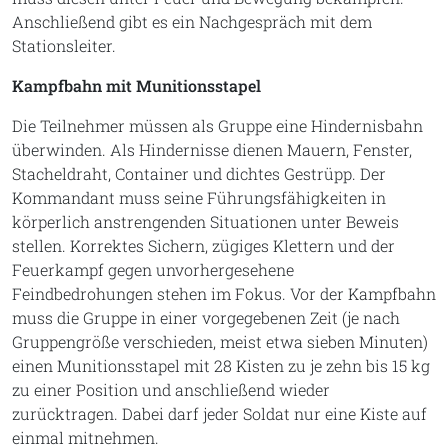
Anschließend gibt es ein Nachgespräch mit dem
Stationsleiter.
Kampfbahn mit Munitionsstapel
Die Teilnehmer müssen als Gruppe eine Hindernisbahn
überwinden. Als Hindernisse dienen Mauern, Fenster,
Stacheldraht, Container und dichtes Gestrüpp. Der
Kommandant muss seine Führungsfähigkeiten in
körperlich anstrengenden Situationen unter Beweis
stellen. Korrektes Sichern, zügiges Klettern und der
Feuerkampf gegen unvorhergesehene
Feindbedrohungen stehen im Fokus. Vor der Kampfbahn
muss die Gruppe in einer vorgegebenen Zeit (je nach
Gruppengröße verschieden, meist etwa sieben Minuten)
einen Munitionsstapel mit 28 Kisten zu je zehn bis 15 kg
zu einer Position und anschließend wieder
zurücktragen. Dabei darf jeder Soldat nur eine Kiste auf
einmal mitnehmen.