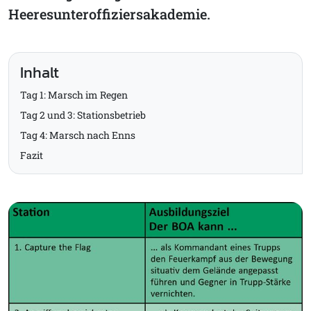
Heeresunteroffiziersakademie.
Inhalt
Tag 1: Marsch im Regen
Tag 2 und 3: Stationsbetrieb
Tag 4: Marsch nach Enns
Fazit