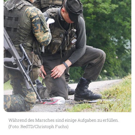
Während des Marsches sind einige Aufgaben zu erfüllen.
(Foto: RedTD/Christoph Fuchs)