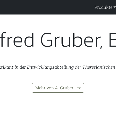
ppendienst
Produkte
fred Gruber,
tikant in der Entwicklungsabteilung der Theresianischen
Mehr von A. Gruber